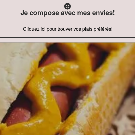
Je compose avec mes envies!
Cliquez ici pour trouver vos plats préférés!