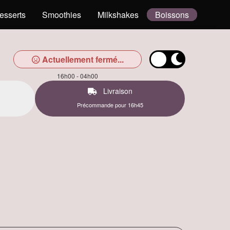
esserts
Smoothies
Milkshakes
Boissons
Actuellement fermé...
16h00 - 04h00
Livraison
Précommande pour 16h45