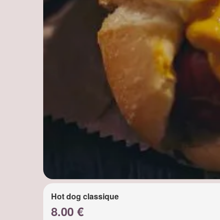
Hot dog classique
8.00 €