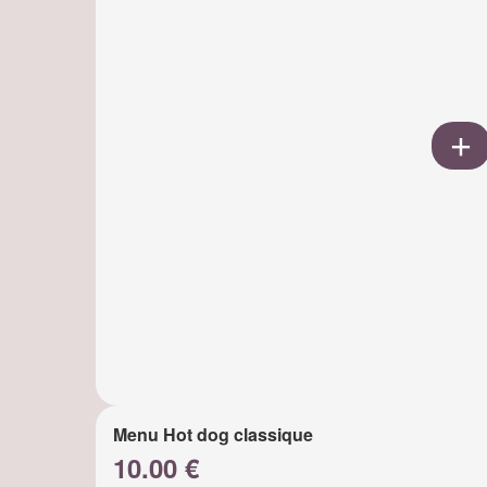
Menu Hot dog classique
10.00 €