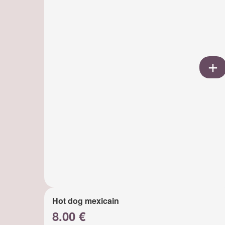
Hot dog mexicain
8.00 €