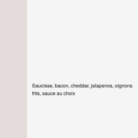
Saucisse, bacon, cheddar, jalapenos, oignons
frits, sauce au choix