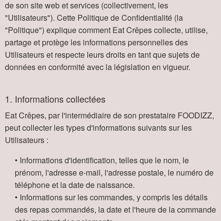
de son site web et services (collectivement, les
"Utilisateurs"). Cette Politique de Confidentialité (la
"Politique") explique comment Eat Crêpes collecte, utilise,
partage et protège les informations personnelles des
Utilisateurs et respecte leurs droits en tant que sujets de
données en conformité avec la législation en vigueur.
1. Informations collectées
Eat Crêpes, par l'intermédiaire de son prestataire FOODIZZ,
peut collecter les types d'informations suivants sur les
Utilisateurs :
• Informations d'identification, telles que le nom, le
prénom, l'adresse e-mail, l'adresse postale, le numéro de
téléphone et la date de naissance.
• Informations sur les commandes, y compris les détails
des repas commandés, la date et l'heure de la commande