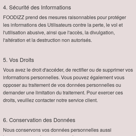
4. Sécurité des Informations
FOODIZZ prend des mesures raisonnables pour protéger
les informations des Utilisateurs contre la perte, le vol et
l'utilisation abusive, ainsi que l'accès, la divulgation,
l'altération et la destruction non autorisés.
5. Vos Droits
Vous avez le droit d'accéder, de rectifier ou de supprimer vos
informations personnelles. Vous pouvez également vous
opposer au traitement de vos données personnelles ou
demander une limitation du traitement. Pour exercer ces
droits, veuillez contacter notre service client.
6. Conservation des Données
Nous conservons vos données personnelles aussi