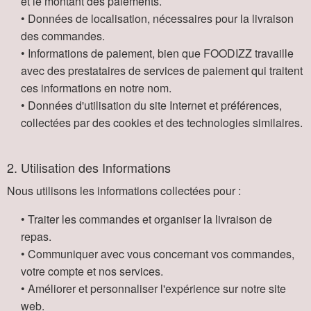
et le montant des paiements.
• Données de localisation, nécessaires pour la livraison
des commandes.
• Informations de paiement, bien que FOODIZZ travaille
avec des prestataires de services de paiement qui traitent
ces informations en notre nom.
• Données d'utilisation du site Internet et préférences,
collectées par des cookies et des technologies similaires.
2. Utilisation des Informations
Nous utilisons les informations collectées pour :
• Traiter les commandes et organiser la livraison de
repas.
• Communiquer avec vous concernant vos commandes,
votre compte et nos services.
• Améliorer et personnaliser l'expérience sur notre site
web.