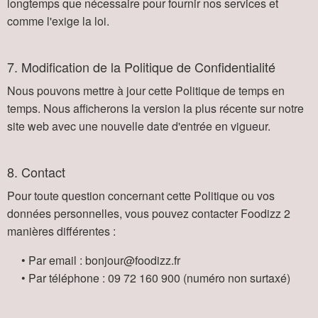
longtemps que nécessaire pour fournir nos services et
comme l'exige la loi.
7. Modification de la Politique de Confidentialité
Nous pouvons mettre à jour cette Politique de temps en
temps. Nous afficherons la version la plus récente sur notre
site web avec une nouvelle date d'entrée en vigueur.
8. Contact
Pour toute question concernant cette Politique ou vos
données personnelles, vous pouvez contacter Foodizz 2
manières différentes :
• Par email :
rf.zzidoof@ruojnob
• Par téléphone :
009 061 27 90
(numéro non surtaxé)