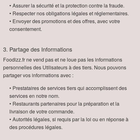
• Assurer la sécurité et la protection contre la fraude.
• Respecter nos obligations légales et réglementaires.
• Envoyer des promotions et des offres, avec votre
consentement.
3. Partage des Informations
Foodizz.fr ne vend pas et ne loue pas les informations
personnelles des Utilisateurs à des tiers. Nous pouvons
partager vos informations avec :
• Prestataires de services tiers qui accomplissent des
services en notre nom.
• Restaurants partenaires pour la préparation et la
livraison de votre commande.
• Autorités légales, si requis par la loi ou en réponse à
des procédures légales.