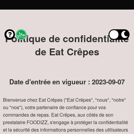
Politique de confidentialité
de Eat Crêpes
Date d'entrée en vigueur : 2023-09-07
Bienvenue chez Eat Crêpes ("Eat Crêpes", "nous", "notre"
ou "nos"), votre partenaire de confiance pour vos
commandes de repas. Eat Crêpes, aux côtés de son
prestataire FOODIZZ, s'engage à protéger la confidentialité
et la sécurité des informations personnelles des utilisateurs