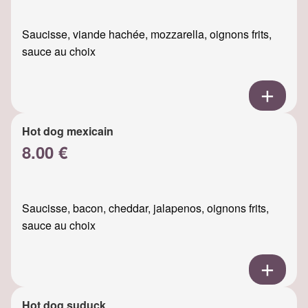
Saucisse, viande hachée, mozzarella, oignons frits,
sauce au choix
Hot dog mexicain
8.00 €
Saucisse, bacon, cheddar, jalapenos, oignons frits,
sauce au choix
Hot dog suduck