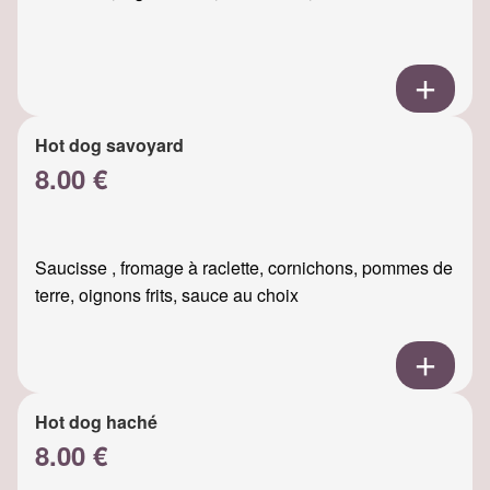
Hot dog savoyard
8.00 €
Saucisse , fromage à raclette, cornichons, pommes de
terre, oignons frits, sauce au choix
Hot dog haché
8.00 €