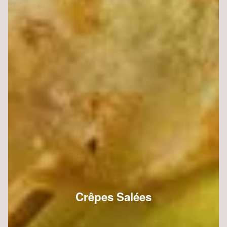
Crêpes Salées