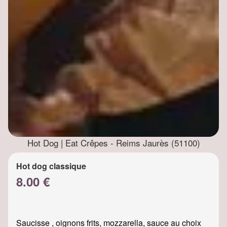
Hot Dog | Eat Crêpes - Reims Jaurès (51100)
Hot dog classique
8.00 €
Saucisse , oignons frits, mozzarella, sauce au choix