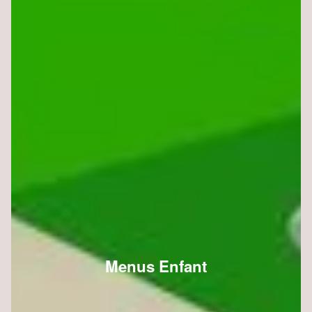
Menus Enfant