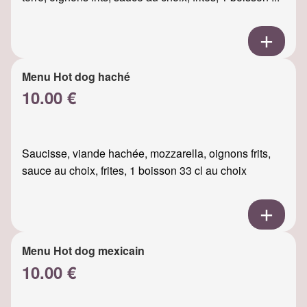
Menu Hot dog haché
10.00 €
Saucisse, viande hachée, mozzarella, oignons frits,
sauce au choix, frites, 1 boisson 33 cl au choix
Menu Hot dog mexicain
10.00 €