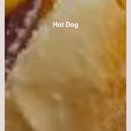
Hot Dog