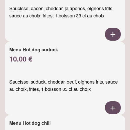
Saucisse, bacon, cheddar, jalapenos, oignons frits,
sauce au choix, frites, 1 boisson 33 cl au choix
Menu Hot dog suduck
10.00 €
Saucisse, suduck, cheddar, oeuf, oignons frits, sauce
au choix, frites, 1 boisson 33 cl au choix
Menu Hot dog chili