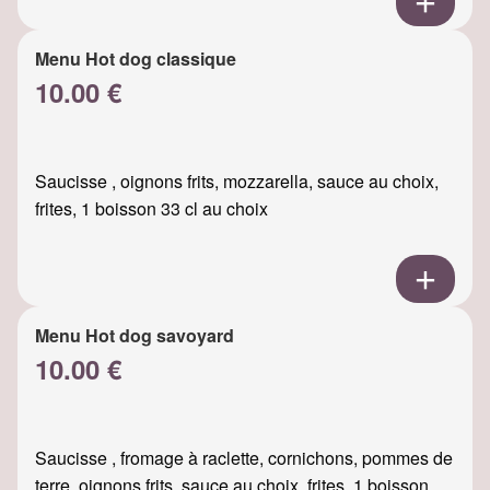
Menu Hot dog classique
10.00 €
Saucisse , oignons frits, mozzarella, sauce au choix,
frites, 1 boisson 33 cl au choix
Menu Hot dog savoyard
10.00 €
Saucisse , fromage à raclette, cornichons, pommes de
terre, oignons frits, sauce au choix, frites, 1 boisson ...