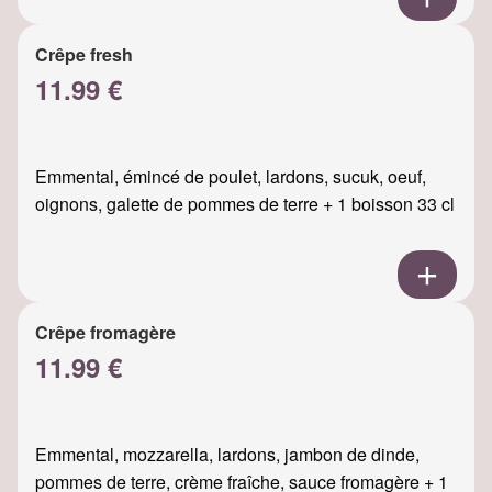
Crêpe fresh
11.99 €
Emmental, émincé de poulet, lardons, sucuk, oeuf,
oignons, galette de pommes de terre + 1 boisson 33 cl
Crêpe fromagère
11.99 €
Emmental, mozzarella, lardons, jambon de dinde,
pommes de terre, crème fraîche, sauce fromagère + 1