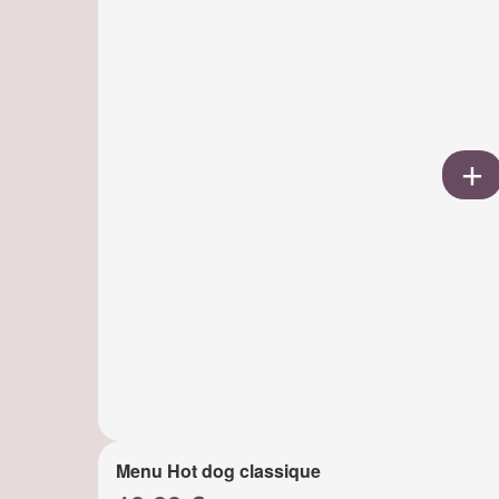
Menu Hot dog classique