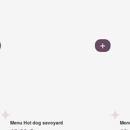
Menu Hot dog savoyard
Men