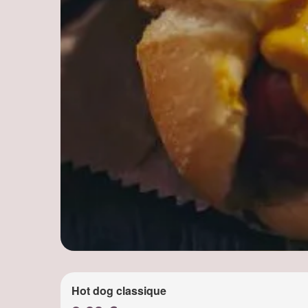
Hot dog classique