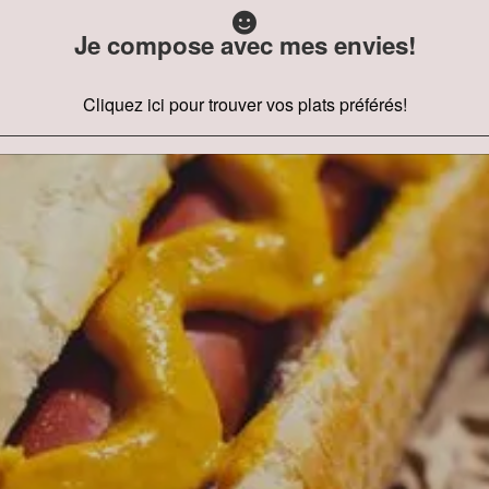
Je compose avec mes envies!
Cliquez ici pour trouver vos plats préférés!