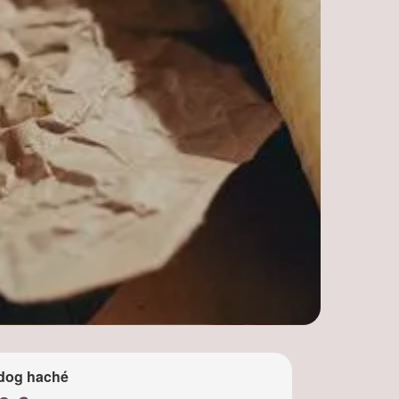
dog haché