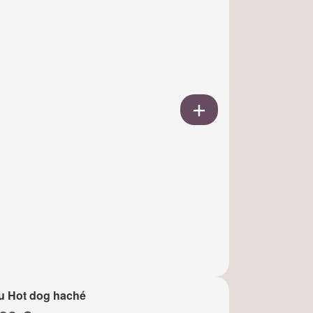
u Hot dog haché