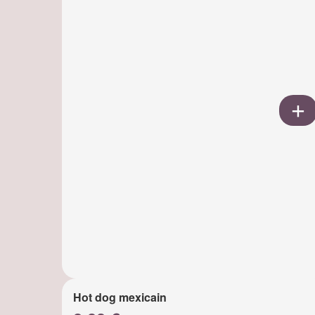
Hot dog mexicain