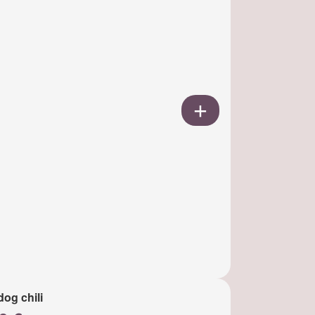
dog chili