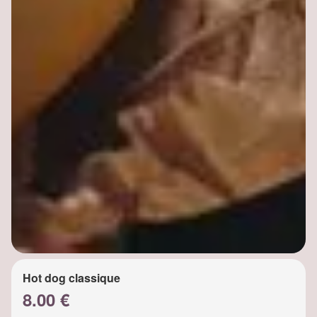
Hot dog classique
8.00 €