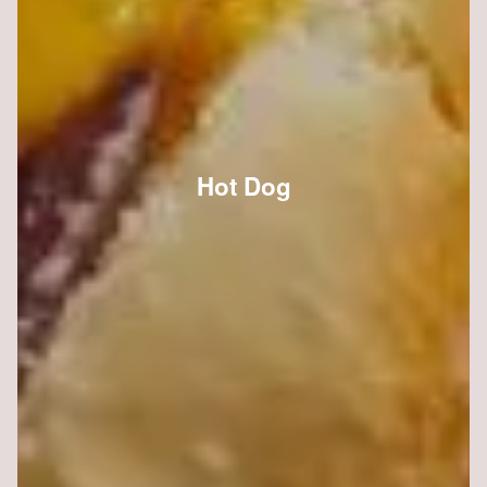
Hot Dog