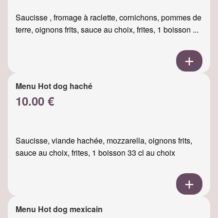
Saucisse , fromage à raclette, cornichons, pommes de
terre, oignons frits, sauce au choix, frites, 1 boisson ...
Menu Hot dog haché
10.00 €
Saucisse, viande hachée, mozzarella, oignons frits,
sauce au choix, frites, 1 boisson 33 cl au choix
Menu Hot dog mexicain