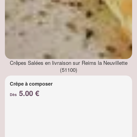
Crêpes Salées en livraison sur Reims la Neuvillette
(51100)
Crêpe à composer
5.00 €
Dès