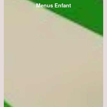
Menus Enfant