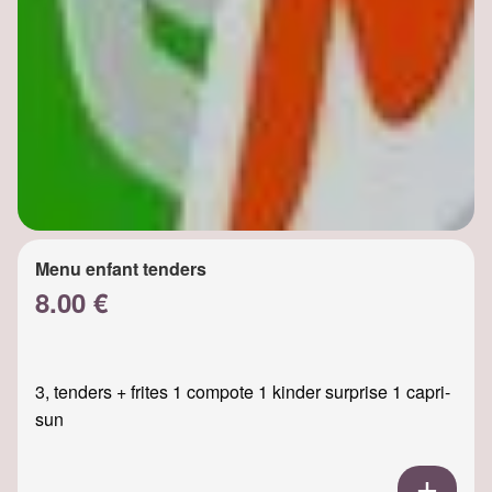
Menu enfant tenders
8.00 €
3, tenders + frites 1 compote 1 kinder surprise 1 capri-
sun