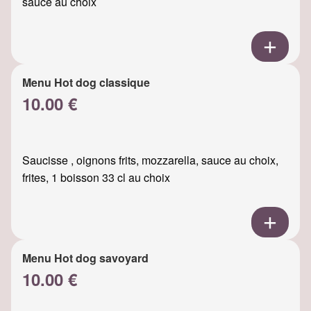
sauce au choix
Menu Hot dog classique
10.00 €
Saucisse , oignons frits, mozzarella, sauce au choix,
frites, 1 boisson 33 cl au choix
Menu Hot dog savoyard
10.00 €