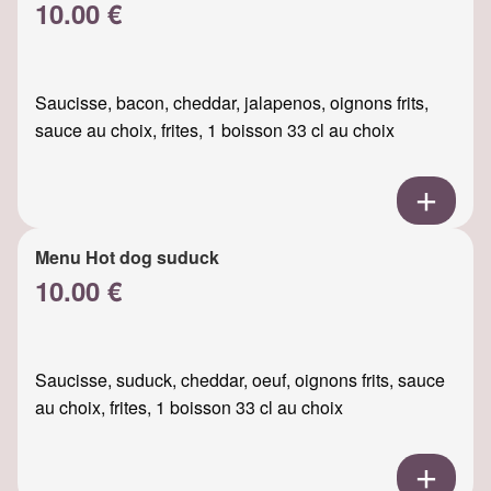
10.00 €
Saucisse, bacon, cheddar, jalapenos, oignons frits,
sauce au choix, frites, 1 boisson 33 cl au choix
Menu Hot dog suduck
10.00 €
Saucisse, suduck, cheddar, oeuf, oignons frits, sauce
au choix, frites, 1 boisson 33 cl au choix