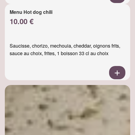
Menu Hot dog chili
10.00 €
Saucisse, chorizo, mechouia, cheddar, oignons frits,
sauce au choix, frites, 1 boisson 33 cl au choix