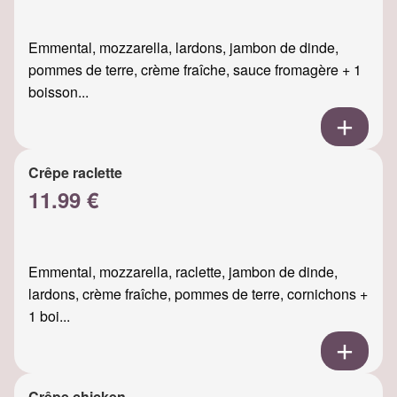
Emmental, mozzarella, lardons, jambon de dinde,
pommes de terre, crème fraîche, sauce fromagère + 1
boisson...
Crêpe raclette
11.99 €
Emmental, mozzarella, raclette, jambon de dinde,
lardons, crème fraîche, pommes de terre, cornichons +
1 boi...
Crêpe chicken