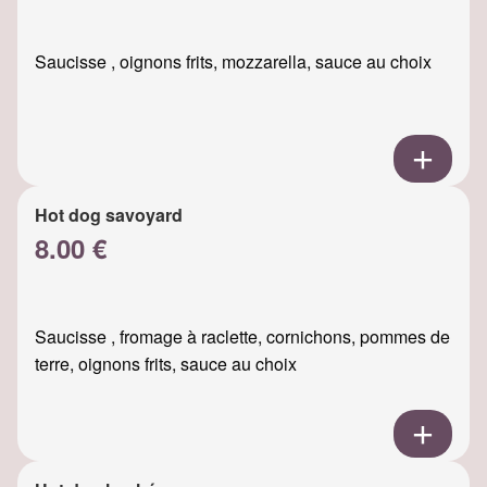
Saucisse , oignons frits, mozzarella, sauce au choix
Hot dog savoyard
8.00 €
Saucisse , fromage à raclette, cornichons, pommes de
terre, oignons frits, sauce au choix