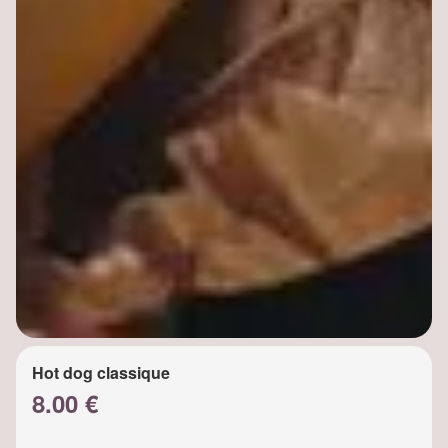
Hot dog classique
8.00 €