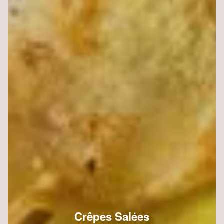
Crêpes Salées