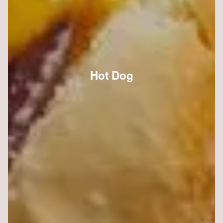
Hot Dog