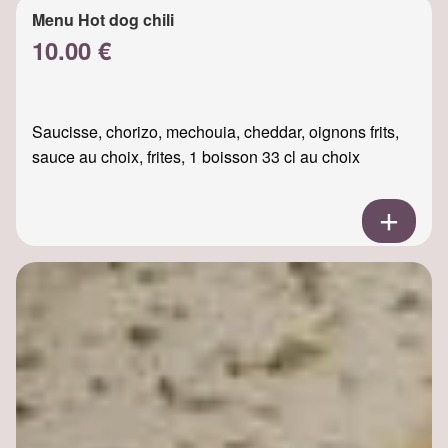
Menu Hot dog chili
10.00 €
Saucisse, chorizo, mechouia, cheddar, oignons frits,
sauce au choix, frites, 1 boisson 33 cl au choix