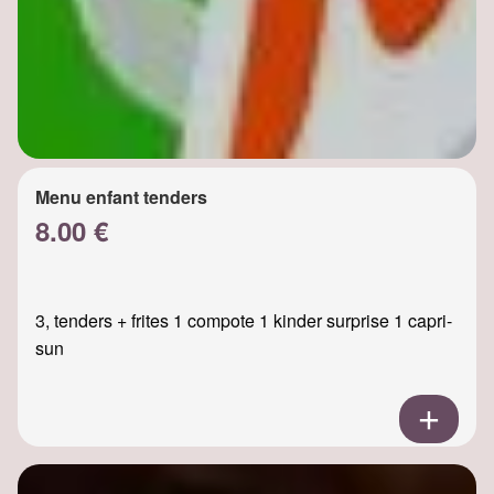
Menu enfant tenders
8.00 €
3, tenders + frites 1 compote 1 kinder surprise 1 capri-
sun