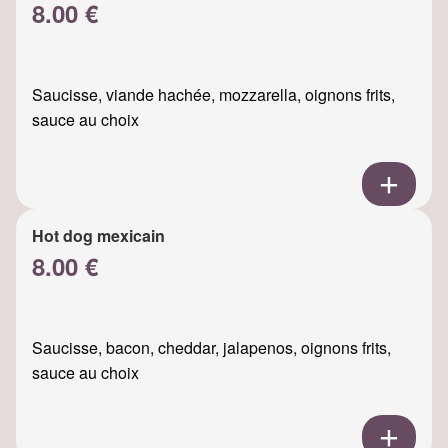
8.00 €
Saucisse, viande hachée, mozzarella, oignons frits,
sauce au choix
Hot dog mexicain
8.00 €
Saucisse, bacon, cheddar, jalapenos, oignons frits,
sauce au choix