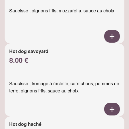
Saucisse , oignons frits, mozzarella, sauce au choix
Hot dog savoyard
8.00 €
Saucisse , fromage à raclette, cornichons, pommes de
terre, oignons frits, sauce au choix
Hot dog haché