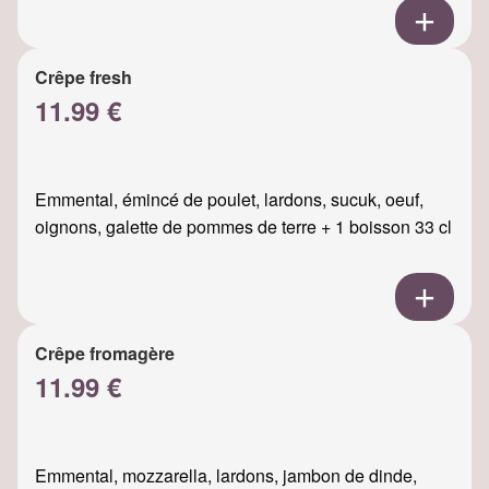
Crêpe fresh
11.99 €
Emmental, émincé de poulet, lardons, sucuk, oeuf,
oignons, galette de pommes de terre + 1 boisson 33 cl
Crêpe fromagère
11.99 €
Emmental, mozzarella, lardons, jambon de dinde,