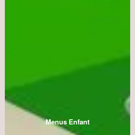
Menus Enfant