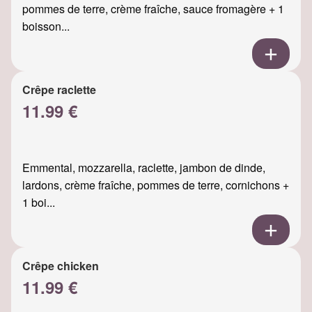
pommes de terre, crème fraîche, sauce fromagère + 1
boisson...
Crêpe raclette
11.99 €
Emmental, mozzarella, raclette, jambon de dinde,
lardons, crème fraîche, pommes de terre, cornichons +
1 boi...
Crêpe chicken
11.99 €