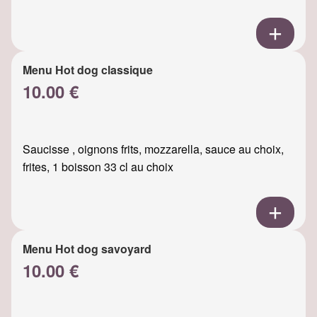
Menu Hot dog classique
10.00 €
Saucisse , oignons frits, mozzarella, sauce au choix,
frites, 1 boisson 33 cl au choix
Menu Hot dog savoyard
10.00 €