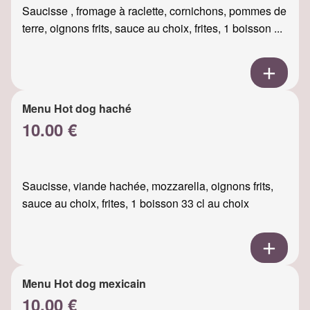
Saucisse , fromage à raclette, cornichons, pommes de
terre, oignons frits, sauce au choix, frites, 1 boisson ...
Menu Hot dog haché
10.00 €
Saucisse, viande hachée, mozzarella, oignons frits,
sauce au choix, frites, 1 boisson 33 cl au choix
Menu Hot dog mexicain
10.00 €