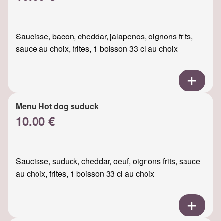
Saucisse, bacon, cheddar, jalapenos, oignons frits,
sauce au choix, frites, 1 boisson 33 cl au choix
Menu Hot dog suduck
10.00 €
Saucisse, suduck, cheddar, oeuf, oignons frits, sauce
au choix, frites, 1 boisson 33 cl au choix