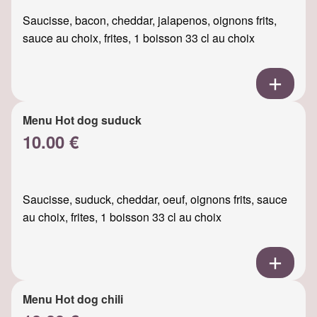
Saucisse, bacon, cheddar, jalapenos, oignons frits,
sauce au choix, frites, 1 boisson 33 cl au choix
Menu Hot dog suduck
10.00 €
Saucisse, suduck, cheddar, oeuf, oignons frits, sauce
au choix, frites, 1 boisson 33 cl au choix
Menu Hot dog chili