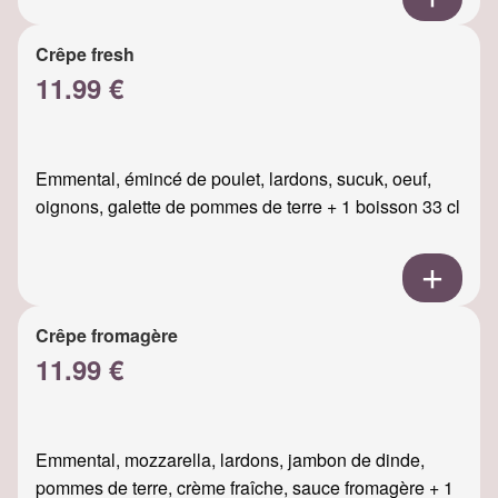
Crêpe fresh
11.99 €
Emmental, émincé de poulet, lardons, sucuk, oeuf,
oignons, galette de pommes de terre + 1 boisson 33 cl
Crêpe fromagère
11.99 €
Emmental, mozzarella, lardons, jambon de dinde,
pommes de terre, crème fraîche, sauce fromagère + 1