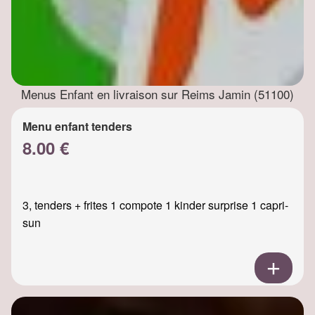
Menus Enfant en livraison sur Reims Jamin (51100)
Menu enfant tenders
8.00 €
3, tenders + frites 1 compote 1 kinder surprise 1 capri-
sun