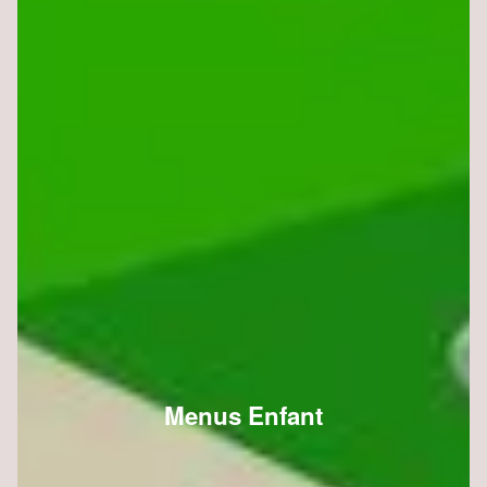
Menus Enfant