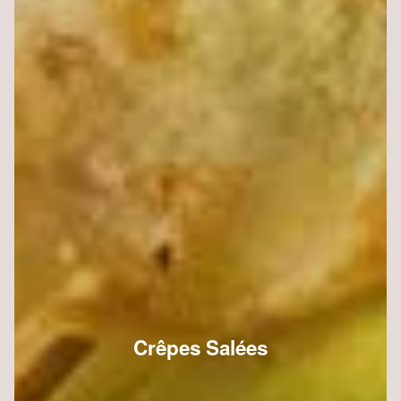
Crêpes Salées