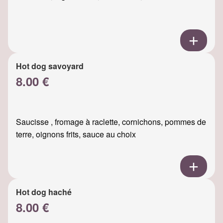
Hot dog savoyard
8.00 €
Saucisse , fromage à raclette, cornichons, pommes de
terre, oignons frits, sauce au choix
Hot dog haché
8.00 €