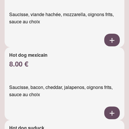
Saucisse, viande hachée, mozzarella, oignons frits,
sauce au choix
Hot dog mexicain
8.00 €
Saucisse, bacon, cheddar, jalapenos, oignons frits,
sauce au choix
Hot dog suduck