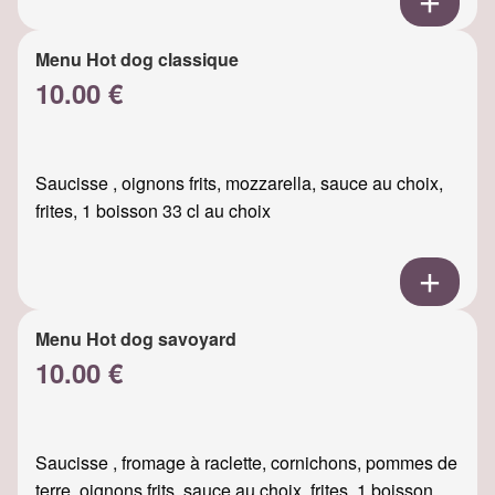
Menu Hot dog classique
10.00 €
Saucisse , oignons frits, mozzarella, sauce au choix,
frites, 1 boisson 33 cl au choix
Menu Hot dog savoyard
10.00 €
Saucisse , fromage à raclette, cornichons, pommes de
terre, oignons frits, sauce au choix, frites, 1 boisson ...