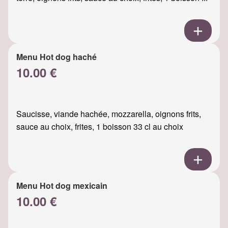
Menu Hot dog haché
10.00 €
Saucisse, viande hachée, mozzarella, oignons frits,
sauce au choix, frites, 1 boisson 33 cl au choix
Menu Hot dog mexicain
10.00 €