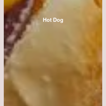
Hot Dog