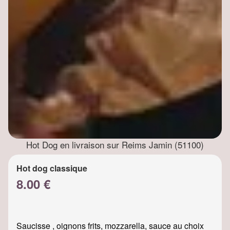
Hot Dog en livraison sur Reims Jamin (51100)
Hot dog classique
8.00 €
Saucisse , oignons frits, mozzarella, sauce au choix