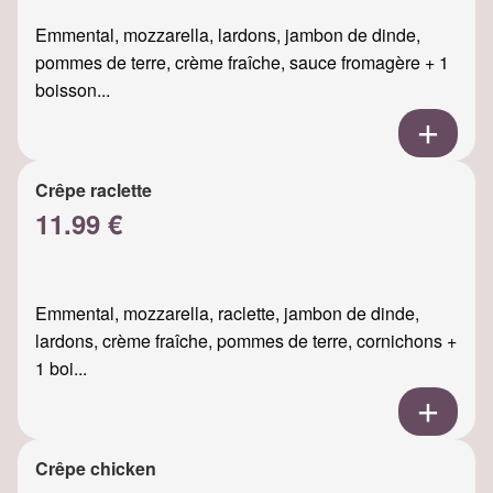
Emmental, mozzarella, lardons, jambon de dinde,
pommes de terre, crème fraîche, sauce fromagère + 1
boisson...
Crêpe raclette
11.99 €
Emmental, mozzarella, raclette, jambon de dinde,
lardons, crème fraîche, pommes de terre, cornichons +
1 boi...
Crêpe chicken