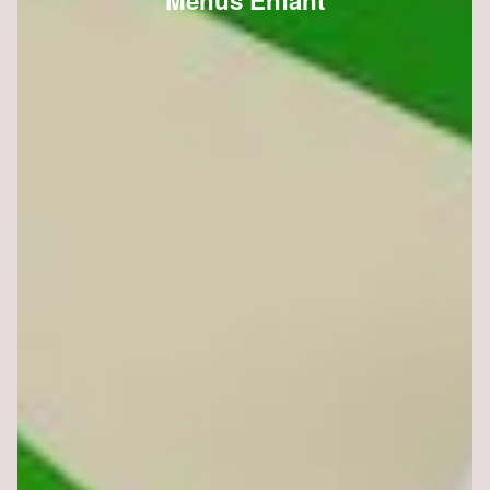
Menus Enfant