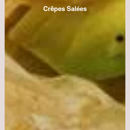
Crêpes Salées