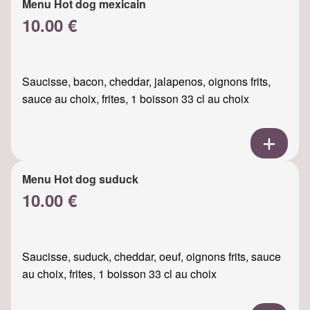
Menu Hot dog mexicain
10.00 €
Saucisse, bacon, cheddar, jalapenos, oignons frits,
sauce au choix, frites, 1 boisson 33 cl au choix
Menu Hot dog suduck
10.00 €
Saucisse, suduck, cheddar, oeuf, oignons frits, sauce
au choix, frites, 1 boisson 33 cl au choix