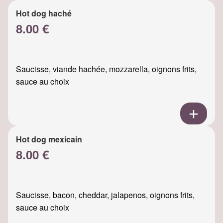
Hot dog haché
8.00 €
Saucisse, viande hachée, mozzarella, oignons frits,
sauce au choix
Hot dog mexicain
8.00 €
Saucisse, bacon, cheddar, jalapenos, oignons frits,
sauce au choix