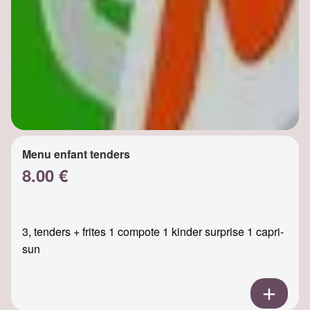
Menu enfant tenders
8.00 €
3, tenders + frites 1 compote 1 kinder surprise 1 capri-
sun