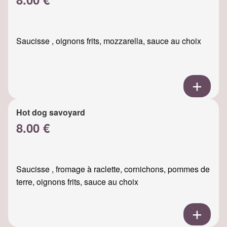
Saucisse , oignons frits, mozzarella, sauce au choix
Hot dog savoyard
8.00 €
Saucisse , fromage à raclette, cornichons, pommes de
terre, oignons frits, sauce au choix