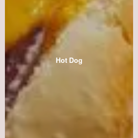
Hot Dog