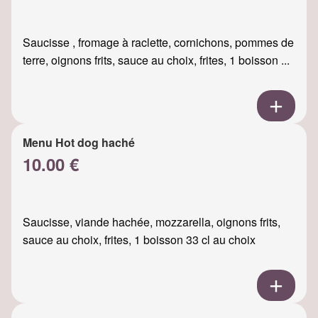
Saucisse , fromage à raclette, cornichons, pommes de
terre, oignons frits, sauce au choix, frites, 1 boisson ...
Menu Hot dog haché
10.00 €
Saucisse, viande hachée, mozzarella, oignons frits,
sauce au choix, frites, 1 boisson 33 cl au choix