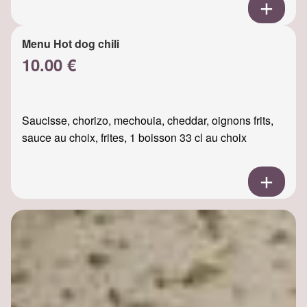
Menu Hot dog chili
10.00 €
Saucisse, chorizo, mechouia, cheddar, oignons frits,
sauce au choix, frites, 1 boisson 33 cl au choix