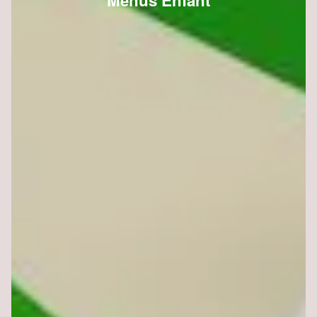
Menus Enfant