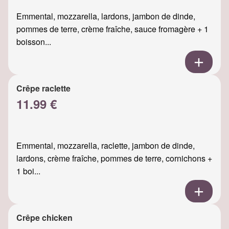
Emmental, mozzarella, lardons, jambon de dinde,
pommes de terre, crème fraîche, sauce fromagère + 1
boisson...
Crêpe raclette
11.99 €
Emmental, mozzarella, raclette, jambon de dinde,
lardons, crème fraîche, pommes de terre, cornichons +
1 boi...
Crêpe chicken