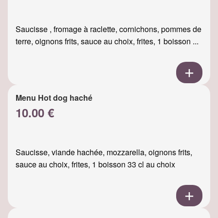
Saucisse , fromage à raclette, cornichons, pommes de
terre, oignons frits, sauce au choix, frites, 1 boisson ...
Menu Hot dog haché
10.00 €
Saucisse, viande hachée, mozzarella, oignons frits,
sauce au choix, frites, 1 boisson 33 cl au choix