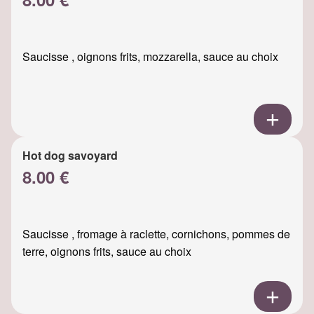
Saucisse , oignons frits, mozzarella, sauce au choix
Hot dog savoyard
8.00 €
Saucisse , fromage à raclette, cornichons, pommes de
terre, oignons frits, sauce au choix