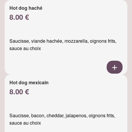
Hot dog haché
8.00 €
Saucisse, viande hachée, mozzarella, oignons frits,
sauce au choix
Hot dog mexicain
8.00 €
Saucisse, bacon, cheddar, jalapenos, oignons frits,
sauce au choix