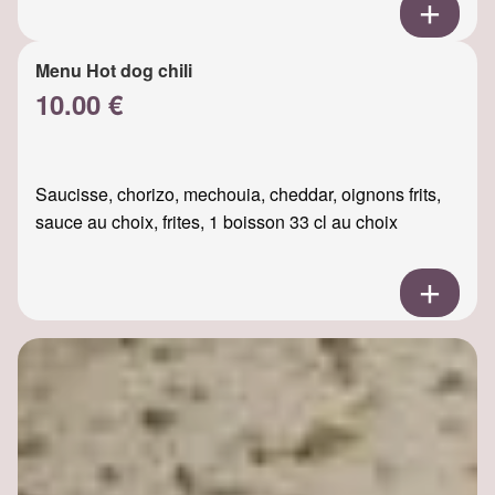
Menu Hot dog chili
10.00 €
Saucisse, chorizo, mechouia, cheddar, oignons frits,
sauce au choix, frites, 1 boisson 33 cl au choix