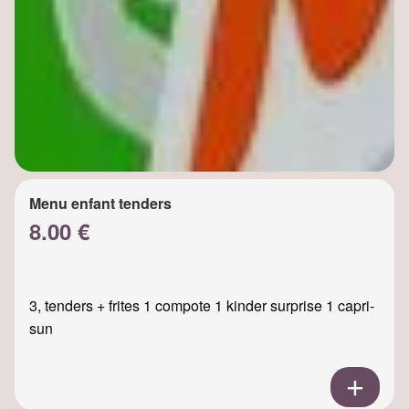
Menu enfant tenders
8.00 €
3, tenders + frites 1 compote 1 kinder surprise 1 capri-
sun