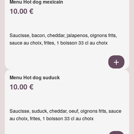
Menu Hot dog mexicain
10.00 €
Saucisse, bacon, cheddar, jalapenos, oignons frits,
sauce au choix, frites, 1 boisson 33 cl au choix
Menu Hot dog suduck
10.00 €
Saucisse, suduck, cheddar, oeuf, oignons frits, sauce
au choix, frites, 1 boisson 33 cl au choix