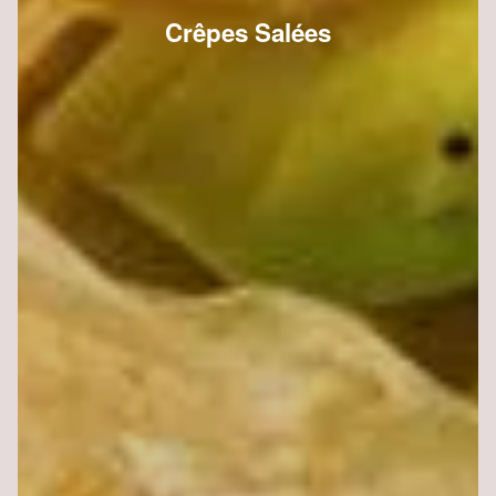
Crêpes Salées