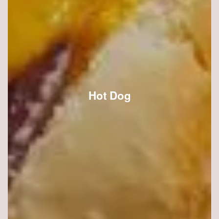
Hot Dog