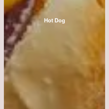
Hot Dog