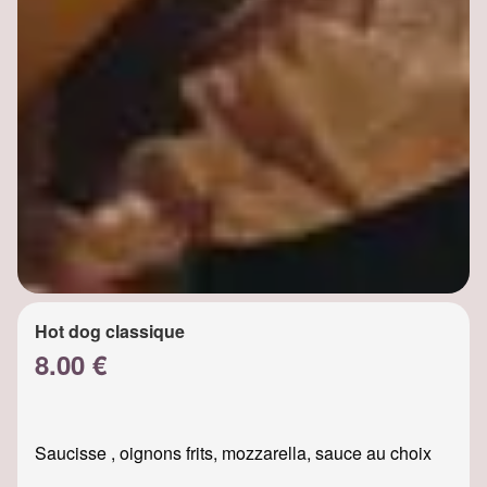
Hot dog classique
8.00 €
Saucisse , oignons frits, mozzarella, sauce au choix