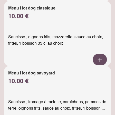
Menu Hot dog classique
10.00 €
Saucisse , oignons frits, mozzarella, sauce au choix,
frites, 1 boisson 33 cl au choix
Menu Hot dog savoyard
10.00 €
Saucisse , fromage à raclette, cornichons, pommes de
terre, oignons frits, sauce au choix, frites, 1 boisson ...