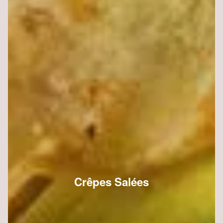
Crêpes Salées