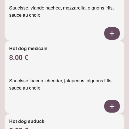
Saucisse, viande hachée, mozzarella, oignons frits,
sauce au choix
Hot dog mexicain
8.00 €
Saucisse, bacon, cheddar, jalapenos, oignons frits,
sauce au choix
Hot dog suduck