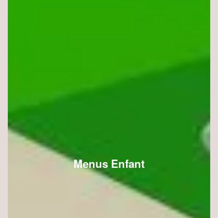
Menus Enfant