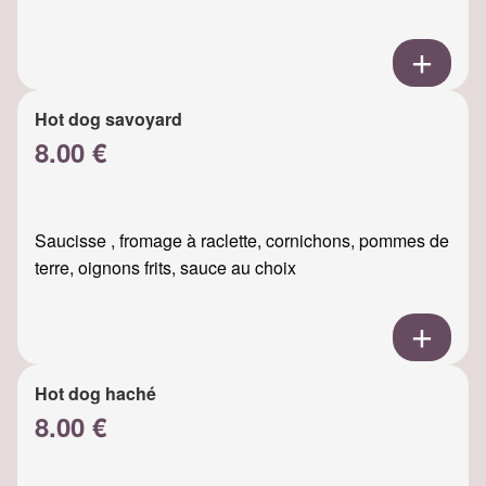
Hot dog savoyard
8.00 €
Saucisse , fromage à raclette, cornichons, pommes de
terre, oignons frits, sauce au choix
Hot dog haché
8.00 €