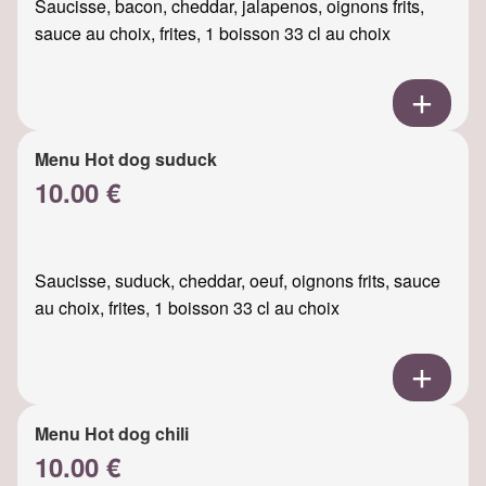
Saucisse, bacon, cheddar, jalapenos, oignons frits,
sauce au choix, frites, 1 boisson 33 cl au choix
Menu Hot dog suduck
10.00 €
Saucisse, suduck, cheddar, oeuf, oignons frits, sauce
au choix, frites, 1 boisson 33 cl au choix
Menu Hot dog chili
10.00 €