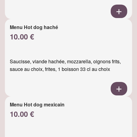
Menu Hot dog haché
10.00 €
Saucisse, viande hachée, mozzarella, oignons frits,
sauce au choix, frites, 1 boisson 33 cl au choix
Menu Hot dog mexicain
10.00 €