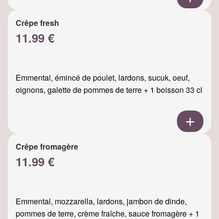
Crêpe fresh
11.99 €
Emmental, émincé de poulet, lardons, sucuk, oeuf,
oignons, galette de pommes de terre + 1 boisson 33 cl
Crêpe fromagère
11.99 €
Emmental, mozzarella, lardons, jambon de dinde,
pommes de terre, crème fraîche, sauce fromagère + 1