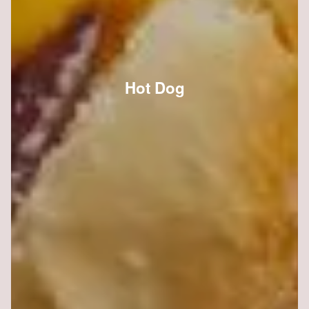
Hot Dog