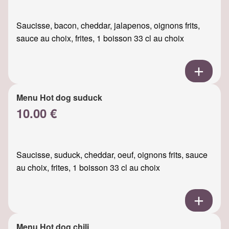
Saucisse, bacon, cheddar, jalapenos, oignons frits,
sauce au choix, frites, 1 boisson 33 cl au choix
Menu Hot dog suduck
10.00 €
Saucisse, suduck, cheddar, oeuf, oignons frits, sauce
au choix, frites, 1 boisson 33 cl au choix
Menu Hot dog chili