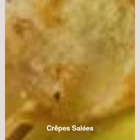
Crêpes Salées