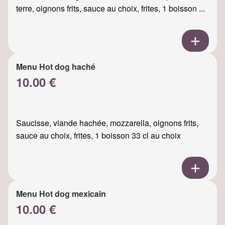
terre, oignons frits, sauce au choix, frites, 1 boisson ...
Menu Hot dog haché
10.00 €
Saucisse, viande hachée, mozzarella, oignons frits,
sauce au choix, frites, 1 boisson 33 cl au choix
Menu Hot dog mexicain
10.00 €