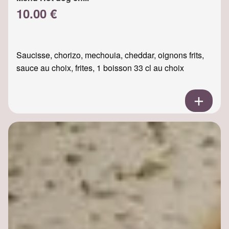
10.00 €
Saucisse, chorizo, mechouia, cheddar, oignons frits,
sauce au choix, frites, 1 boisson 33 cl au choix