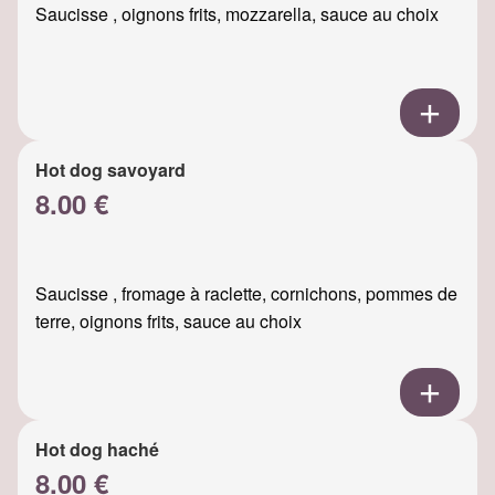
Saucisse , oignons frits, mozzarella, sauce au choix
Hot dog savoyard
8.00 €
Saucisse , fromage à raclette, cornichons, pommes de
terre, oignons frits, sauce au choix
Hot dog haché
8.00 €