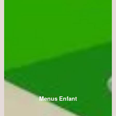
Menus Enfant