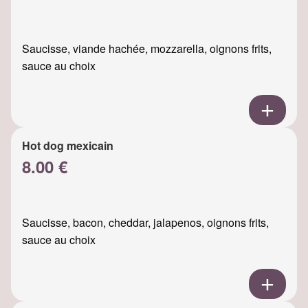
Saucisse, viande hachée, mozzarella, oignons frits,
sauce au choix
Hot dog mexicain
8.00 €
Saucisse, bacon, cheddar, jalapenos, oignons frits,
sauce au choix