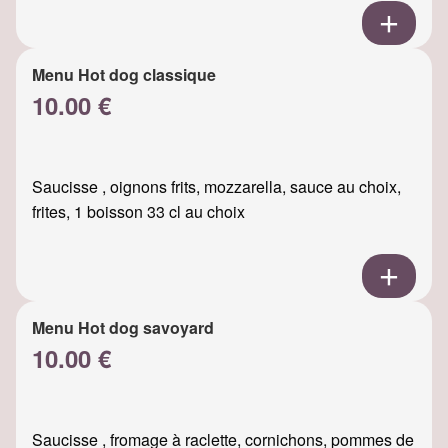
Menu Hot dog classique
10.00 €
Saucisse , oignons frits, mozzarella, sauce au choix,
frites, 1 boisson 33 cl au choix
Menu Hot dog savoyard
10.00 €
Saucisse , fromage à raclette, cornichons, pommes de