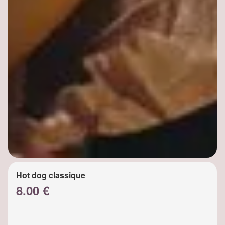
Hot dog classique
8.00 €