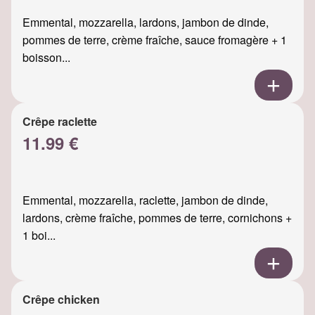
Emmental, mozzarella, lardons, jambon de dinde,
pommes de terre, crème fraîche, sauce fromagère + 1
boisson...
Crêpe raclette
11.99 €
Emmental, mozzarella, raclette, jambon de dinde,
lardons, crème fraîche, pommes de terre, cornichons +
1 boi...
Crêpe chicken