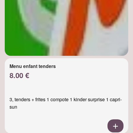
Menu enfant tenders
8.00 €
3, tenders + frites 1 compote 1 kinder surprise 1 capri-
sun