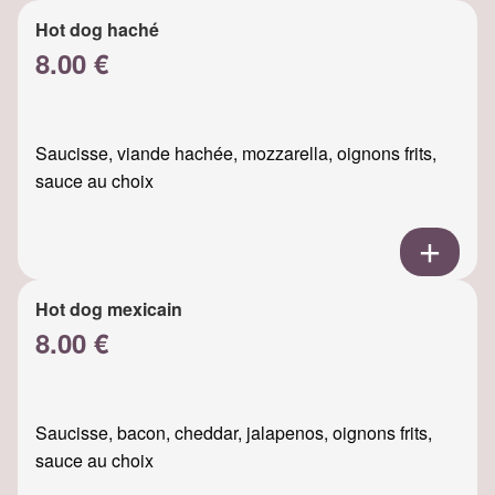
Hot dog haché
8.00 €
Saucisse, viande hachée, mozzarella, oignons frits,
sauce au choix
Hot dog mexicain
8.00 €
Saucisse, bacon, cheddar, jalapenos, oignons frits,
sauce au choix