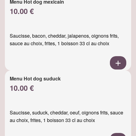
Menu Hot dog mexicain
10.00 €
Saucisse, bacon, cheddar, jalapenos, oignons frits,
sauce au choix, frites, 1 boisson 33 cl au choix
Menu Hot dog suduck
10.00 €
Saucisse, suduck, cheddar, oeuf, oignons frits, sauce
au choix, frites, 1 boisson 33 cl au choix