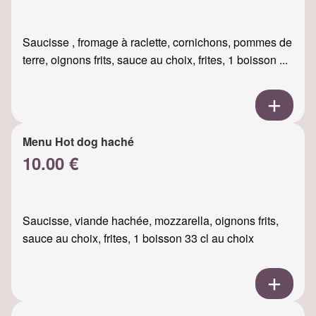
Saucisse , fromage à raclette, cornichons, pommes de
terre, oignons frits, sauce au choix, frites, 1 boisson ...
Menu Hot dog haché
10.00 €
Saucisse, viande hachée, mozzarella, oignons frits,
sauce au choix, frites, 1 boisson 33 cl au choix