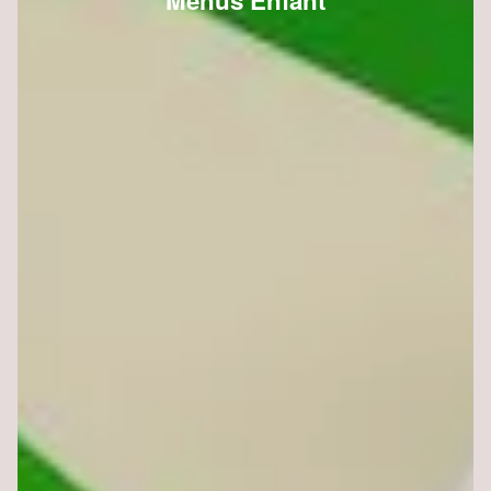
Menus Enfant