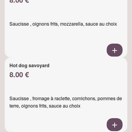
Saucisse , oignons frits, mozzarella, sauce au choix
Hot dog savoyard
8.00 €
Saucisse , fromage à raclette, cornichons, pommes de
terre, oignons frits, sauce au choix