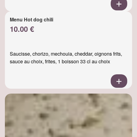
Menu Hot dog chili
10.00 €
Saucisse, chorizo, mechouia, cheddar, oignons frits,
sauce au choix, frites, 1 boisson 33 cl au choix