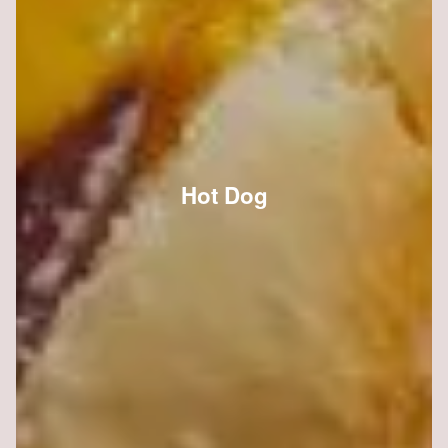
Hot Dog