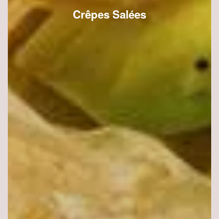
Crêpes Salées