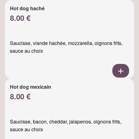
Hot dog haché
8.00 €
Saucisse, viande hachée, mozzarella, oignons frits,
sauce au choix
Hot dog mexicain
8.00 €
Saucisse, bacon, cheddar, jalapenos, oignons frits,
sauce au choix