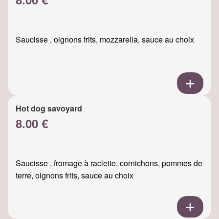
Saucisse , oignons frits, mozzarella, sauce au choix
Hot dog savoyard
8.00 €
Saucisse , fromage à raclette, cornichons, pommes de
terre, oignons frits, sauce au choix