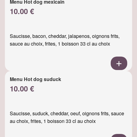
Menu Hot dog mexicain
10.00 €
Saucisse, bacon, cheddar, jalapenos, oignons frits,
sauce au choix, frites, 1 boisson 33 cl au choix
Menu Hot dog suduck
10.00 €
Saucisse, suduck, cheddar, oeuf, oignons frits, sauce
au choix, frites, 1 boisson 33 cl au choix