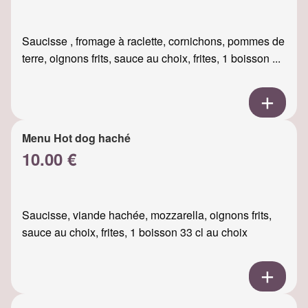
Saucisse , fromage à raclette, cornichons, pommes de
terre, oignons frits, sauce au choix, frites, 1 boisson ...
Menu Hot dog haché
10.00 €
Saucisse, viande hachée, mozzarella, oignons frits,
sauce au choix, frites, 1 boisson 33 cl au choix