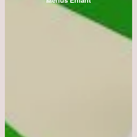
Menus Enfant