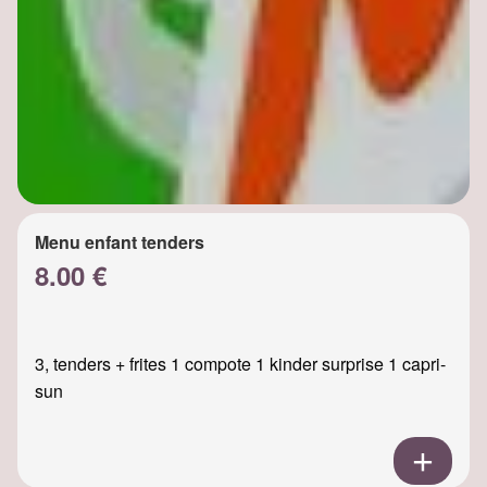
Menu enfant tenders
8.00 €
3, tenders + frites 1 compote 1 kinder surprise 1 capri-
sun