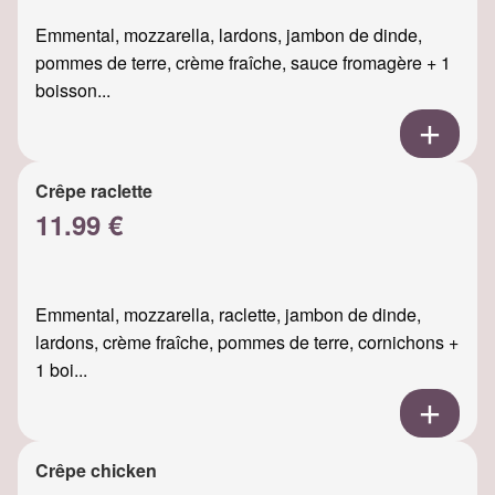
Emmental, mozzarella, lardons, jambon de dinde,
pommes de terre, crème fraîche, sauce fromagère + 1
boisson...
Crêpe raclette
11.99 €
Emmental, mozzarella, raclette, jambon de dinde,
lardons, crème fraîche, pommes de terre, cornichons +
1 boi...
Crêpe chicken