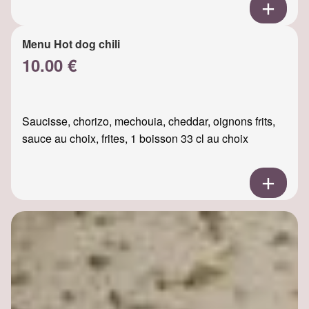
Menu Hot dog chili
10.00 €
Saucisse, chorizo, mechouia, cheddar, oignons frits,
sauce au choix, frites, 1 boisson 33 cl au choix