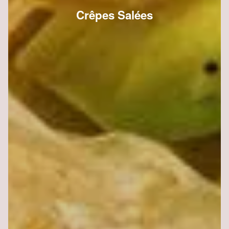
Crêpes Salées