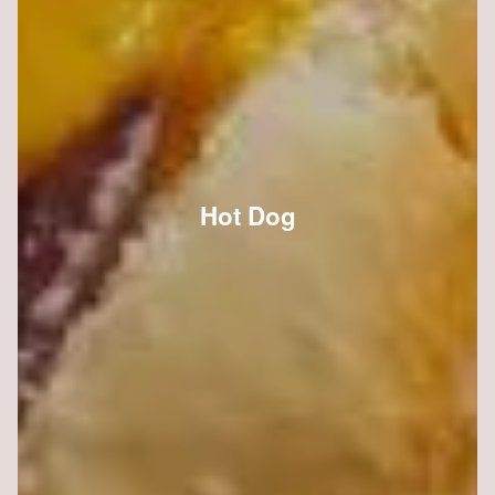
Hot Dog