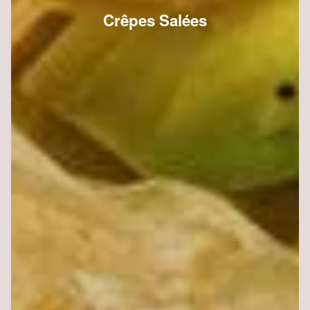
Crêpes Salées