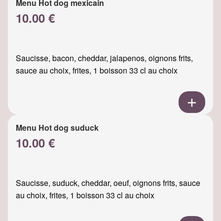
Menu Hot dog mexicain
10.00 €
Saucisse, bacon, cheddar, jalapenos, oignons frits,
sauce au choix, frites, 1 boisson 33 cl au choix
Menu Hot dog suduck
10.00 €
Saucisse, suduck, cheddar, oeuf, oignons frits, sauce
au choix, frites, 1 boisson 33 cl au choix