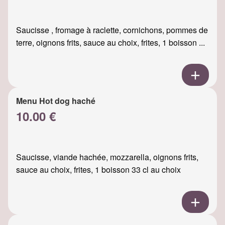
Saucisse , fromage à raclette, cornichons, pommes de
terre, oignons frits, sauce au choix, frites, 1 boisson ...
Menu Hot dog haché
10.00 €
Saucisse, viande hachée, mozzarella, oignons frits,
sauce au choix, frites, 1 boisson 33 cl au choix