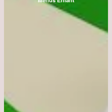
Menus Enfant