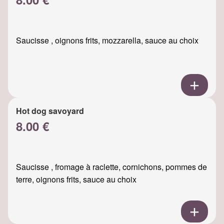
Saucisse , oignons frits, mozzarella, sauce au choix
Hot dog savoyard
8.00 €
Saucisse , fromage à raclette, cornichons, pommes de
terre, oignons frits, sauce au choix