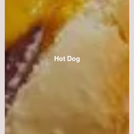
Hot Dog