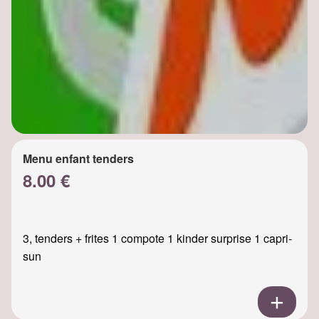
Menu enfant tenders
8.00 €
3, tenders + frites 1 compote 1 kinder surprise 1 capri-
sun