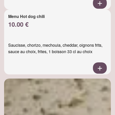
Menu Hot dog chili
10.00 €
Saucisse, chorizo, mechouia, cheddar, oignons frits,
sauce au choix, frites, 1 boisson 33 cl au choix