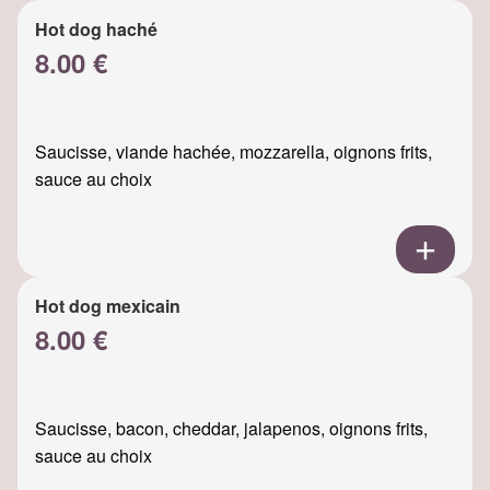
Hot dog haché
8.00 €
Saucisse, viande hachée, mozzarella, oignons frits,
sauce au choix
Hot dog mexicain
8.00 €
Saucisse, bacon, cheddar, jalapenos, oignons frits,
sauce au choix