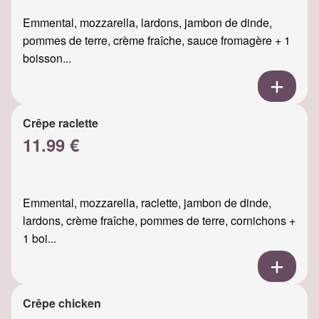
Emmental, mozzarella, lardons, jambon de dinde,
pommes de terre, crème fraîche, sauce fromagère + 1
boisson...
Crêpe raclette
11.99 €
Emmental, mozzarella, raclette, jambon de dinde,
lardons, crème fraîche, pommes de terre, cornichons +
1 boi...
Crêpe chicken