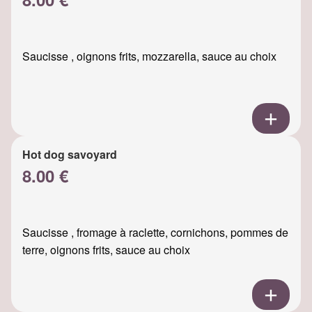
Saucisse , oignons frits, mozzarella, sauce au choix
Hot dog savoyard
8.00 €
Saucisse , fromage à raclette, cornichons, pommes de
terre, oignons frits, sauce au choix