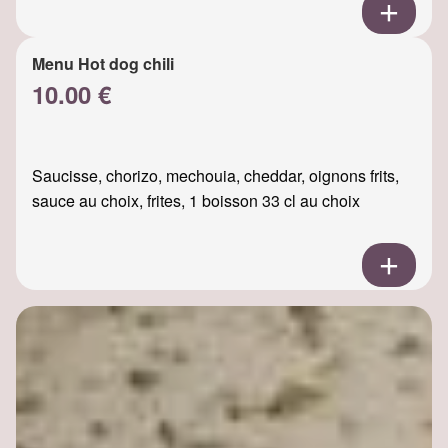
Menu Hot dog chili
10.00 €
Saucisse, chorizo, mechouia, cheddar, oignons frits,
sauce au choix, frites, 1 boisson 33 cl au choix