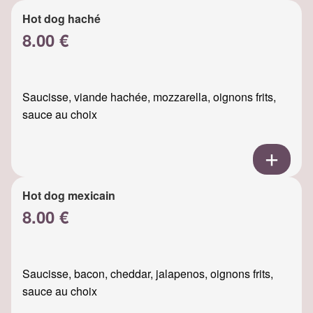
Hot dog haché
8.00 €
Saucisse, viande hachée, mozzarella, oignons frits,
sauce au choix
Hot dog mexicain
8.00 €
Saucisse, bacon, cheddar, jalapenos, oignons frits,
sauce au choix