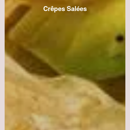
Crêpes Salées