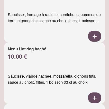
Saucisse , fromage à raclette, cornichons, pommes de
terre, oignons frits, sauce au choix, frites, 1 boisson ...
Menu Hot dog haché
10.00 €
Saucisse, viande hachée, mozzarella, oignons frits,
sauce au choix, frites, 1 boisson 33 cl au choix