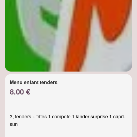
Menu enfant tenders
8.00 €
3, tenders + frites 1 compote 1 kinder surprise 1 capri-
sun