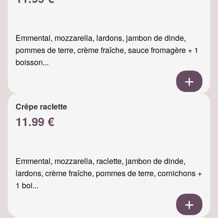
Emmental, mozzarella, lardons, jambon de dinde,
pommes de terre, crème fraîche, sauce fromagère + 1
boisson...
Crêpe raclette
11.99 €
Emmental, mozzarella, raclette, jambon de dinde,
lardons, crème fraîche, pommes de terre, cornichons +
1 boi...