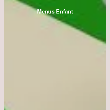
Menus Enfant