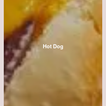
Hot Dog