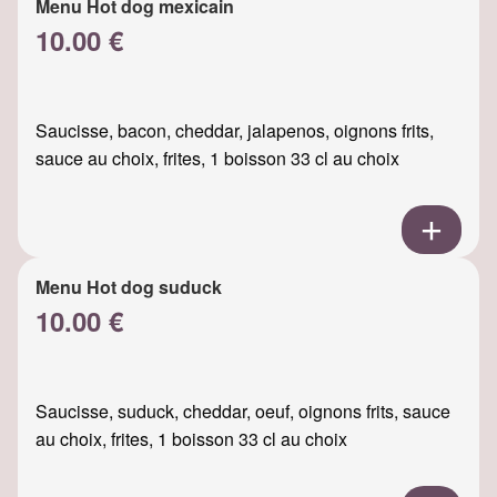
Menu Hot dog mexicain
10.00 €
Saucisse, bacon, cheddar, jalapenos, oignons frits,
sauce au choix, frites, 1 boisson 33 cl au choix
Menu Hot dog suduck
10.00 €
Saucisse, suduck, cheddar, oeuf, oignons frits, sauce
au choix, frites, 1 boisson 33 cl au choix