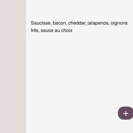
Saucisse, bacon, cheddar, jalapenos, oignons
frits, sauce au choix