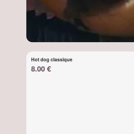
Hot dog classique
8.00 €