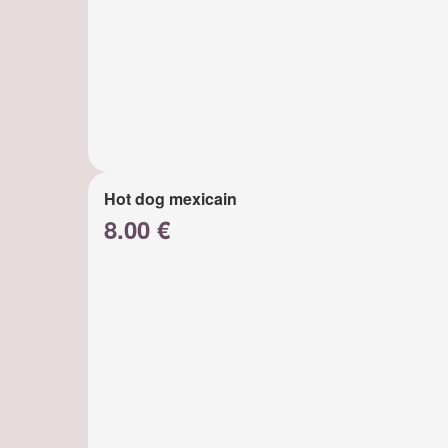
Hot dog mexicain
8.00 €