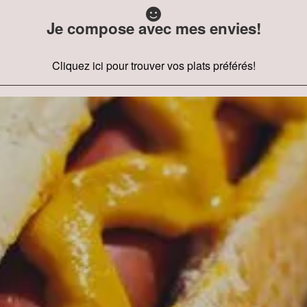
Je compose avec mes envies!
Cliquez ici pour trouver vos plats préférés!