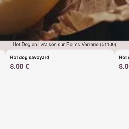
Hot Dog en livraison sur Reims Verrerie (51100)
Hot dog savoyard
Hot 
8.00 €
8.0