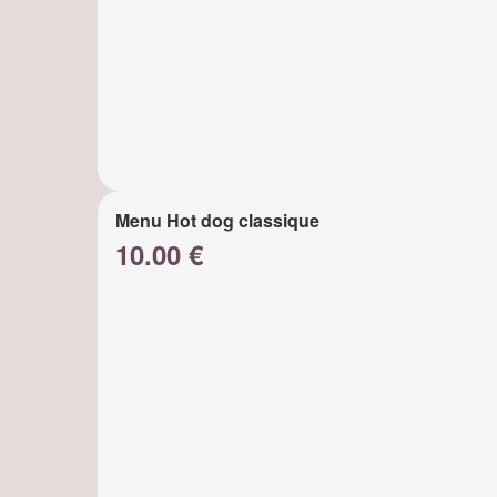
Menu Hot dog classique
10.00 €