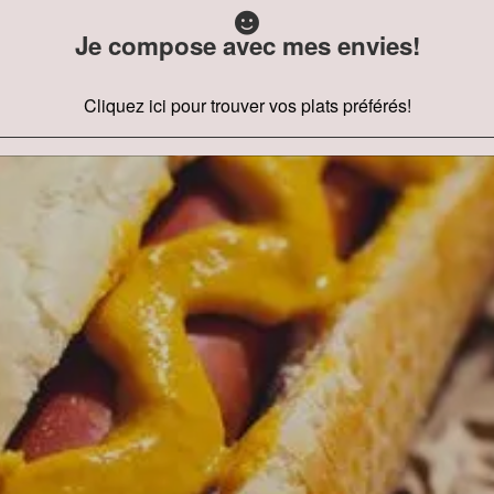
Je compose avec mes envies!
Cliquez ici pour trouver vos plats préférés!