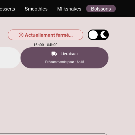
esserts
Smoothies
Milkshakes
Boissons
Actuellement fermé...
16h00 - 04h00
Livraison
Précommande pour 16h45