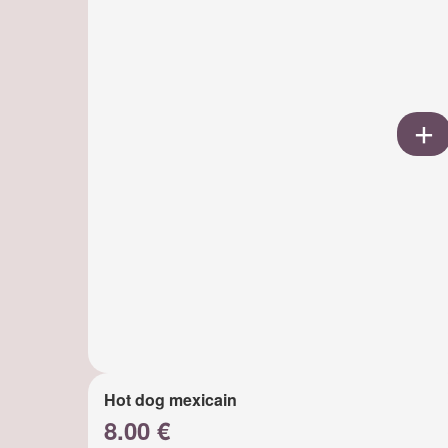
Hot dog mexicain
8.00 €