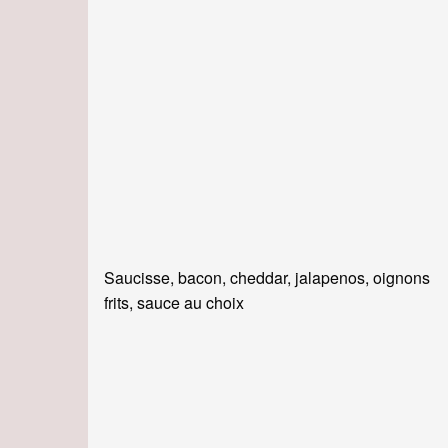
Saucisse, bacon, cheddar, jalapenos, oignons
frits, sauce au choix