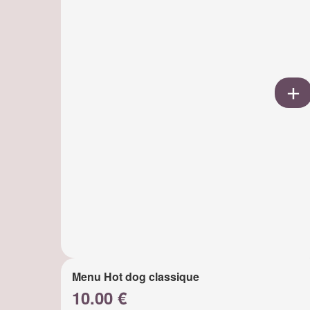
Menu Hot dog classique
10.00 €