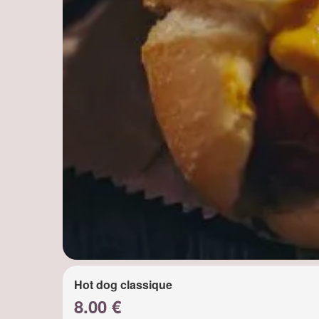
Hot dog classique
8.00 €