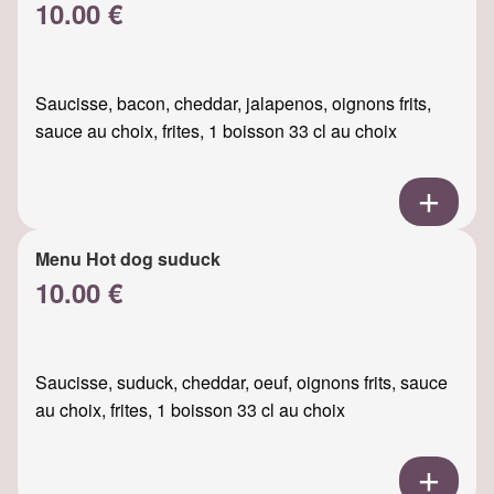
10.00 €
Saucisse, bacon, cheddar, jalapenos, oignons frits,
sauce au choix, frites, 1 boisson 33 cl au choix
Menu Hot dog suduck
10.00 €
Saucisse, suduck, cheddar, oeuf, oignons frits, sauce
au choix, frites, 1 boisson 33 cl au choix