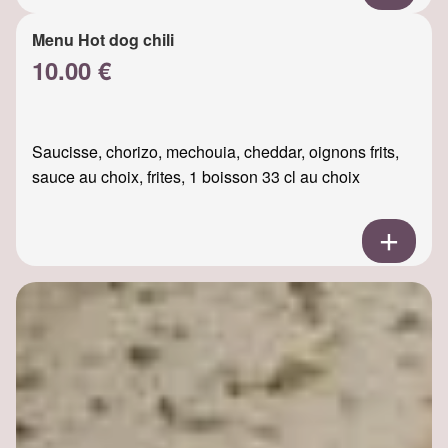
Menu Hot dog chili
10.00 €
Saucisse, chorizo, mechouia, cheddar, oignons frits,
sauce au choix, frites, 1 boisson 33 cl au choix