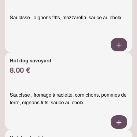
Saucisse , oignons frits, mozzarella, sauce au choix
Hot dog savoyard
8.00 €
Saucisse , fromage à raclette, cornichons, pommes de
terre, oignons frits, sauce au choix