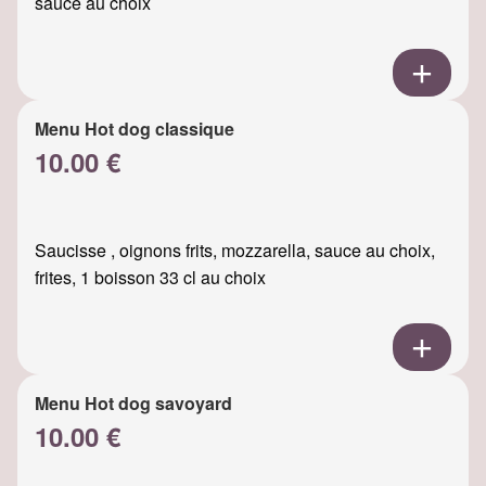
sauce au choix
Menu Hot dog classique
10.00 €
Saucisse , oignons frits, mozzarella, sauce au choix,
frites, 1 boisson 33 cl au choix
Menu Hot dog savoyard
10.00 €