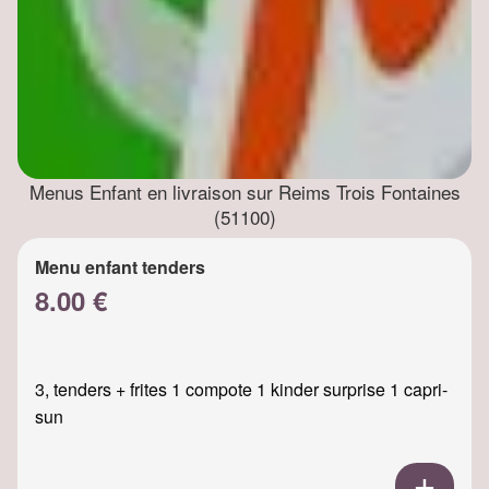
Menus Enfant en livraison sur Reims Trois Fontaines
(51100)
Menu enfant tenders
8.00 €
3, tenders + frites 1 compote 1 kinder surprise 1 capri-
sun