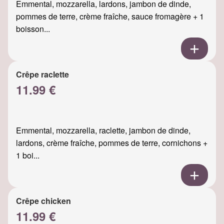
Emmental, mozzarella, lardons, jambon de dinde,
pommes de terre, crème fraîche, sauce fromagère + 1
boisson...
Crêpe raclette
11.99 €
Emmental, mozzarella, raclette, jambon de dinde,
lardons, crème fraîche, pommes de terre, cornichons +
1 boi...
Crêpe chicken
11.99 €