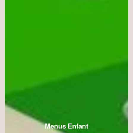
Menus Enfant