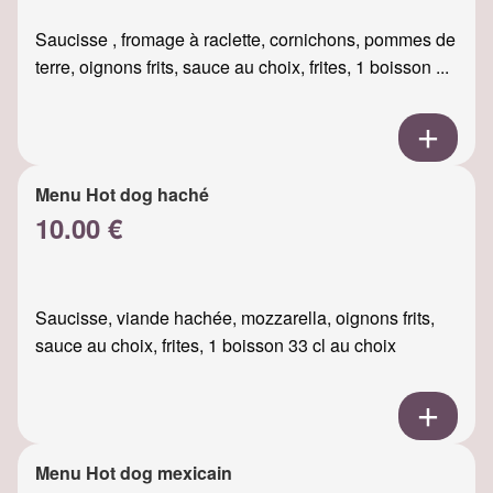
Saucisse , fromage à raclette, cornichons, pommes de
terre, oignons frits, sauce au choix, frites, 1 boisson ...
Menu Hot dog haché
10.00 €
Saucisse, viande hachée, mozzarella, oignons frits,
sauce au choix, frites, 1 boisson 33 cl au choix
Menu Hot dog mexicain