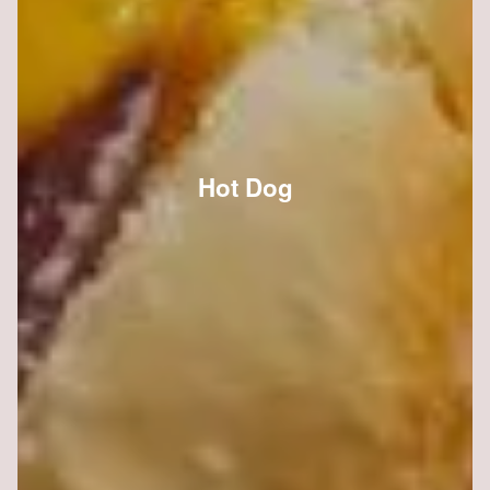
Hot Dog