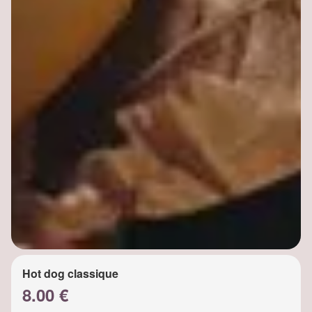
Hot dog classique
8.00 €