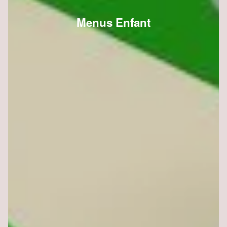
Menus Enfant