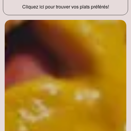
Cliquez ici pour trouver vos plats préférés!