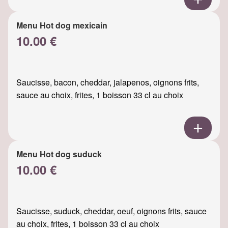
Menu Hot dog mexicain
10.00 €
Saucisse, bacon, cheddar, jalapenos, oignons frits,
sauce au choix, frites, 1 boisson 33 cl au choix
Menu Hot dog suduck
10.00 €
Saucisse, suduck, cheddar, oeuf, oignons frits, sauce
au choix, frites, 1 boisson 33 cl au choix