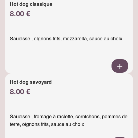
Hot dog classique
8.00 €
Saucisse , oignons frits, mozzarella, sauce au choix
Hot dog savoyard
8.00 €
Saucisse , fromage à raclette, cornichons, pommes de
terre, oignons frits, sauce au choix