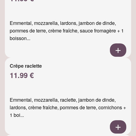
Emmental, mozzarella, lardons, jambon de dinde,
pommes de terre, crème fraîche, sauce fromagère + 1
boisson...
Crêpe raclette
11.99 €
Emmental, mozzarella, raclette, jambon de dinde,
lardons, crème fraîche, pommes de terre, cornichons +
1 boi...