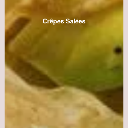
Crêpes Salées