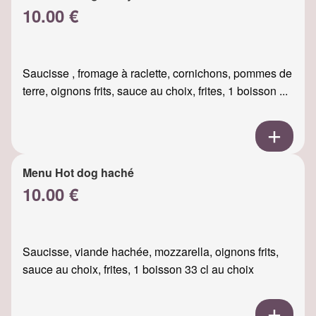
10.00 €
Saucisse , fromage à raclette, cornichons, pommes de
terre, oignons frits, sauce au choix, frites, 1 boisson ...
Menu Hot dog haché
10.00 €
Saucisse, viande hachée, mozzarella, oignons frits,
sauce au choix, frites, 1 boisson 33 cl au choix