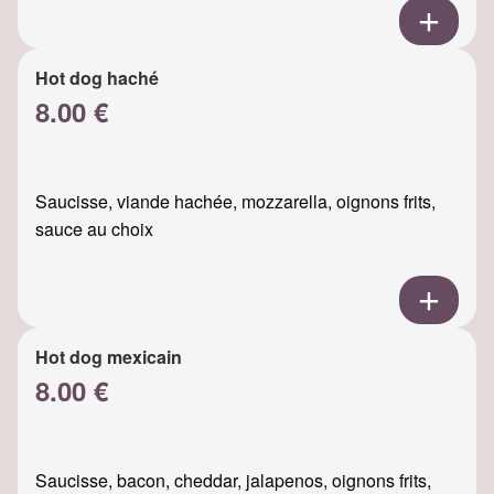
Hot dog haché
8.00 €
Saucisse, viande hachée, mozzarella, oignons frits,
sauce au choix
Hot dog mexicain
8.00 €
Saucisse, bacon, cheddar, jalapenos, oignons frits,