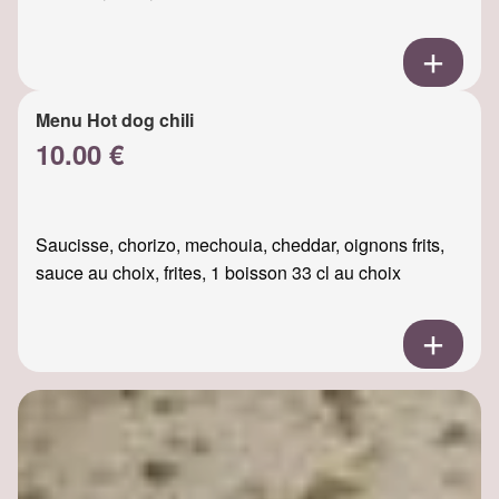
Menu Hot dog chili
10.00 €
Saucisse, chorizo, mechouia, cheddar, oignons frits,
sauce au choix, frites, 1 boisson 33 cl au choix