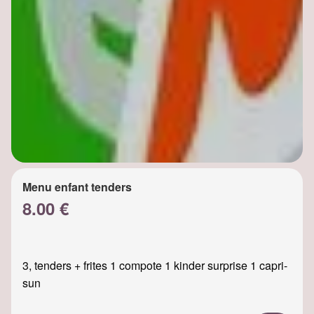
Menu enfant tenders
8.00 €
3, tenders + frites 1 compote 1 kinder surprise 1 capri-
sun