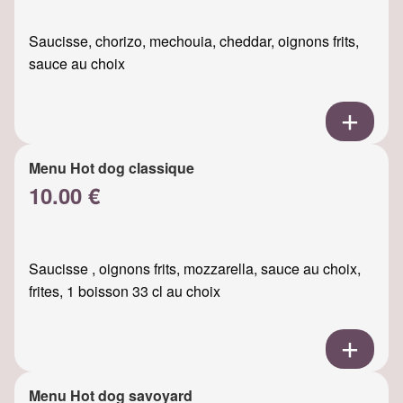
Saucisse, chorizo, mechouia, cheddar, oignons frits,
sauce au choix
Menu Hot dog classique
10.00 €
Saucisse , oignons frits, mozzarella, sauce au choix,
frites, 1 boisson 33 cl au choix
Menu Hot dog savoyard