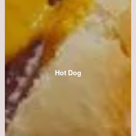
Hot Dog