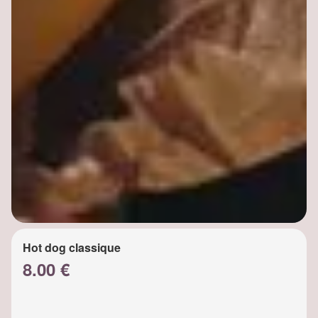
Hot dog classique
8.00 €