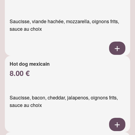
Saucisse, viande hachée, mozzarella, oignons frits,
sauce au choix
Hot dog mexicain
8.00 €
Saucisse, bacon, cheddar, jalapenos, oignons frits,
sauce au choix