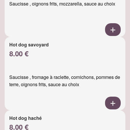
Saucisse , oignons frits, mozzarella, sauce au choix
Hot dog savoyard
8.00 €
Saucisse , fromage à raclette, cornichons, pommes de
terre, oignons frits, sauce au choix
Hot dog haché
8.00 €