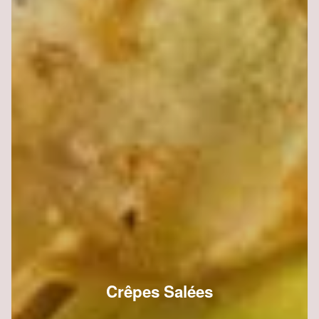
Crêpes Salées