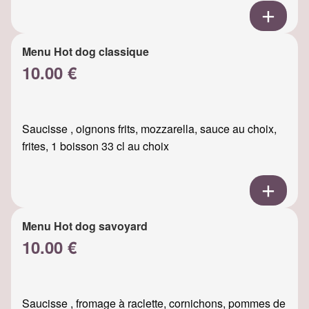
Menu Hot dog classique
10.00 €
Saucisse , oignons frits, mozzarella, sauce au choix,
frites, 1 boisson 33 cl au choix
Menu Hot dog savoyard
10.00 €
Saucisse , fromage à raclette, cornichons, pommes de