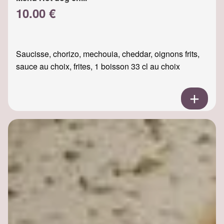
10.00 €
Saucisse, chorizo, mechouia, cheddar, oignons frits,
sauce au choix, frites, 1 boisson 33 cl au choix