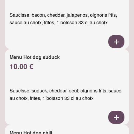
Saucisse, bacon, cheddar, jalapenos, oignons frits,
sauce au choix, frites, 1 boisson 33 cl au choix
Menu Hot dog suduck
10.00 €
Saucisse, suduck, cheddar, oeuf, oignons frits, sauce
au choix, frites, 1 boisson 33 cl au choix
Menu Hot dog chili