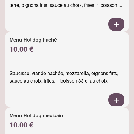
terre, oignons frits, sauce au choix, frites, 1 boisson ...
Menu Hot dog haché
10.00 €
Saucisse, viande hachée, mozzarella, oignons frits,
sauce au choix, frites, 1 boisson 33 cl au choix
Menu Hot dog mexicain
10.00 €