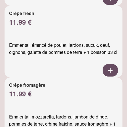
Crêpe fresh
11.99 €
Emmental, émincé de poulet, lardons, sucuk, oeuf,
oignons, galette de pommes de terre + 1 boisson 33 cl
Crêpe fromagère
11.99 €
Emmental, mozzarella, lardons, jambon de dinde,
pommes de terre, crème fraîche, sauce fromagère + 1