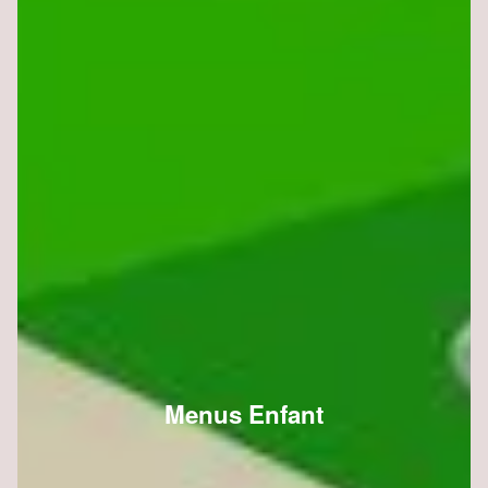
Menus Enfant