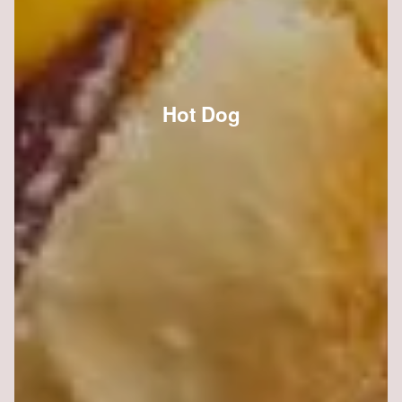
Hot Dog