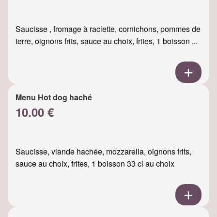
Saucisse , fromage à raclette, cornichons, pommes de
terre, oignons frits, sauce au choix, frites, 1 boisson ...
Menu Hot dog haché
10.00 €
Saucisse, viande hachée, mozzarella, oignons frits,
sauce au choix, frites, 1 boisson 33 cl au choix