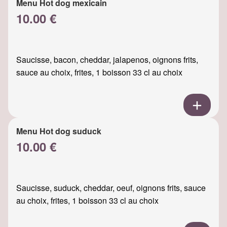
Menu Hot dog mexicain
10.00 €
Saucisse, bacon, cheddar, jalapenos, oignons frits,
sauce au choix, frites, 1 boisson 33 cl au choix
Menu Hot dog suduck
10.00 €
Saucisse, suduck, cheddar, oeuf, oignons frits, sauce
au choix, frites, 1 boisson 33 cl au choix