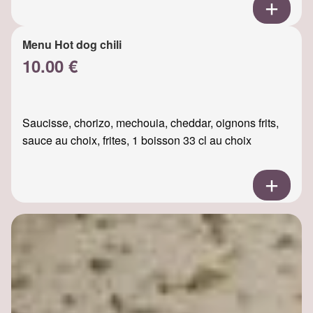
Menu Hot dog chili
10.00 €
Saucisse, chorizo, mechouia, cheddar, oignons frits,
sauce au choix, frites, 1 boisson 33 cl au choix