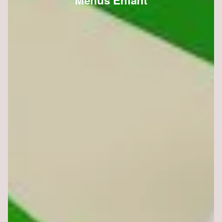
Menus Enfant