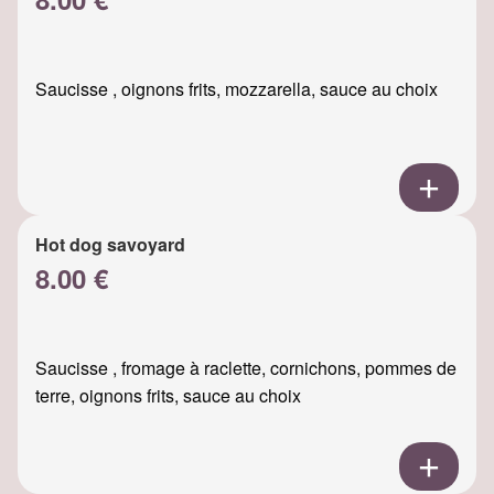
Saucisse , oignons frits, mozzarella, sauce au choix
Hot dog savoyard
8.00 €
Saucisse , fromage à raclette, cornichons, pommes de
terre, oignons frits, sauce au choix