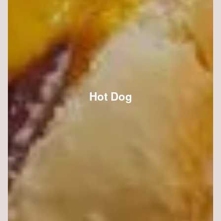
Hot Dog