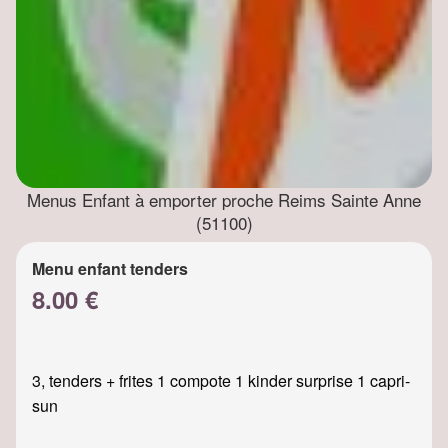
Menus Enfant à emporter proche Reims Sainte Anne
(51100)
Menu enfant tenders
8.00 €
3, tenders + frites 1 compote 1 kinder surprise 1 capri-
sun