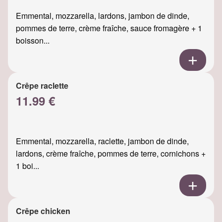
Emmental, mozzarella, lardons, jambon de dinde,
pommes de terre, crème fraîche, sauce fromagère + 1
boisson...
Crêpe raclette
11.99 €
Emmental, mozzarella, raclette, jambon de dinde,
lardons, crème fraîche, pommes de terre, cornichons +
1 boi...
Crêpe chicken