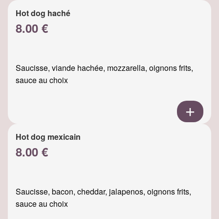
Hot dog haché
8.00 €
Saucisse, viande hachée, mozzarella, oignons frits,
sauce au choix
Hot dog mexicain
8.00 €
Saucisse, bacon, cheddar, jalapenos, oignons frits,
sauce au choix