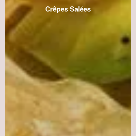
Crêpes Salées