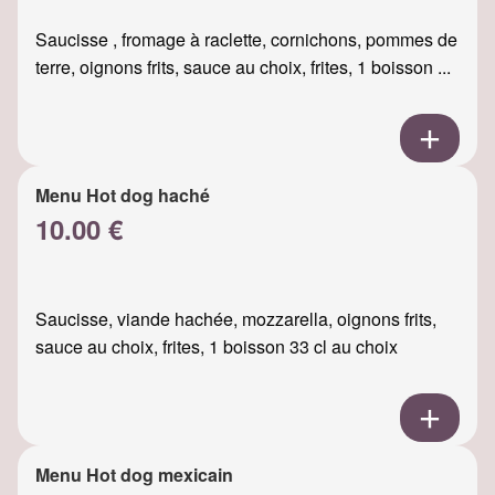
Saucisse , fromage à raclette, cornichons, pommes de
terre, oignons frits, sauce au choix, frites, 1 boisson ...
Menu Hot dog haché
10.00 €
Saucisse, viande hachée, mozzarella, oignons frits,
sauce au choix, frites, 1 boisson 33 cl au choix
Menu Hot dog mexicain