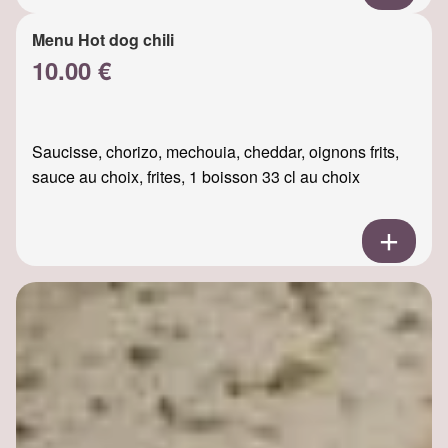
Menu Hot dog chili
10.00 €
Saucisse, chorizo, mechouia, cheddar, oignons frits,
sauce au choix, frites, 1 boisson 33 cl au choix