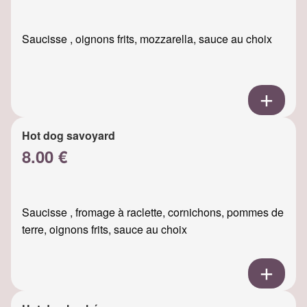
Saucisse , oignons frits, mozzarella, sauce au choix
Hot dog savoyard
8.00 €
Saucisse , fromage à raclette, cornichons, pommes de
terre, oignons frits, sauce au choix