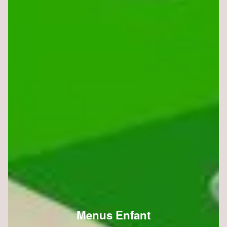
Menus Enfant