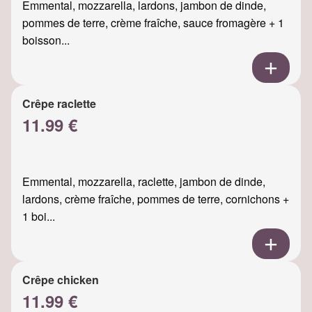
Emmental, mozzarella, lardons, jambon de dinde,
pommes de terre, crème fraîche, sauce fromagère + 1
boisson...
Crêpe raclette
11.99 €
Emmental, mozzarella, raclette, jambon de dinde,
lardons, crème fraîche, pommes de terre, cornichons +
1 boi...
Crêpe chicken
11.99 €