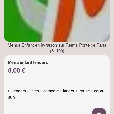
Menus Enfant en livraison sur Reims Porte de Paris
(51100)
Menu enfant tenders
8.00 €
3, tenders + frites 1 compote 1 kinder surprise 1 capri-
sun