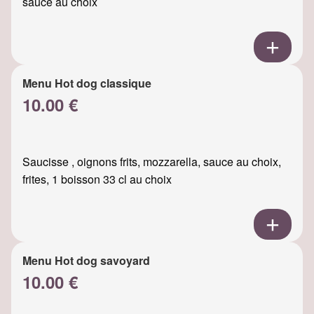
sauce au choix
Menu Hot dog classique
10.00 €
Saucisse , oignons frits, mozzarella, sauce au choix,
frites, 1 boisson 33 cl au choix
Menu Hot dog savoyard
10.00 €