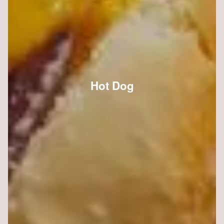
Hot Dog