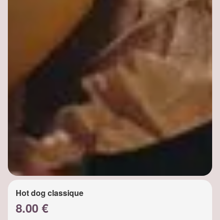
Hot dog classique
8.00 €