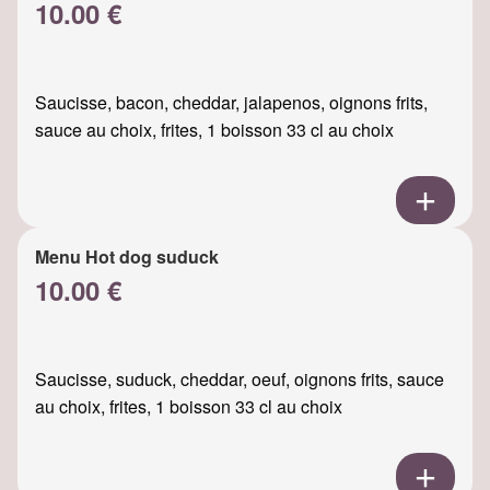
10.00 €
Saucisse, bacon, cheddar, jalapenos, oignons frits,
sauce au choix, frites, 1 boisson 33 cl au choix
Menu Hot dog suduck
10.00 €
Saucisse, suduck, cheddar, oeuf, oignons frits, sauce
au choix, frites, 1 boisson 33 cl au choix