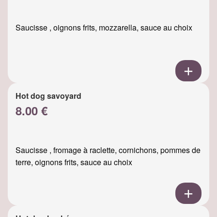
Saucisse , oignons frits, mozzarella, sauce au choix
Hot dog savoyard
8.00 €
Saucisse , fromage à raclette, cornichons, pommes de
terre, oignons frits, sauce au choix