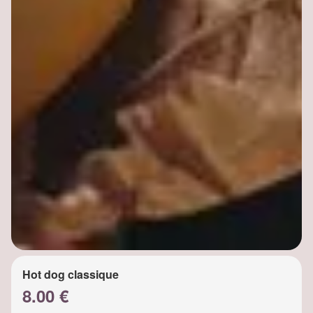
Hot dog classique
8.00 €