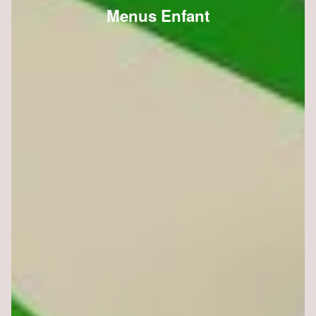
Menus Enfant