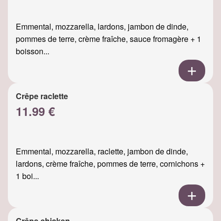
Emmental, mozzarella, lardons, jambon de dinde,
pommes de terre, crème fraîche, sauce fromagère + 1
boisson...
Crêpe raclette
11.99 €
Emmental, mozzarella, raclette, jambon de dinde,
lardons, crème fraîche, pommes de terre, cornichons +
1 boi...
Crêpe chicken