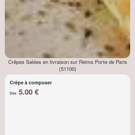
Crêpes Salées en livraison sur Reims Porte de Paris
(51100)
Crêpe à composer
5.00 €
Dès