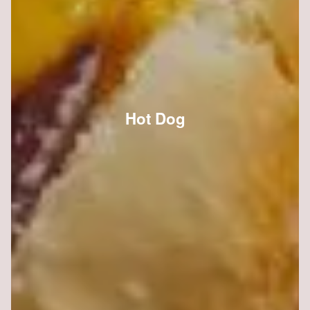
Hot Dog