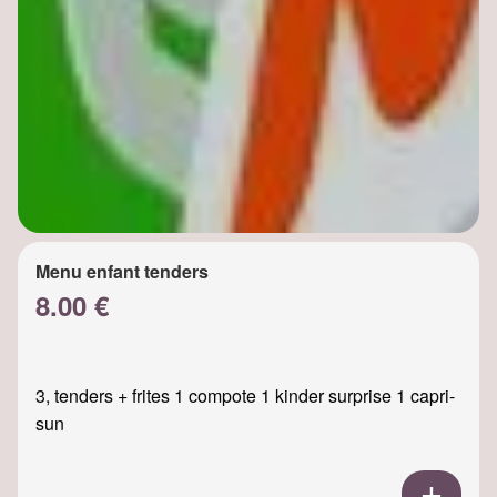
Menu enfant tenders
8.00 €
3, tenders + frites 1 compote 1 kinder surprise 1 capri-
sun