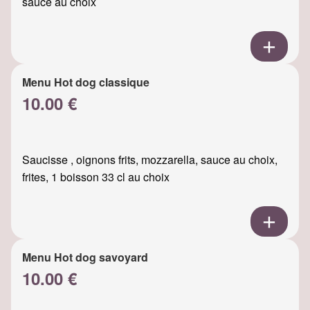
sauce au choix
Menu Hot dog classique
10.00 €
Saucisse , oignons frits, mozzarella, sauce au choix,
frites, 1 boisson 33 cl au choix
Menu Hot dog savoyard
10.00 €