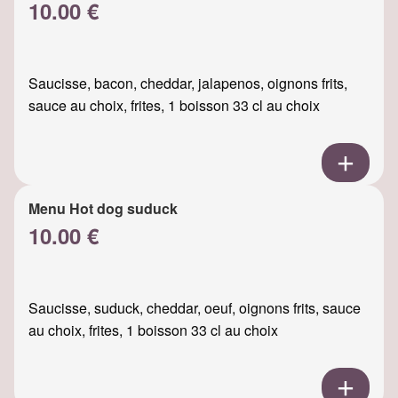
10.00 €
Saucisse, bacon, cheddar, jalapenos, oignons frits,
sauce au choix, frites, 1 boisson 33 cl au choix
Menu Hot dog suduck
10.00 €
Saucisse, suduck, cheddar, oeuf, oignons frits, sauce
au choix, frites, 1 boisson 33 cl au choix