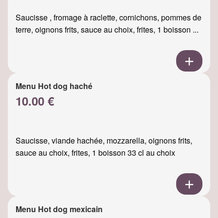
Saucisse , fromage à raclette, cornichons, pommes de
terre, oignons frits, sauce au choix, frites, 1 boisson ...
Menu Hot dog haché
10.00 €
Saucisse, viande hachée, mozzarella, oignons frits,
sauce au choix, frites, 1 boisson 33 cl au choix
Menu Hot dog mexicain