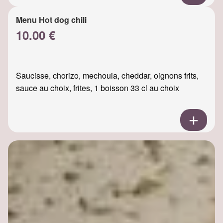
Menu Hot dog chili
10.00 €
Saucisse, chorizo, mechouia, cheddar, oignons frits,
sauce au choix, frites, 1 boisson 33 cl au choix