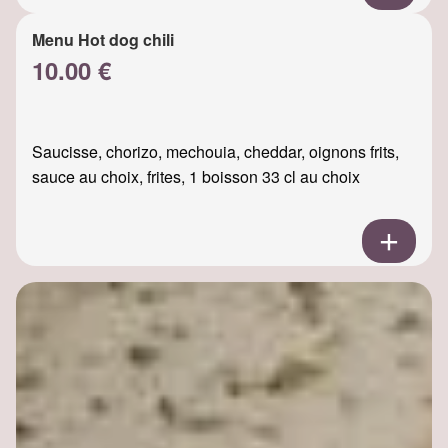
Menu Hot dog chili
10.00 €
Saucisse, chorizo, mechouia, cheddar, oignons frits,
sauce au choix, frites, 1 boisson 33 cl au choix