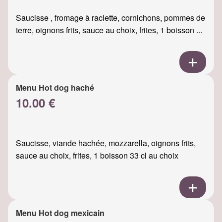
Saucisse , fromage à raclette, cornichons, pommes de
terre, oignons frits, sauce au choix, frites, 1 boisson ...
Menu Hot dog haché
10.00 €
Saucisse, viande hachée, mozzarella, oignons frits,
sauce au choix, frites, 1 boisson 33 cl au choix
Menu Hot dog mexicain