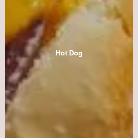
Hot Dog