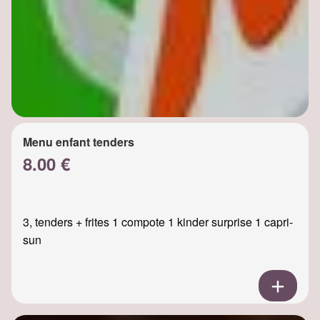
Menu enfant tenders
8.00 €
3, tenders + frites 1 compote 1 kinder surprise 1 capri-
sun