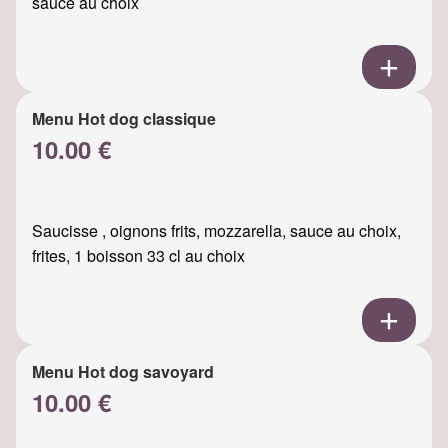
sauce au choix
Menu Hot dog classique
10.00 €
Saucisse , oignons frits, mozzarella, sauce au choix,
frites, 1 boisson 33 cl au choix
Menu Hot dog savoyard
10.00 €