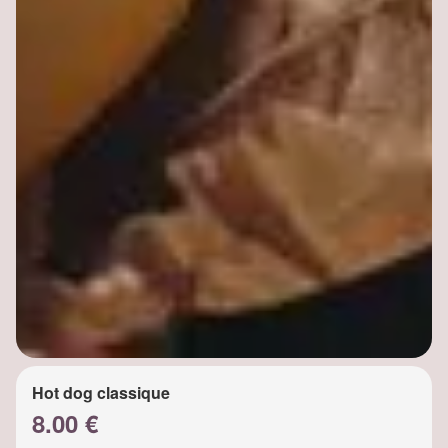
Hot dog classique
8.00 €