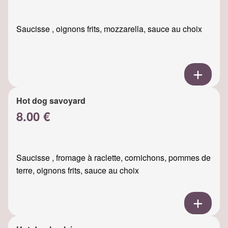
Saucisse , oignons frits, mozzarella, sauce au choix
Hot dog savoyard
8.00 €
Saucisse , fromage à raclette, cornichons, pommes de
terre, oignons frits, sauce au choix