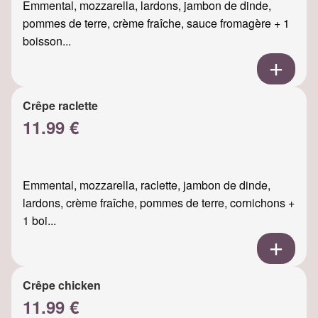
Emmental, mozzarella, lardons, jambon de dinde,
pommes de terre, crème fraîche, sauce fromagère + 1
boisson...
Crêpe raclette
11.99 €
Emmental, mozzarella, raclette, jambon de dinde,
lardons, crème fraîche, pommes de terre, cornichons +
1 boi...
Crêpe chicken
11.99 €