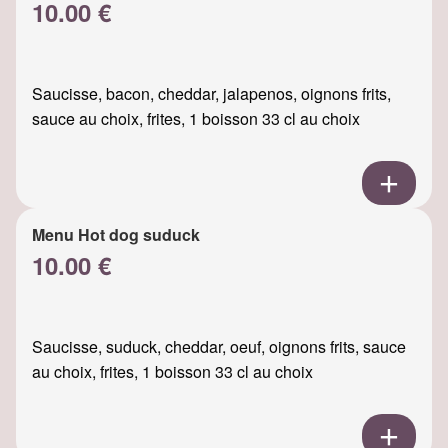
10.00 €
Saucisse, bacon, cheddar, jalapenos, oignons frits,
sauce au choix, frites, 1 boisson 33 cl au choix
Menu Hot dog suduck
10.00 €
Saucisse, suduck, cheddar, oeuf, oignons frits, sauce
au choix, frites, 1 boisson 33 cl au choix