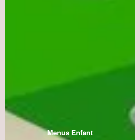
Menus Enfant