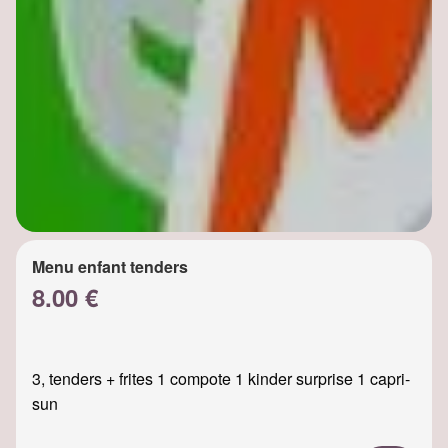
Menu enfant tenders
8.00 €
3, tenders + frites 1 compote 1 kinder surprise 1 capri-
sun