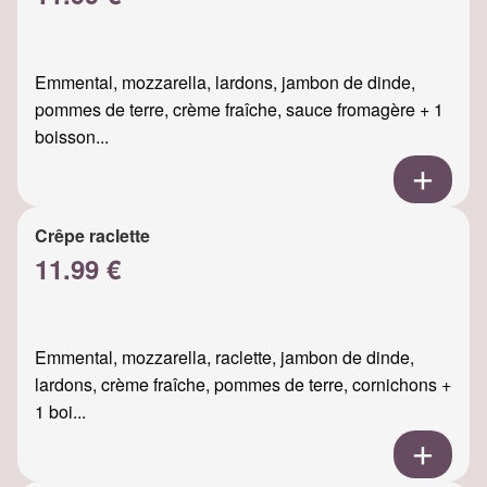
Emmental, mozzarella, lardons, jambon de dinde,
pommes de terre, crème fraîche, sauce fromagère + 1
boisson...
Crêpe raclette
11.99 €
Emmental, mozzarella, raclette, jambon de dinde,
lardons, crème fraîche, pommes de terre, cornichons +
1 boi...