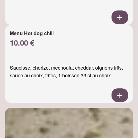
Menu Hot dog chili
10.00 €
Saucisse, chorizo, mechouia, cheddar, oignons frits,
sauce au choix, frites, 1 boisson 33 cl au choix