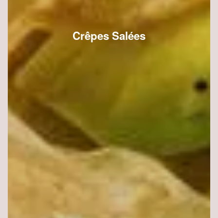
Crêpes Salées