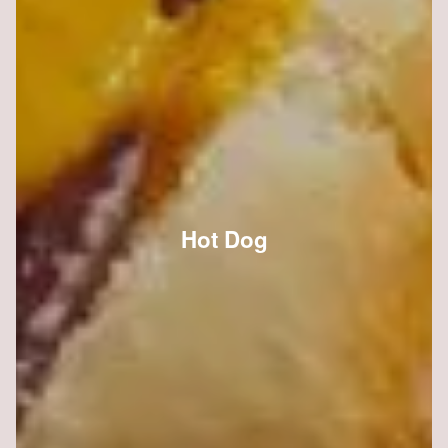
Hot Dog