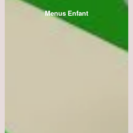
Menus Enfant