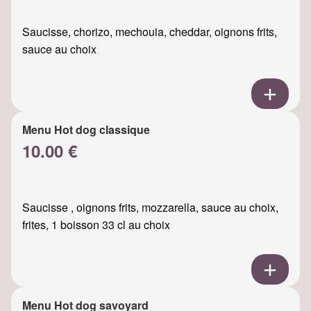
Saucisse, chorizo, mechouia, cheddar, oignons frits,
sauce au choix
Menu Hot dog classique
10.00 €
Saucisse , oignons frits, mozzarella, sauce au choix,
frites, 1 boisson 33 cl au choix
Menu Hot dog savoyard