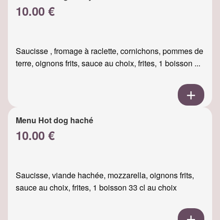
10.00 €
Saucisse , fromage à raclette, cornichons, pommes de
terre, oignons frits, sauce au choix, frites, 1 boisson ...
Menu Hot dog haché
10.00 €
Saucisse, viande hachée, mozzarella, oignons frits,
sauce au choix, frites, 1 boisson 33 cl au choix