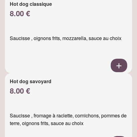
Hot dog classique
8.00 €
Saucisse , oignons frits, mozzarella, sauce au choix
Hot dog savoyard
8.00 €
Saucisse , fromage à raclette, cornichons, pommes de
terre, oignons frits, sauce au choix