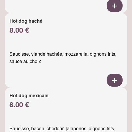
Hot dog haché
8.00 €
Saucisse, viande hachée, mozzarella, oignons frits,
sauce au choix
Hot dog mexicain
8.00 €
Saucisse, bacon, cheddar, jalapenos, oignons frits,