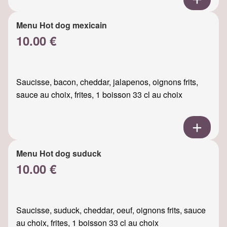
Menu Hot dog mexicain
10.00 €
Saucisse, bacon, cheddar, jalapenos, oignons frits,
sauce au choix, frites, 1 boisson 33 cl au choix
Menu Hot dog suduck
10.00 €
Saucisse, suduck, cheddar, oeuf, oignons frits, sauce
au choix, frites, 1 boisson 33 cl au choix