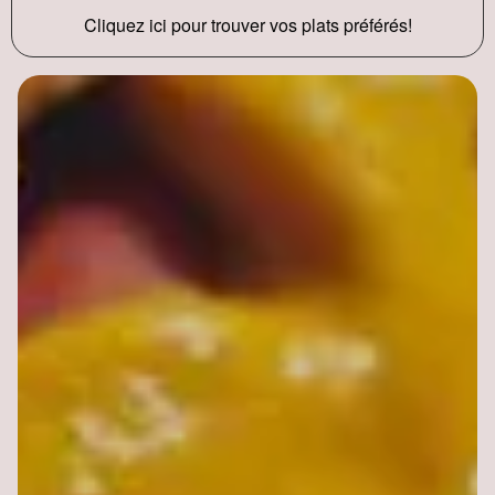
Cliquez ici pour trouver vos plats préférés!