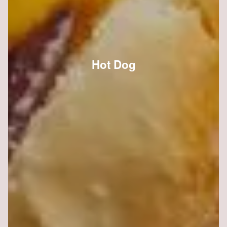
Hot Dog