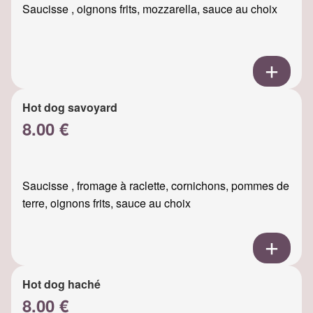
Saucisse , oignons frits, mozzarella, sauce au choix
Hot dog savoyard
8.00 €
Saucisse , fromage à raclette, cornichons, pommes de
terre, oignons frits, sauce au choix
Hot dog haché
8.00 €