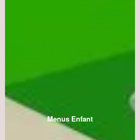
Menus Enfant