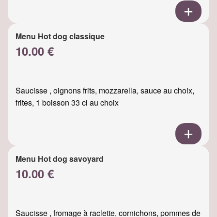
Menu Hot dog classique
10.00 €
Saucisse , oignons frits, mozzarella, sauce au choix,
frites, 1 boisson 33 cl au choix
Menu Hot dog savoyard
10.00 €
Saucisse , fromage à raclette, cornichons, pommes de