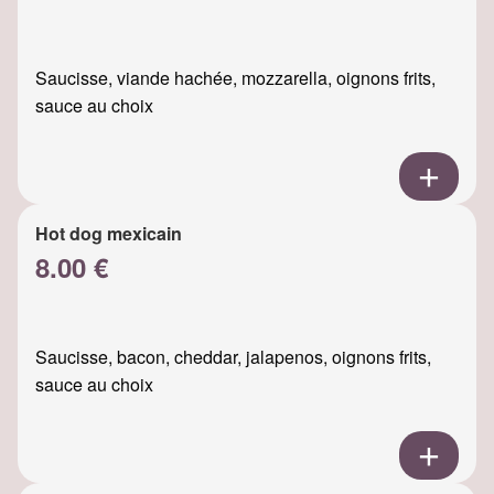
Saucisse, viande hachée, mozzarella, oignons frits,
sauce au choix
Hot dog mexicain
8.00 €
Saucisse, bacon, cheddar, jalapenos, oignons frits,
sauce au choix