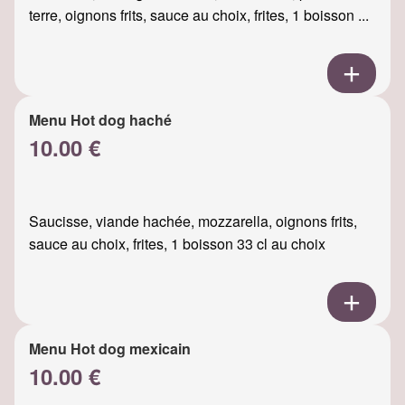
terre, oignons frits, sauce au choix, frites, 1 boisson ...
Menu Hot dog haché
10.00 €
Saucisse, viande hachée, mozzarella, oignons frits,
sauce au choix, frites, 1 boisson 33 cl au choix
Menu Hot dog mexicain
10.00 €