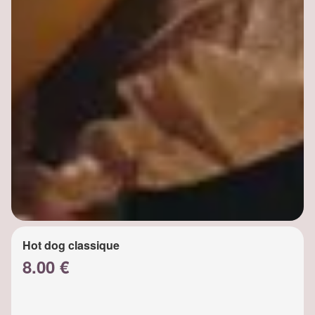
Hot dog classique
8.00 €