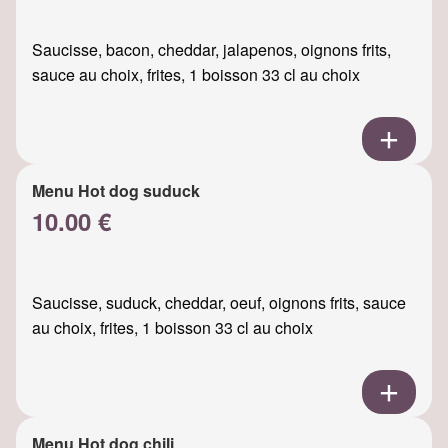
Saucisse, bacon, cheddar, jalapenos, oignons frits,
sauce au choix, frites, 1 boisson 33 cl au choix
Menu Hot dog suduck
10.00 €
Saucisse, suduck, cheddar, oeuf, oignons frits, sauce
au choix, frites, 1 boisson 33 cl au choix
Menu Hot dog chili