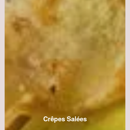
Crêpes Salées