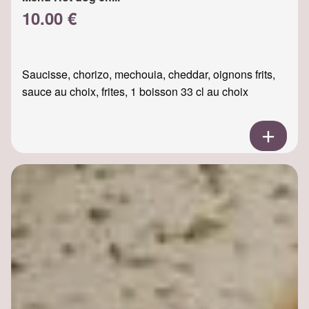
10.00 €
Saucisse, chorizo, mechouia, cheddar, oignons frits,
sauce au choix, frites, 1 boisson 33 cl au choix