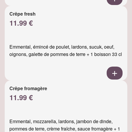
Crêpe fresh
11.99 €
Emmental, émincé de poulet, lardons, sucuk, oeuf,
oignons, galette de pommes de terre + 1 boisson 33 cl
Crêpe fromagère
11.99 €
Emmental, mozzarella, lardons, jambon de dinde,
pommes de terre, crème fraîche, sauce fromagère + 1