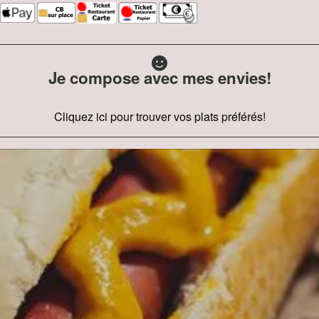
Je compose avec mes envies!
Cliquez ici pour trouver vos plats préférés!