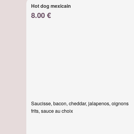
Hot dog mexicain
8.00 €
Saucisse, bacon, cheddar, jalapenos, oignons
frits, sauce au choix