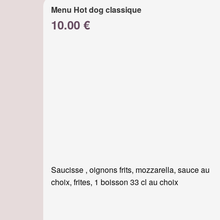
Menu Hot dog classique
10.00 €
Saucisse , oignons frits, mozzarella, sauce au
choix, frites, 1 boisson 33 cl au choix