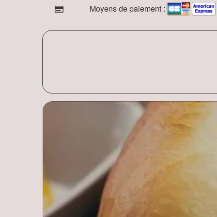
Moyens de paiement :