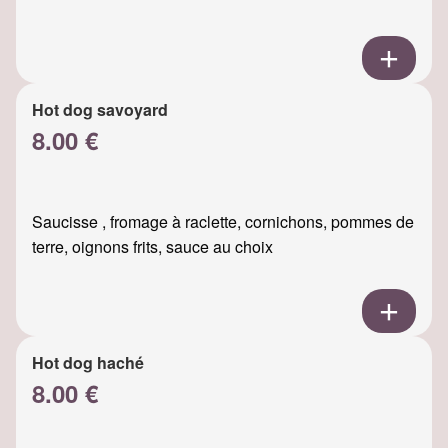
Hot dog savoyard
8.00 €
Saucisse , fromage à raclette, cornichons, pommes de
terre, oignons frits, sauce au choix
Hot dog haché
8.00 €