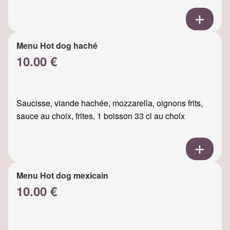
Menu Hot dog haché
10.00 €
Saucisse, viande hachée, mozzarella, oignons frits,
sauce au choix, frites, 1 boisson 33 cl au choix
Menu Hot dog mexicain
10.00 €