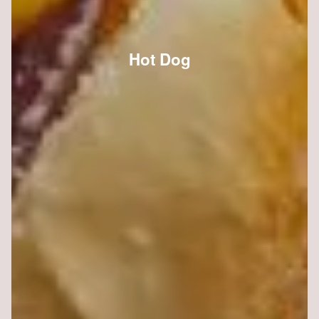
Hot Dog