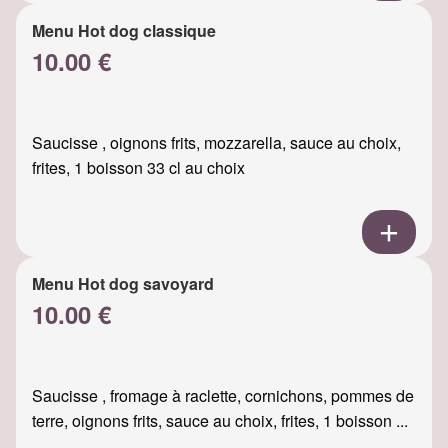
Menu Hot dog classique
10.00 €
Saucisse , oignons frits, mozzarella, sauce au choix,
frites, 1 boisson 33 cl au choix
Menu Hot dog savoyard
10.00 €
Saucisse , fromage à raclette, cornichons, pommes de
terre, oignons frits, sauce au choix, frites, 1 boisson ...