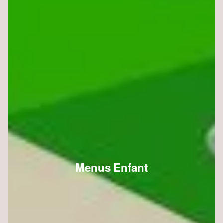
Menus Enfant