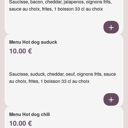
Saucisse, bacon, cheddar, jalapenos, oignons frits,
sauce au choix, frites, 1 boisson 33 cl au choix
Menu Hot dog suduck
10.00 €
Saucisse, suduck, cheddar, oeuf, oignons frits, sauce
au choix, frites, 1 boisson 33 cl au choix
Menu Hot dog chili
10.00 €