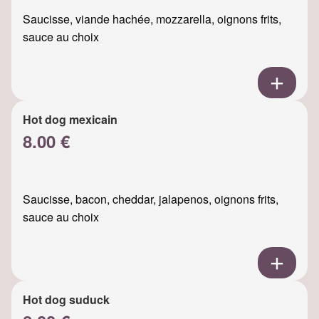
Saucisse, viande hachée, mozzarella, oignons frits,
sauce au choix
Hot dog mexicain
8.00 €
Saucisse, bacon, cheddar, jalapenos, oignons frits,
sauce au choix
Hot dog suduck