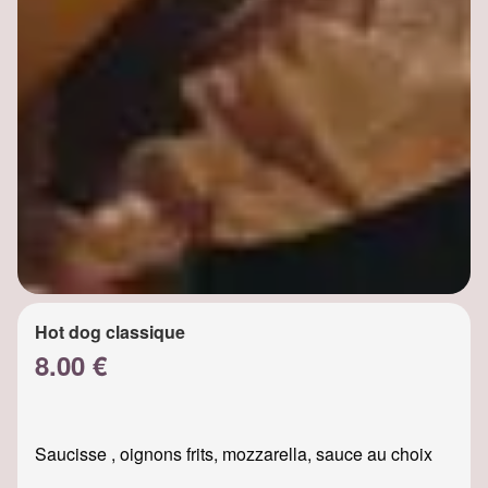
Hot dog classique
8.00 €
Saucisse , oignons frits, mozzarella, sauce au choix