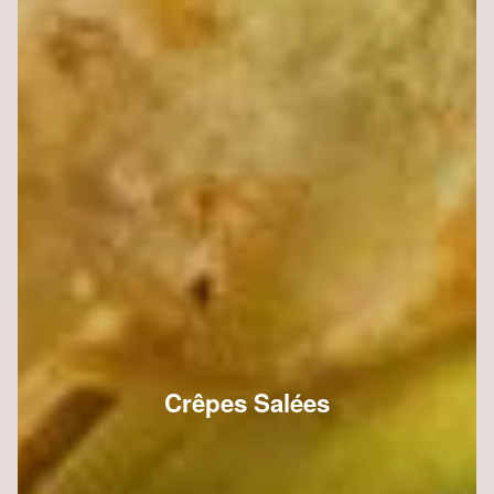
Crêpes Salées