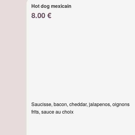
Hot dog mexicain
8.00 €
Saucisse, bacon, cheddar, jalapenos, oignons
frits, sauce au choix