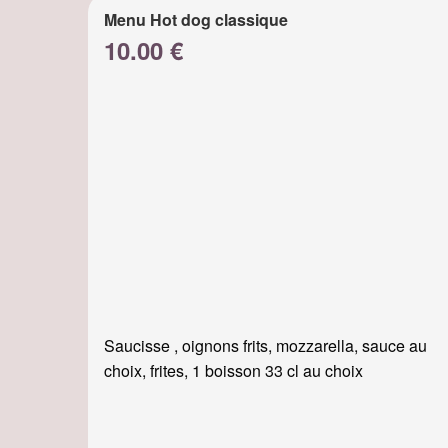
Menu Hot dog classique
10.00 €
Saucisse , oignons frits, mozzarella, sauce au
choix, frites, 1 boisson 33 cl au choix