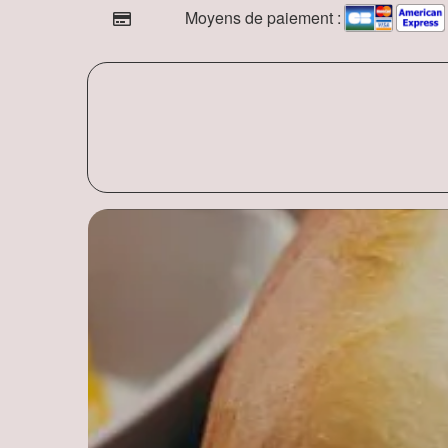
Moyens de paiement :