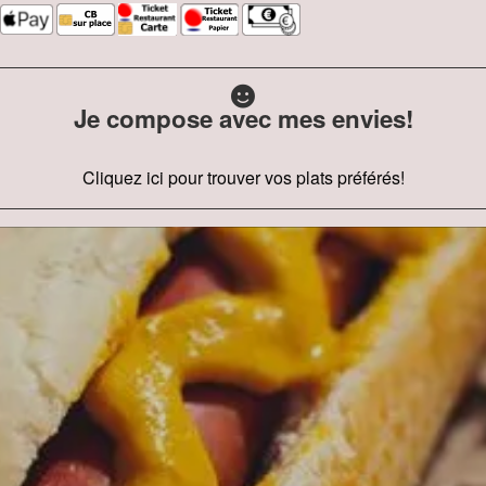
Je compose avec mes envies!
Cliquez ici pour trouver vos plats préférés!