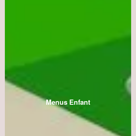
Menus Enfant