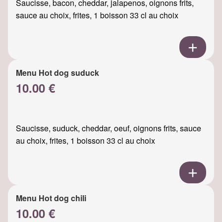
Saucisse, bacon, cheddar, jalapenos, oignons frits,
sauce au choix, frites, 1 boisson 33 cl au choix
Menu Hot dog suduck
10.00 €
Saucisse, suduck, cheddar, oeuf, oignons frits, sauce
au choix, frites, 1 boisson 33 cl au choix
Menu Hot dog chili
10.00 €