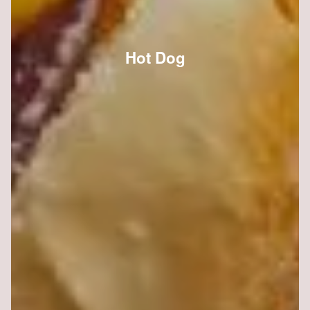
Hot Dog