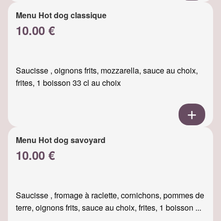
Menu Hot dog classique
10.00 €
Saucisse , oignons frits, mozzarella, sauce au choix,
frites, 1 boisson 33 cl au choix
Menu Hot dog savoyard
10.00 €
Saucisse , fromage à raclette, cornichons, pommes de
terre, oignons frits, sauce au choix, frites, 1 boisson ...