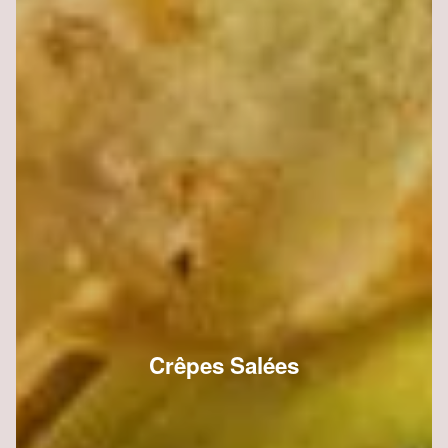
Crêpes Salées