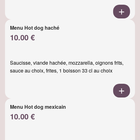
Menu Hot dog haché
10.00 €
Saucisse, viande hachée, mozzarella, oignons frits,
sauce au choix, frites, 1 boisson 33 cl au choix
Menu Hot dog mexicain
10.00 €