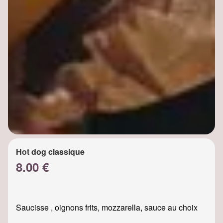
Hot dog classique
8.00 €
Saucisse , oignons frits, mozzarella, sauce au choix