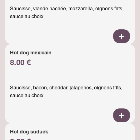
Saucisse, viande hachée, mozzarella, oignons frits,
sauce au choix
Hot dog mexicain
8.00 €
Saucisse, bacon, cheddar, jalapenos, oignons frits,
sauce au choix
Hot dog suduck