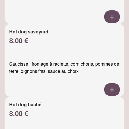
Hot dog savoyard
8.00 €
Saucisse , fromage à raclette, cornichons, pommes de
terre, oignons frits, sauce au choix
Hot dog haché
8.00 €