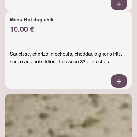
Menu Hot dog chili
10.00 €
Saucisse, chorizo, mechouia, cheddar, oignons frits,
sauce au choix, frites, 1 boisson 33 cl au choix