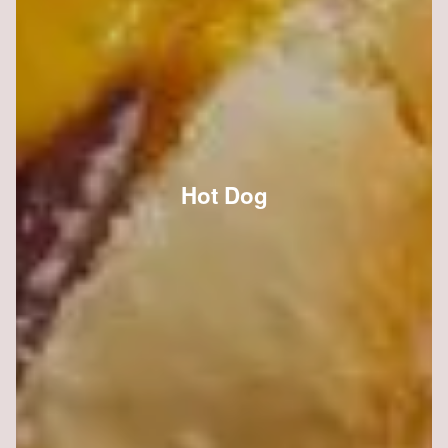
Hot Dog