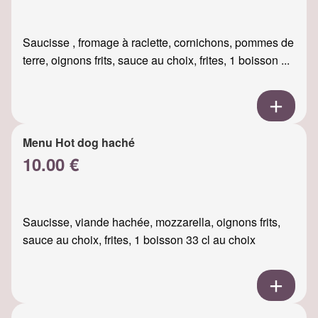
Saucisse , fromage à raclette, cornichons, pommes de
terre, oignons frits, sauce au choix, frites, 1 boisson ...
Menu Hot dog haché
10.00 €
Saucisse, viande hachée, mozzarella, oignons frits,
sauce au choix, frites, 1 boisson 33 cl au choix