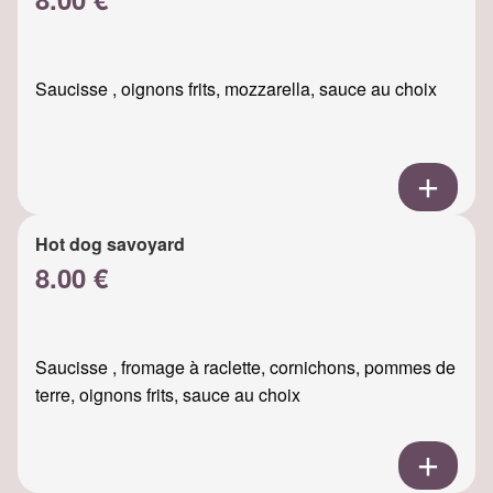
Saucisse , oignons frits, mozzarella, sauce au choix
Hot dog savoyard
8.00 €
Saucisse , fromage à raclette, cornichons, pommes de
terre, oignons frits, sauce au choix