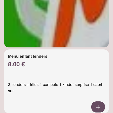
Menu enfant tenders
8.00 €
3, tenders + frites 1 compote 1 kinder surprise 1 capri-
sun