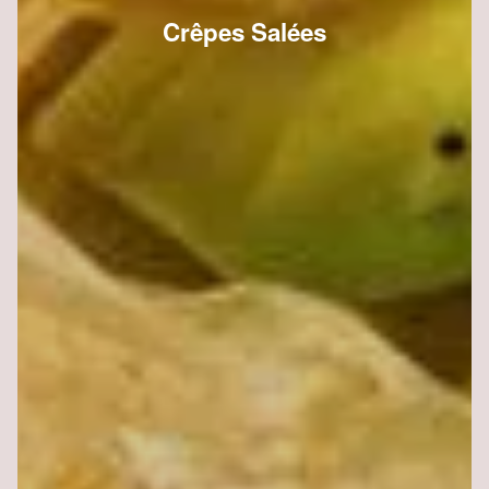
Crêpes Salées