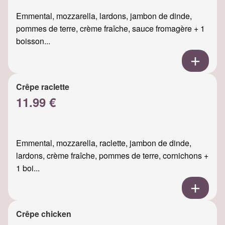
Emmental, mozzarella, lardons, jambon de dinde,
pommes de terre, crème fraîche, sauce fromagère + 1
boisson...
Crêpe raclette
11.99 €
Emmental, mozzarella, raclette, jambon de dinde,
lardons, crème fraîche, pommes de terre, cornichons +
1 boi...
Crêpe chicken