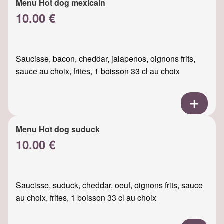
Menu Hot dog mexicain
10.00 €
Saucisse, bacon, cheddar, jalapenos, oignons frits,
sauce au choix, frites, 1 boisson 33 cl au choix
Menu Hot dog suduck
10.00 €
Saucisse, suduck, cheddar, oeuf, oignons frits, sauce
au choix, frites, 1 boisson 33 cl au choix