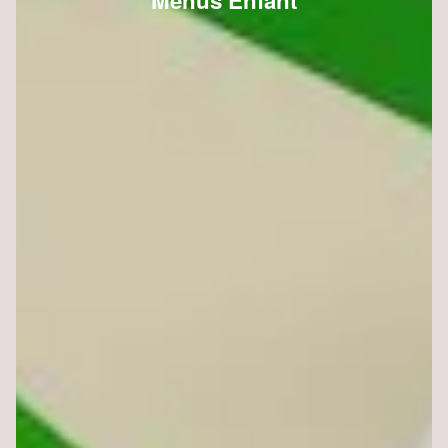
Menus Enfant