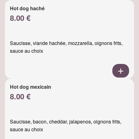
Hot dog haché
8.00 €
Saucisse, viande hachée, mozzarella, oignons frits,
sauce au choix
Hot dog mexicain
8.00 €
Saucisse, bacon, cheddar, jalapenos, oignons frits,
sauce au choix