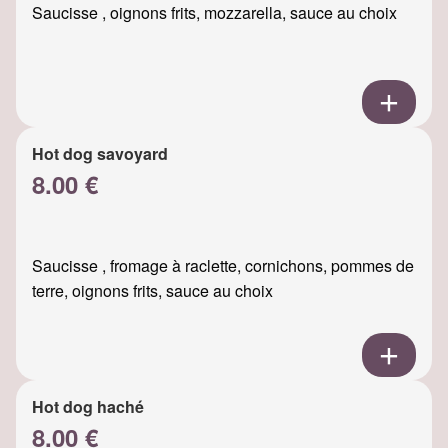
Saucisse , oignons frits, mozzarella, sauce au choix
Hot dog savoyard
8.00 €
Saucisse , fromage à raclette, cornichons, pommes de
terre, oignons frits, sauce au choix
Hot dog haché
8.00 €