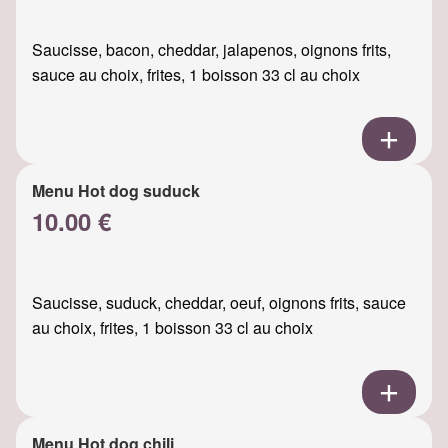
Saucisse, bacon, cheddar, jalapenos, oignons frits,
sauce au choix, frites, 1 boisson 33 cl au choix
Menu Hot dog suduck
10.00 €
Saucisse, suduck, cheddar, oeuf, oignons frits, sauce
au choix, frites, 1 boisson 33 cl au choix
Menu Hot dog chili