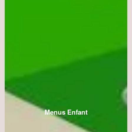
Menus Enfant