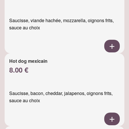
Saucisse, viande hachée, mozzarella, oignons frits,
sauce au choix
Hot dog mexicain
8.00 €
Saucisse, bacon, cheddar, jalapenos, oignons frits,
sauce au choix