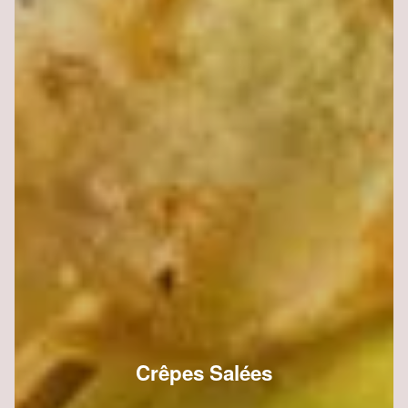
Crêpes Salées