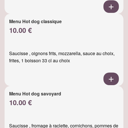
Menu Hot dog classique
10.00 €
Saucisse , oignons frits, mozzarella, sauce au choix,
frites, 1 boisson 33 cl au choix
Menu Hot dog savoyard
10.00 €
Saucisse , fromage à raclette, cornichons, pommes de