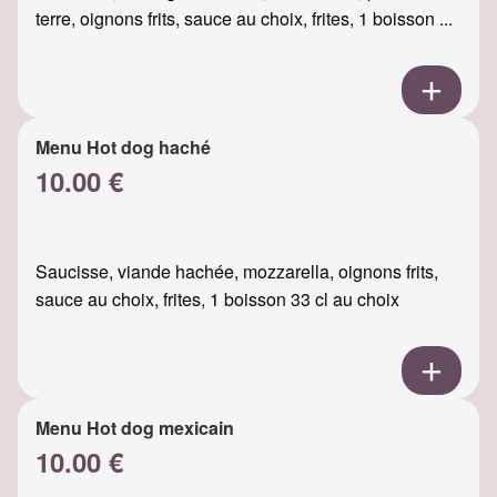
terre, oignons frits, sauce au choix, frites, 1 boisson ...
Menu Hot dog haché
10.00 €
Saucisse, viande hachée, mozzarella, oignons frits,
sauce au choix, frites, 1 boisson 33 cl au choix
Menu Hot dog mexicain
10.00 €