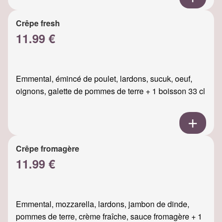
Crêpe fresh
11.99 €
Emmental, émincé de poulet, lardons, sucuk, oeuf,
oignons, galette de pommes de terre + 1 boisson 33 cl
Crêpe fromagère
11.99 €
Emmental, mozzarella, lardons, jambon de dinde,
pommes de terre, crème fraîche, sauce fromagère + 1