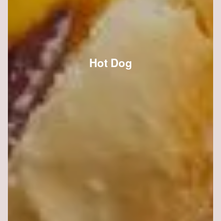
Hot Dog