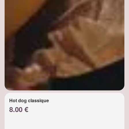
Hot dog classique
8.00 €