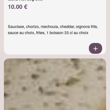
10.00 €
Saucisse, chorizo, mechouia, cheddar, oignons frits,
sauce au choix, frites, 1 boisson 33 cl au choix