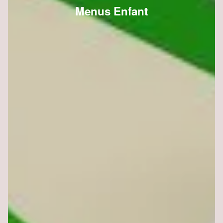
Menus Enfant