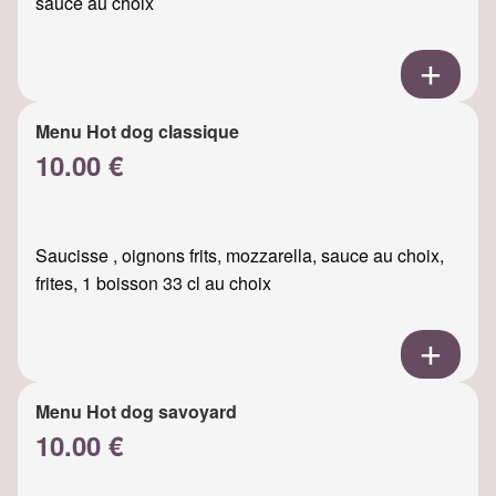
sauce au choix
Menu Hot dog classique
10.00 €
Saucisse , oignons frits, mozzarella, sauce au choix,
frites, 1 boisson 33 cl au choix
Menu Hot dog savoyard
10.00 €