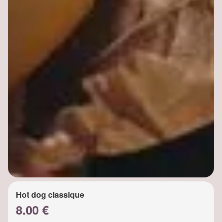
Hot dog classique
8.00 €