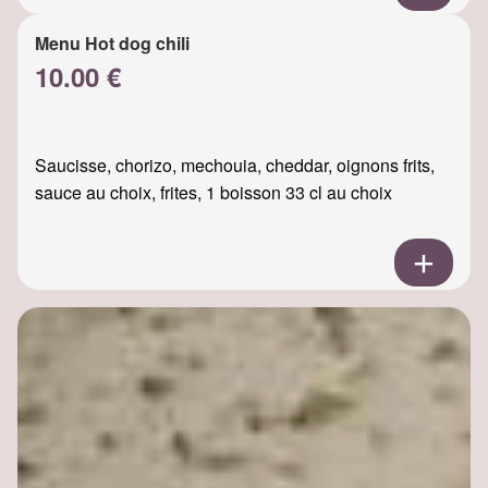
Menu Hot dog chili
10.00 €
Saucisse, chorizo, mechouia, cheddar, oignons frits,
sauce au choix, frites, 1 boisson 33 cl au choix