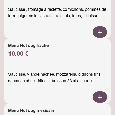
Saucisse , fromage à raclette, cornichons, pommes de
terre, oignons frits, sauce au choix, frites, 1 boisson ...
Menu Hot dog haché
10.00 €
Saucisse, viande hachée, mozzarella, oignons frits,
sauce au choix, frites, 1 boisson 33 cl au choix
Menu Hot dog mexicain