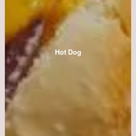
Hot Dog