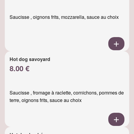
Saucisse , oignons frits, mozzarella, sauce au choix
Hot dog savoyard
8.00 €
Saucisse , fromage à raclette, cornichons, pommes de
terre, oignons frits, sauce au choix