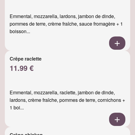
Emmental, mozzarella, lardons, jambon de dinde,
pommes de terre, crème fraîche, sauce fromagère + 1
boisson...
Crêpe raclette
11.99 €
Emmental, mozzarella, raclette, jambon de dinde,
lardons, crème fraîche, pommes de terre, cornichons +
1 boi...
Crêpe chicken