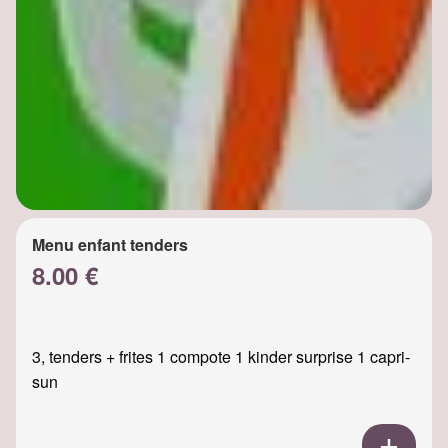
Menu enfant tenders
8.00 €
3, tenders + frites 1 compote 1 kinder surprise 1 capri-
sun