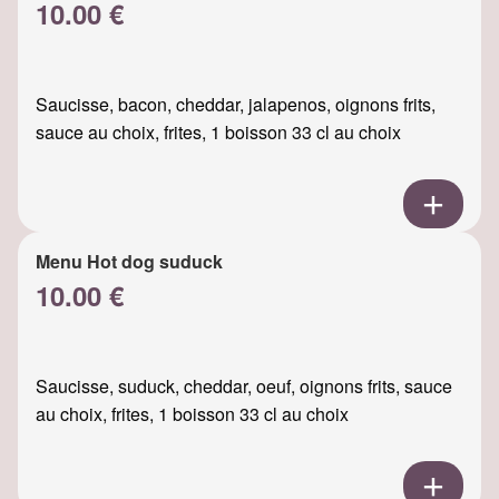
10.00 €
Saucisse, bacon, cheddar, jalapenos, oignons frits,
sauce au choix, frites, 1 boisson 33 cl au choix
Menu Hot dog suduck
10.00 €
Saucisse, suduck, cheddar, oeuf, oignons frits, sauce
au choix, frites, 1 boisson 33 cl au choix