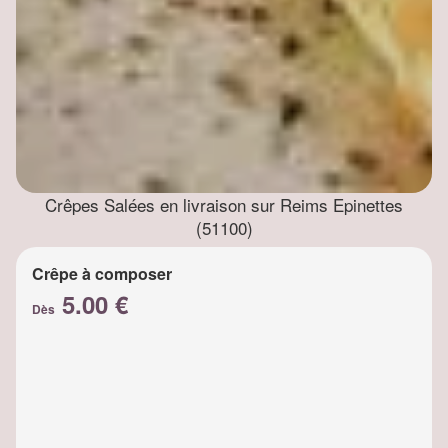
Crêpes Salées en livraison sur Reims Epinettes
(51100)
Crêpe à composer
5.00 €
Dès