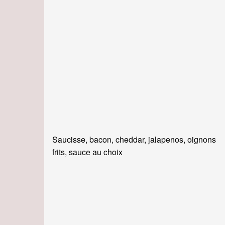
Saucisse, bacon, cheddar, jalapenos, oignons
frits, sauce au choix