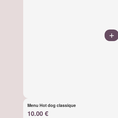
Menu Hot dog classique
10.00 €