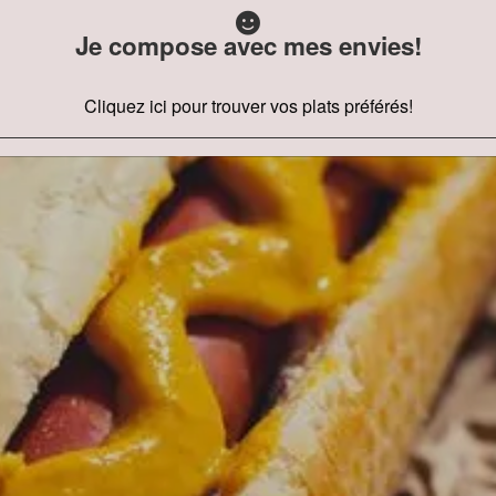
Je compose avec mes envies!
Cliquez ici pour trouver vos plats préférés!