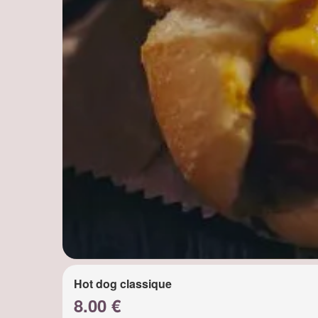
Hot dog classique
8.00 €