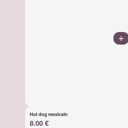
Hot dog mexicain
8.00 €