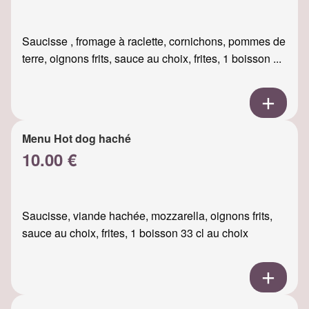
Saucisse , fromage à raclette, cornichons, pommes de
terre, oignons frits, sauce au choix, frites, 1 boisson ...
Menu Hot dog haché
10.00 €
Saucisse, viande hachée, mozzarella, oignons frits,
sauce au choix, frites, 1 boisson 33 cl au choix