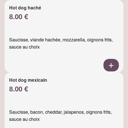
Hot dog haché
8.00 €
Saucisse, viande hachée, mozzarella, oignons frits,
sauce au choix
Hot dog mexicain
8.00 €
Saucisse, bacon, cheddar, jalapenos, oignons frits,
sauce au choix