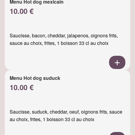
Menu Hot dog mexicain
10.00 €
Saucisse, bacon, cheddar, jalapenos, oignons frits,
sauce au choix, frites, 1 boisson 33 cl au choix
Menu Hot dog suduck
10.00 €
Saucisse, suduck, cheddar, oeuf, oignons frits, sauce
au choix, frites, 1 boisson 33 cl au choix