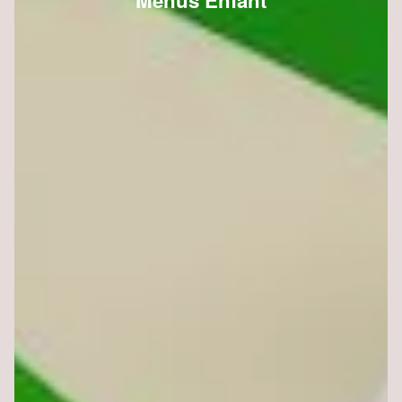
Menus Enfant