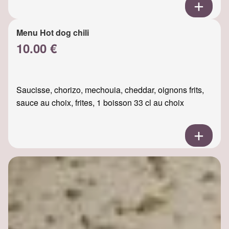
Menu Hot dog chili
10.00 €
Saucisse, chorizo, mechouia, cheddar, oignons frits,
sauce au choix, frites, 1 boisson 33 cl au choix