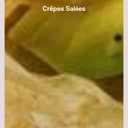
Crêpes Salées