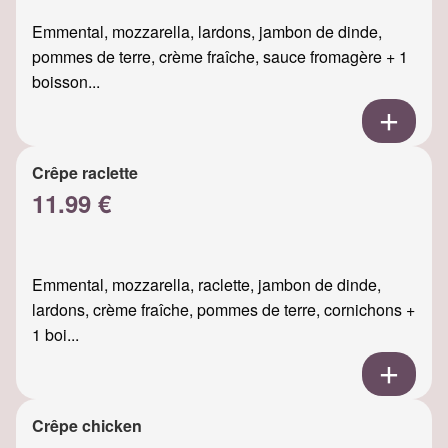
Emmental, mozzarella, lardons, jambon de dinde,
pommes de terre, crème fraîche, sauce fromagère + 1
boisson...
Crêpe raclette
11.99 €
Emmental, mozzarella, raclette, jambon de dinde,
lardons, crème fraîche, pommes de terre, cornichons +
1 boi...
Crêpe chicken