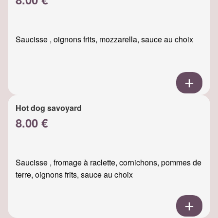
Saucisse , oignons frits, mozzarella, sauce au choix
Hot dog savoyard
8.00 €
Saucisse , fromage à raclette, cornichons, pommes de
terre, oignons frits, sauce au choix