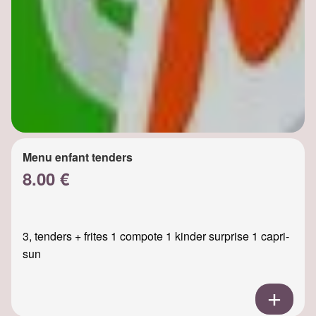
Menu enfant tenders
8.00 €
3, tenders + frites 1 compote 1 kinder surprise 1 capri-
sun