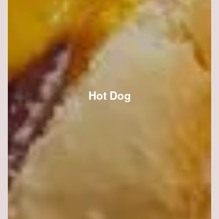
Hot Dog