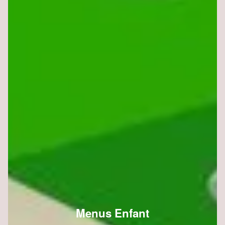
Menus Enfant