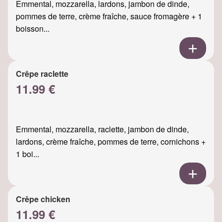
Emmental, mozzarella, lardons, jambon de dinde,
pommes de terre, crème fraîche, sauce fromagère + 1
boisson...
Crêpe raclette
11.99 €
Emmental, mozzarella, raclette, jambon de dinde,
lardons, crème fraîche, pommes de terre, cornichons +
1 boi...
Crêpe chicken
11.99 €