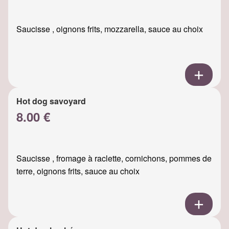
Saucisse , oignons frits, mozzarella, sauce au choix
Hot dog savoyard
8.00 €
Saucisse , fromage à raclette, cornichons, pommes de
terre, oignons frits, sauce au choix