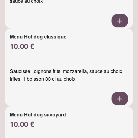
sauce au choix
Menu Hot dog classique
10.00 €
Saucisse , oignons frits, mozzarella, sauce au choix,
frites, 1 boisson 33 cl au choix
Menu Hot dog savoyard
10.00 €