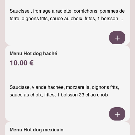
Saucisse , fromage à raclette, cornichons, pommes de
terre, oignons frits, sauce au choix, frites, 1 boisson ...
Menu Hot dog haché
10.00 €
Saucisse, viande hachée, mozzarella, oignons frits,
sauce au choix, frites, 1 boisson 33 cl au choix
Menu Hot dog mexicain