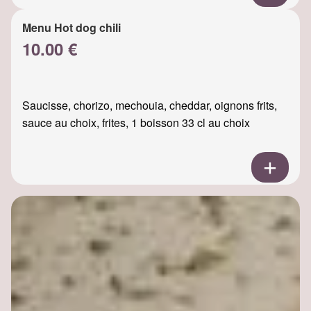
Menu Hot dog chili
10.00 €
Saucisse, chorizo, mechouia, cheddar, oignons frits,
sauce au choix, frites, 1 boisson 33 cl au choix