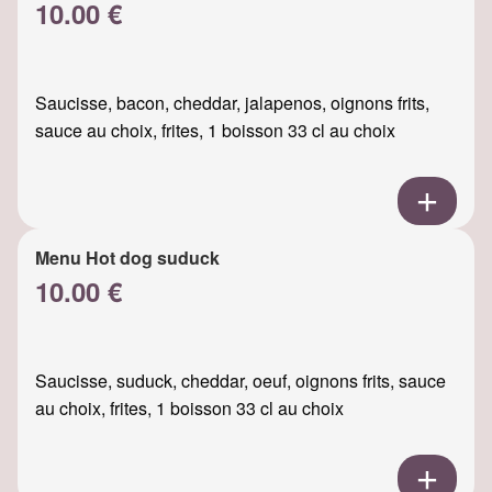
10.00 €
Saucisse, bacon, cheddar, jalapenos, oignons frits,
sauce au choix, frites, 1 boisson 33 cl au choix
Menu Hot dog suduck
10.00 €
Saucisse, suduck, cheddar, oeuf, oignons frits, sauce
au choix, frites, 1 boisson 33 cl au choix