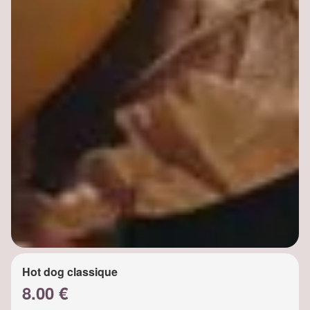
Hot dog classique
8.00 €