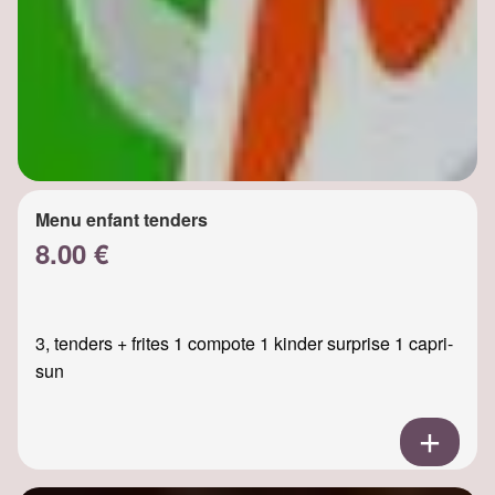
Menu enfant tenders
8.00 €
3, tenders + frites 1 compote 1 kinder surprise 1 capri-
sun