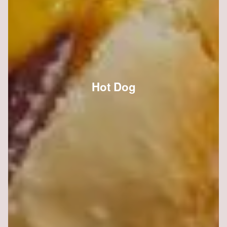
Hot Dog