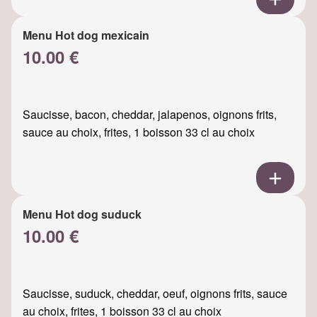
Menu Hot dog mexicain
10.00 €
Saucisse, bacon, cheddar, jalapenos, oignons frits,
sauce au choix, frites, 1 boisson 33 cl au choix
Menu Hot dog suduck
10.00 €
Saucisse, suduck, cheddar, oeuf, oignons frits, sauce
au choix, frites, 1 boisson 33 cl au choix