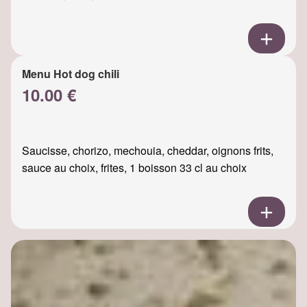
Menu Hot dog chili
10.00 €
Saucisse, chorizo, mechouia, cheddar, oignons frits,
sauce au choix, frites, 1 boisson 33 cl au choix