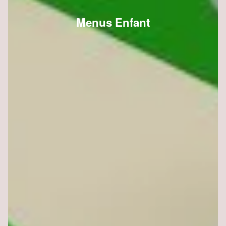
Menus Enfant