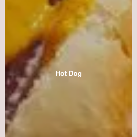
Hot Dog