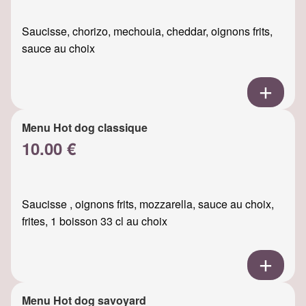
Saucisse, chorizo, mechouia, cheddar, oignons frits,
sauce au choix
Menu Hot dog classique
10.00 €
Saucisse , oignons frits, mozzarella, sauce au choix,
frites, 1 boisson 33 cl au choix
Menu Hot dog savoyard