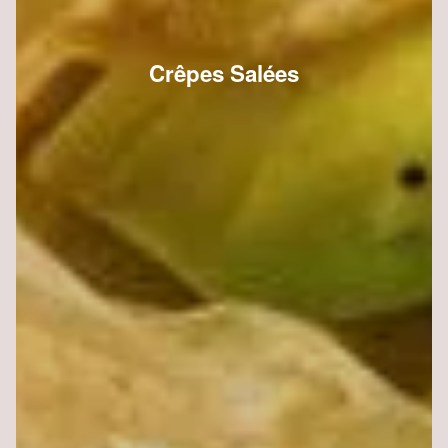
Crêpes Salées