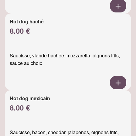
Hot dog haché
8.00 €
Saucisse, viande hachée, mozzarella, oignons frits,
sauce au choix
Hot dog mexicain
8.00 €
Saucisse, bacon, cheddar, jalapenos, oignons frits,