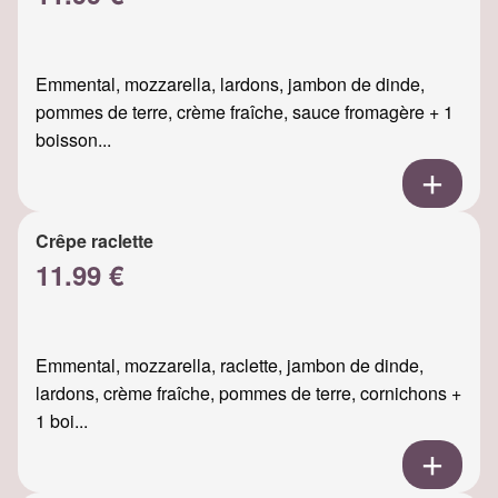
Emmental, mozzarella, lardons, jambon de dinde,
pommes de terre, crème fraîche, sauce fromagère + 1
boisson...
Crêpe raclette
11.99 €
Emmental, mozzarella, raclette, jambon de dinde,
lardons, crème fraîche, pommes de terre, cornichons +
1 boi...