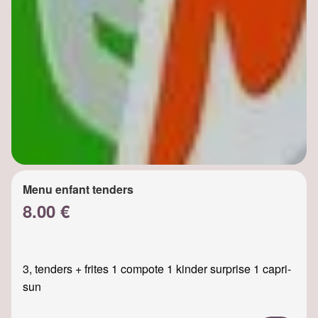
Menu enfant tenders
8.00 €
3, tenders + frites 1 compote 1 kinder surprise 1 capri-
sun