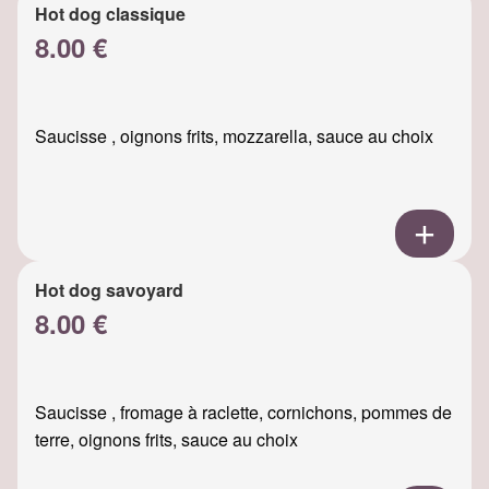
Hot dog classique
8.00 €
Saucisse , oignons frits, mozzarella, sauce au choix
Hot dog savoyard
8.00 €
Saucisse , fromage à raclette, cornichons, pommes de
terre, oignons frits, sauce au choix