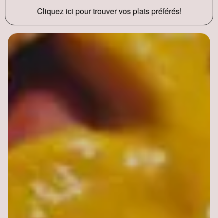
Cliquez ici pour trouver vos plats préférés!