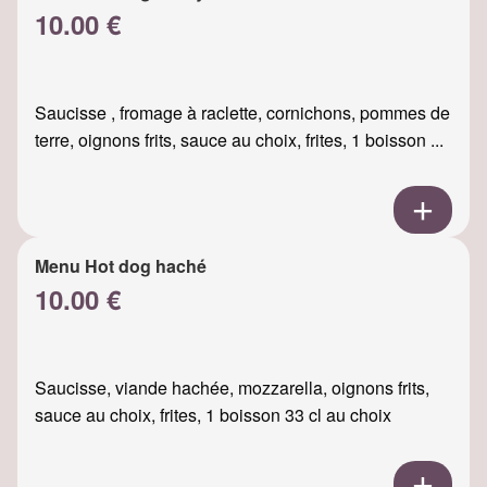
10.00 €
Saucisse , fromage à raclette, cornichons, pommes de
terre, oignons frits, sauce au choix, frites, 1 boisson ...
Menu Hot dog haché
10.00 €
Saucisse, viande hachée, mozzarella, oignons frits,
sauce au choix, frites, 1 boisson 33 cl au choix