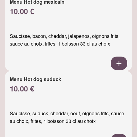
Menu Hot dog mexicain
10.00 €
Saucisse, bacon, cheddar, jalapenos, oignons frits,
sauce au choix, frites, 1 boisson 33 cl au choix
Menu Hot dog suduck
10.00 €
Saucisse, suduck, cheddar, oeuf, oignons frits, sauce
au choix, frites, 1 boisson 33 cl au choix