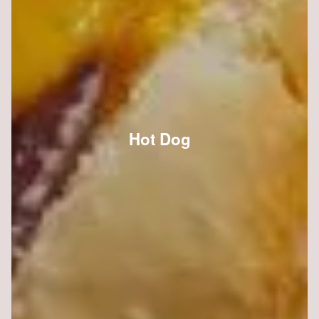
Hot Dog