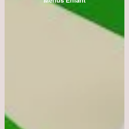
Menus Enfant