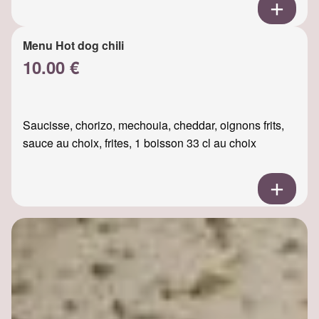
Menu Hot dog chili
10.00 €
Saucisse, chorizo, mechouia, cheddar, oignons frits,
sauce au choix, frites, 1 boisson 33 cl au choix