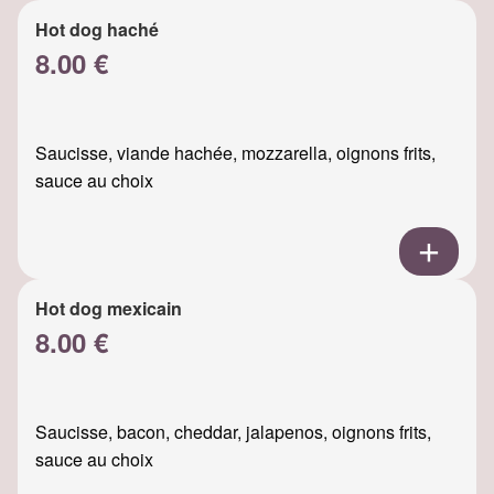
Hot dog haché
8.00 €
Saucisse, viande hachée, mozzarella, oignons frits,
sauce au choix
Hot dog mexicain
8.00 €
Saucisse, bacon, cheddar, jalapenos, oignons frits,
sauce au choix