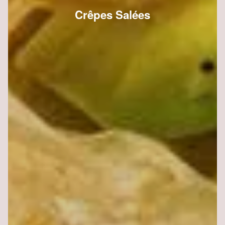
Crêpes Salées