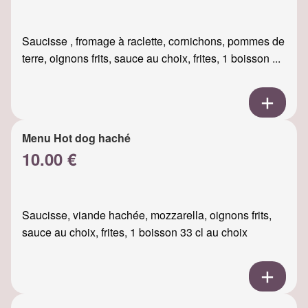
Saucisse , fromage à raclette, cornichons, pommes de
terre, oignons frits, sauce au choix, frites, 1 boisson ...
Menu Hot dog haché
10.00 €
Saucisse, viande hachée, mozzarella, oignons frits,
sauce au choix, frites, 1 boisson 33 cl au choix