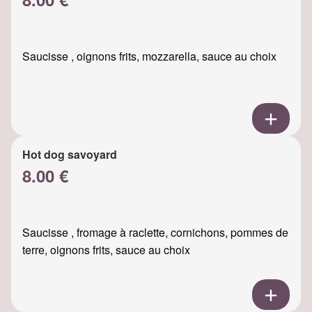
Saucisse , oignons frits, mozzarella, sauce au choix
Hot dog savoyard
8.00 €
Saucisse , fromage à raclette, cornichons, pommes de
terre, oignons frits, sauce au choix