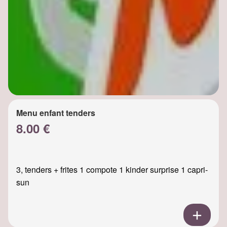
Menu enfant tenders
8.00 €
3, tenders + frites 1 compote 1 kinder surprise 1 capri-
sun