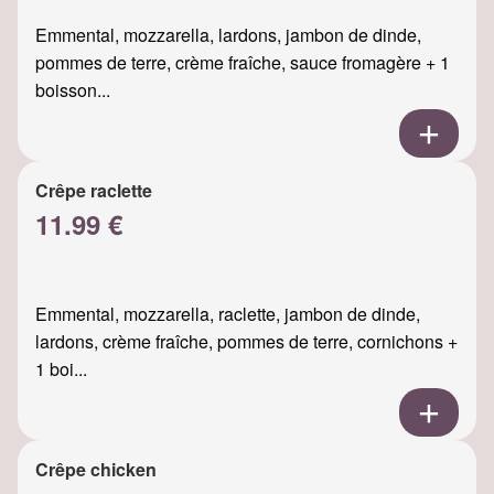
Emmental, mozzarella, lardons, jambon de dinde,
pommes de terre, crème fraîche, sauce fromagère + 1
boisson...
Crêpe raclette
11.99 €
Emmental, mozzarella, raclette, jambon de dinde,
lardons, crème fraîche, pommes de terre, cornichons +
1 boi...
Crêpe chicken