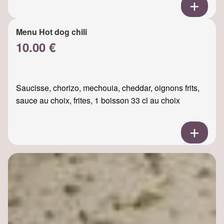
Menu Hot dog chili
10.00 €
Saucisse, chorizo, mechouia, cheddar, oignons frits,
sauce au choix, frites, 1 boisson 33 cl au choix