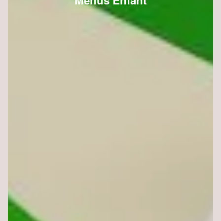
Menus Enfant