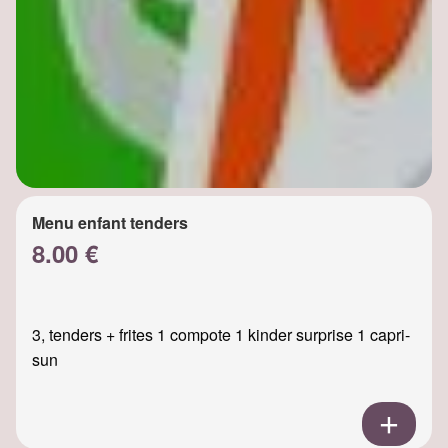
Menu enfant tenders
8.00 €
3, tenders + frites 1 compote 1 kinder surprise 1 capri-
sun