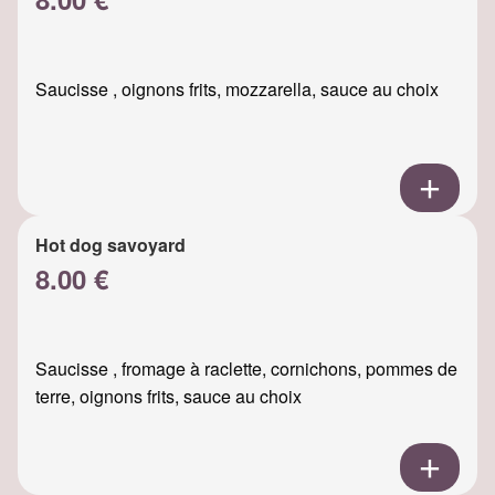
Saucisse , oignons frits, mozzarella, sauce au choix
Hot dog savoyard
8.00 €
Saucisse , fromage à raclette, cornichons, pommes de
terre, oignons frits, sauce au choix