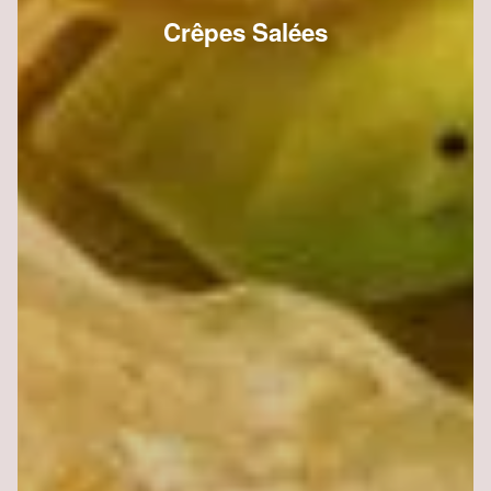
Crêpes Salées