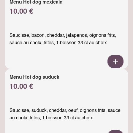
Menu Hot dog mexicain
10.00 €
Saucisse, bacon, cheddar, jalapenos, oignons frits,
sauce au choix, frites, 1 boisson 33 cl au choix
Menu Hot dog suduck
10.00 €
Saucisse, suduck, cheddar, oeuf, oignons frits, sauce
au choix, frites, 1 boisson 33 cl au choix