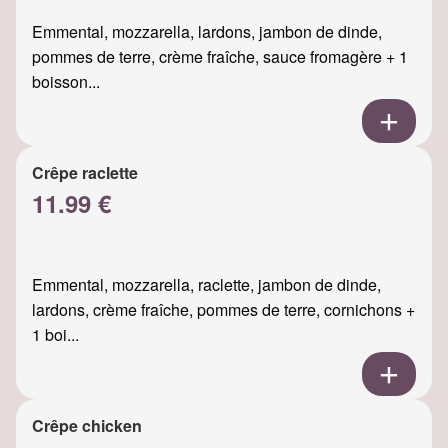
Emmental, mozzarella, lardons, jambon de dinde,
pommes de terre, crème fraîche, sauce fromagère + 1
boisson...
Crêpe raclette
11.99 €
Emmental, mozzarella, raclette, jambon de dinde,
lardons, crème fraîche, pommes de terre, cornichons +
1 boi...
Crêpe chicken