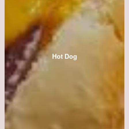
Hot Dog