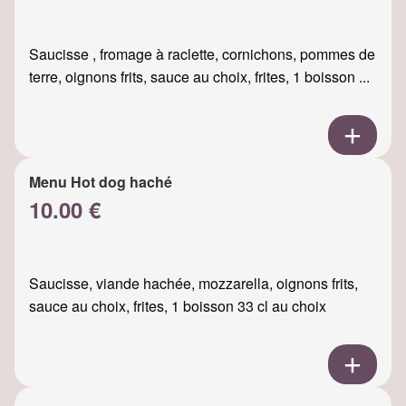
Saucisse , fromage à raclette, cornichons, pommes de
terre, oignons frits, sauce au choix, frites, 1 boisson ...
Menu Hot dog haché
10.00 €
Saucisse, viande hachée, mozzarella, oignons frits,
sauce au choix, frites, 1 boisson 33 cl au choix