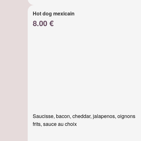
Hot dog mexicain
8.00 €
Saucisse, bacon, cheddar, jalapenos, oignons
frits, sauce au choix