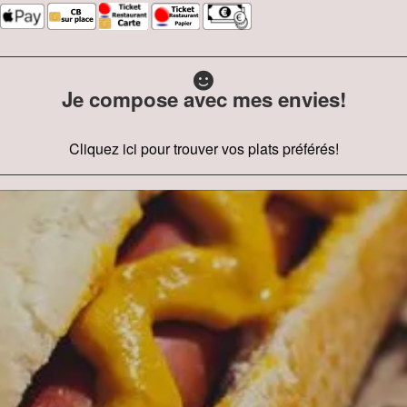
Je compose avec mes envies!
Cliquez ici pour trouver vos plats préférés!