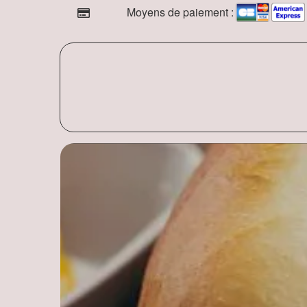
Moyens de paiement :