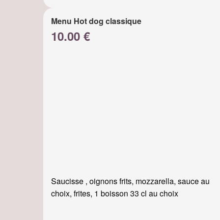
Menu Hot dog classique
10.00 €
Saucisse , oignons frits, mozzarella, sauce au
choix, frites, 1 boisson 33 cl au choix