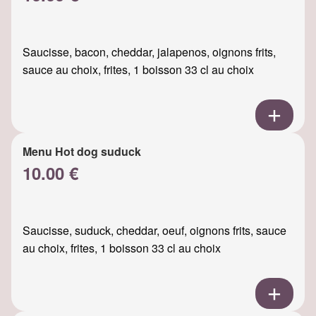
Saucisse, bacon, cheddar, jalapenos, oignons frits,
sauce au choix, frites, 1 boisson 33 cl au choix
Menu Hot dog suduck
10.00 €
Saucisse, suduck, cheddar, oeuf, oignons frits, sauce
au choix, frites, 1 boisson 33 cl au choix