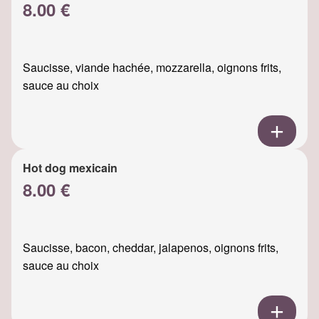
8.00 €
Saucisse, viande hachée, mozzarella, oignons frits,
sauce au choix
Hot dog mexicain
8.00 €
Saucisse, bacon, cheddar, jalapenos, oignons frits,
sauce au choix