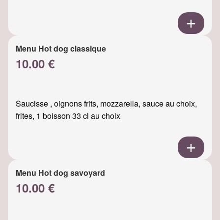
Menu Hot dog classique
10.00 €
Saucisse , oignons frits, mozzarella, sauce au choix,
frites, 1 boisson 33 cl au choix
Menu Hot dog savoyard
10.00 €