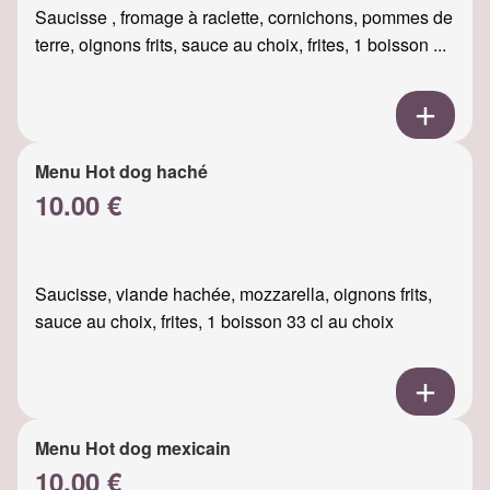
Saucisse , fromage à raclette, cornichons, pommes de
terre, oignons frits, sauce au choix, frites, 1 boisson ...
Menu Hot dog haché
10.00 €
Saucisse, viande hachée, mozzarella, oignons frits,
sauce au choix, frites, 1 boisson 33 cl au choix
Menu Hot dog mexicain
10.00 €