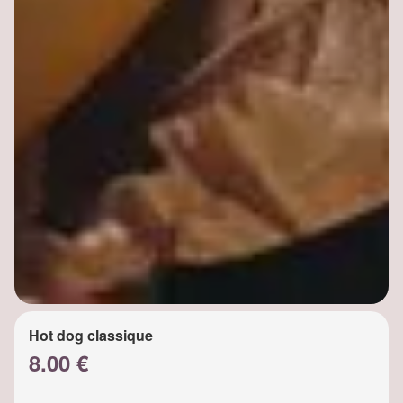
Hot dog classique
8.00 €