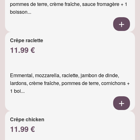
pommes de terre, crème fraîche, sauce fromagère + 1
boisson...
Crêpe raclette
11.99 €
Emmental, mozzarella, raclette, jambon de dinde,
lardons, crème fraîche, pommes de terre, cornichons +
1 boi...
Crêpe chicken
11.99 €