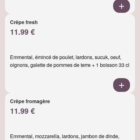
Crêpe fresh
11.99 €
Emmental, émincé de poulet, lardons, sucuk, oeuf,
oignons, galette de pommes de terre + 1 boisson 33 cl
Crêpe fromagère
11.99 €
Emmental, mozzarella, lardons, jambon de dinde,