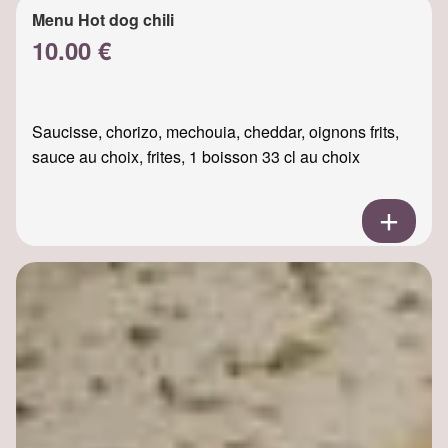
Menu Hot dog chili
10.00 €
Saucisse, chorizo, mechouia, cheddar, oignons frits,
sauce au choix, frites, 1 boisson 33 cl au choix