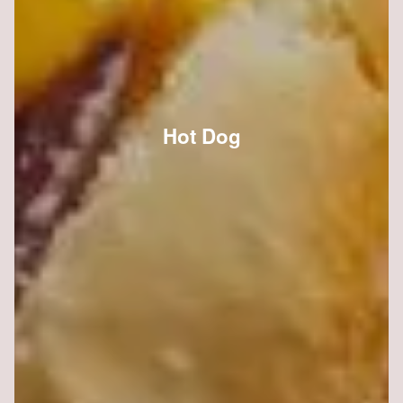
Hot Dog