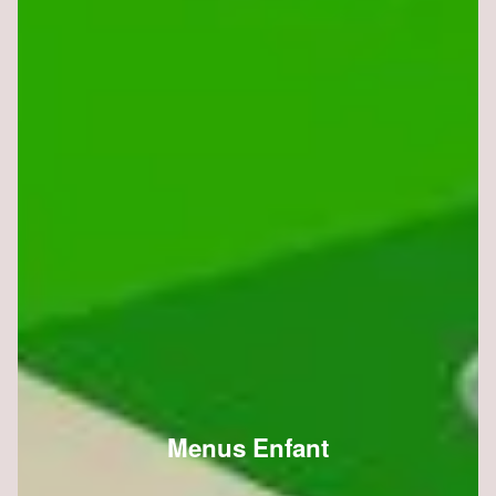
Menus Enfant