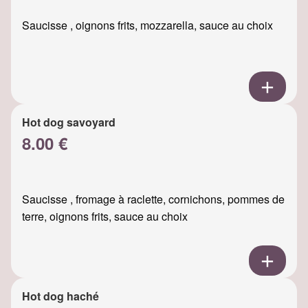
Saucisse , oignons frits, mozzarella, sauce au choix
Hot dog savoyard
8.00 €
Saucisse , fromage à raclette, cornichons, pommes de
terre, oignons frits, sauce au choix
Hot dog haché