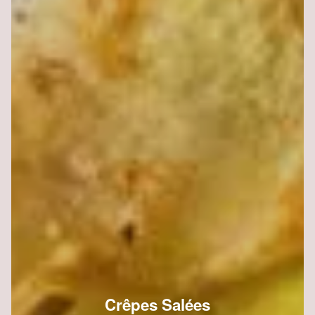
Crêpes Salées