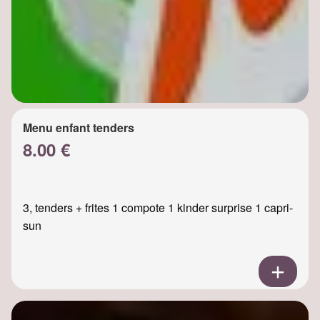
Menu enfant tenders
8.00 €
3, tenders + frites 1 compote 1 kinder surprise 1 capri-
sun