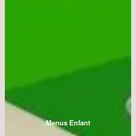
Menus Enfant