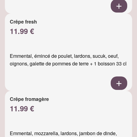
Crêpe fresh
11.99 €
Emmental, émincé de poulet, lardons, sucuk, oeuf,
oignons, galette de pommes de terre + 1 boisson 33 cl
Crêpe fromagère
11.99 €
Emmental, mozzarella, lardons, jambon de dinde,