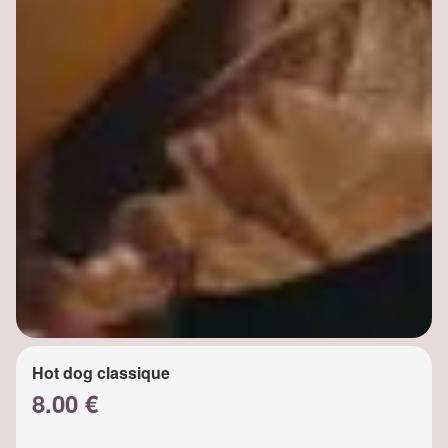
Hot dog classique
8.00 €