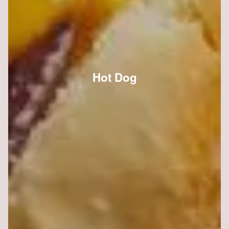
Hot Dog