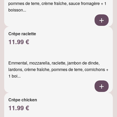
pommes de terre, crème fraîche, sauce fromagère + 1
boisson...
Crêpe raclette
11.99 €
Emmental, mozzarella, raclette, jambon de dinde,
lardons, crème fraîche, pommes de terre, cornichons +
1 boi...
Crêpe chicken
11.99 €