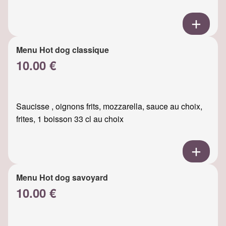
Menu Hot dog classique
10.00 €
Saucisse , oignons frits, mozzarella, sauce au choix,
frites, 1 boisson 33 cl au choix
Menu Hot dog savoyard
10.00 €