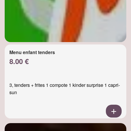
Menu enfant tenders
8.00 €
3, tenders + frites 1 compote 1 kinder surprise 1 capri-
sun