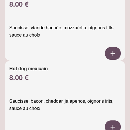
8.00 €
Saucisse, viande hachée, mozzarella, oignons frits,
sauce au choix
Hot dog mexicain
8.00 €
Saucisse, bacon, cheddar, jalapenos, oignons frits,
sauce au choix