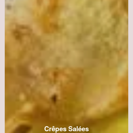
Crêpes Salées