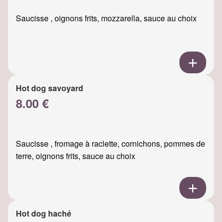
Saucisse , oignons frits, mozzarella, sauce au choix
Hot dog savoyard
8.00 €
Saucisse , fromage à raclette, cornichons, pommes de
terre, oignons frits, sauce au choix
Hot dog haché