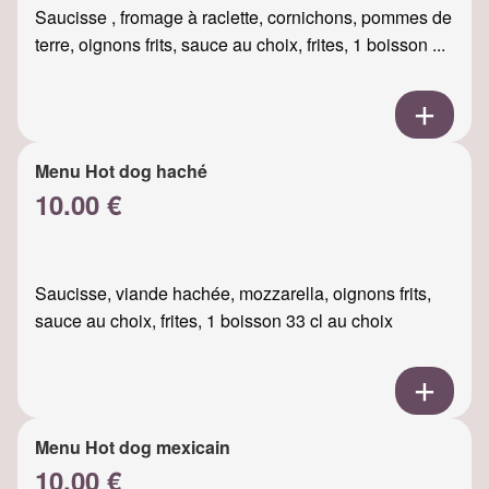
Saucisse , fromage à raclette, cornichons, pommes de
terre, oignons frits, sauce au choix, frites, 1 boisson ...
Menu Hot dog haché
10.00 €
Saucisse, viande hachée, mozzarella, oignons frits,
sauce au choix, frites, 1 boisson 33 cl au choix
Menu Hot dog mexicain
10.00 €