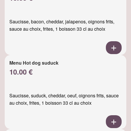
Saucisse, bacon, cheddar, jalapenos, oignons frits,
sauce au choix, frites, 1 boisson 33 cl au choix
Menu Hot dog suduck
10.00 €
Saucisse, suduck, cheddar, oeuf, oignons frits, sauce
au choix, frites, 1 boisson 33 cl au choix