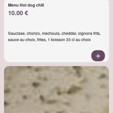
Menu Hot dog chili
10.00 €
Saucisse, chorizo, mechouia, cheddar, oignons frits,
sauce au choix, frites, 1 boisson 33 cl au choix