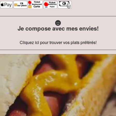
Je compose avec mes envies!
Cliquez ici pour trouver vos plats préférés!