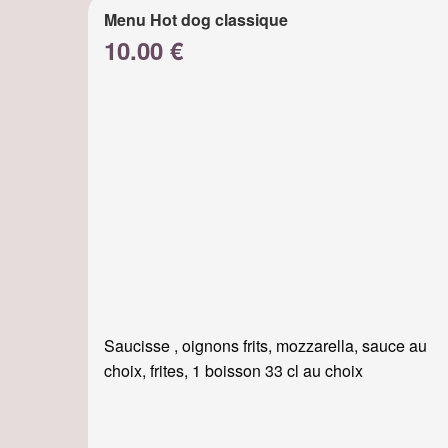
Menu Hot dog classique
10.00 €
Saucisse , oignons frits, mozzarella, sauce au
choix, frites, 1 boisson 33 cl au choix