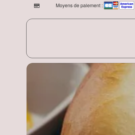
Moyens de paiement :