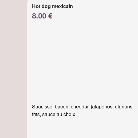
Hot dog mexicain
8.00 €
Saucisse, bacon, cheddar, jalapenos, oignons
frits, sauce au choix