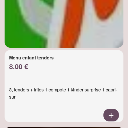
Menu enfant tenders
8.00 €
3, tenders + frites 1 compote 1 kinder surprise 1 capri-
sun