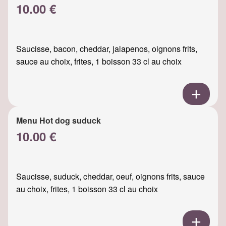
10.00 €
Saucisse, bacon, cheddar, jalapenos, oignons frits,
sauce au choix, frites, 1 boisson 33 cl au choix
Menu Hot dog suduck
10.00 €
Saucisse, suduck, cheddar, oeuf, oignons frits, sauce
au choix, frites, 1 boisson 33 cl au choix