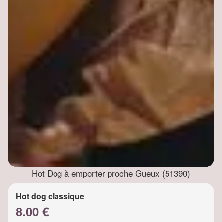
Hot Dog à emporter proche Gueux (51390)
Hot dog classique
8.00 €