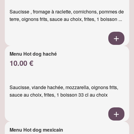
Saucisse , fromage à raclette, cornichons, pommes de
terre, oignons frits, sauce au choix, frites, 1 boisson ...
Menu Hot dog haché
10.00 €
Saucisse, viande hachée, mozzarella, oignons frits,
sauce au choix, frites, 1 boisson 33 cl au choix
Menu Hot dog mexicain