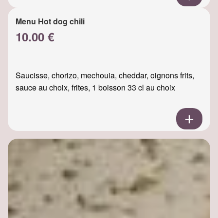
Menu Hot dog chili
10.00 €
Saucisse, chorizo, mechouia, cheddar, oignons frits,
sauce au choix, frites, 1 boisson 33 cl au choix