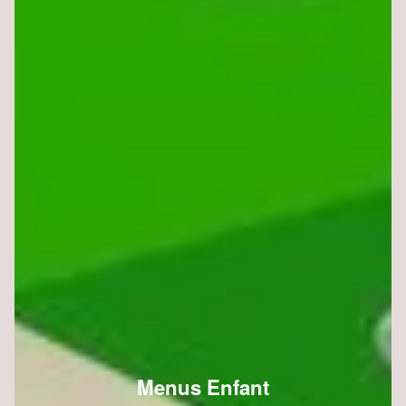
Menus Enfant