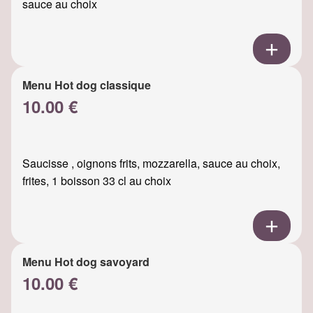
sauce au choix
Menu Hot dog classique
10.00 €
Saucisse , oignons frits, mozzarella, sauce au choix,
frites, 1 boisson 33 cl au choix
Menu Hot dog savoyard
10.00 €