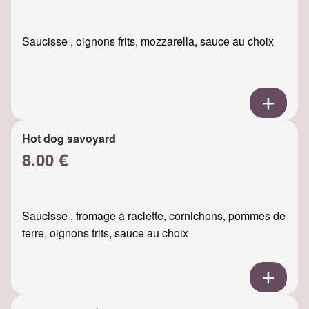
Saucisse , oignons frits, mozzarella, sauce au choix
Hot dog savoyard
8.00 €
Saucisse , fromage à raclette, cornichons, pommes de
terre, oignons frits, sauce au choix