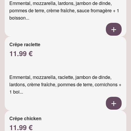
Emmental, mozzarella, lardons, jambon de dinde,
pommes de terre, crème fraîche, sauce fromagère + 1
boisson...
Crêpe raclette
11.99 €
Emmental, mozzarella, raclette, jambon de dinde,
lardons, crème fraîche, pommes de terre, cornichons +
1 boi...
Crêpe chicken
11.99 €