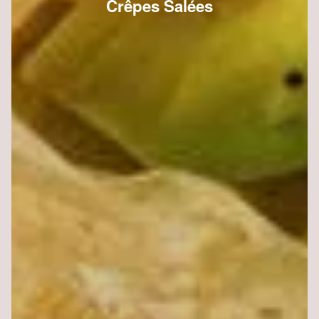
Crêpes Salées