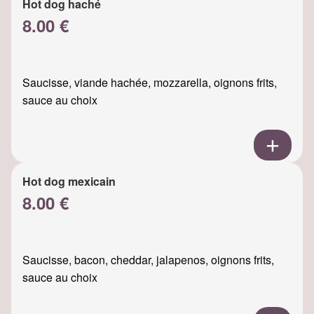
Hot dog haché
8.00 €
Saucisse, viande hachée, mozzarella, oignons frits,
sauce au choix
Hot dog mexicain
8.00 €
Saucisse, bacon, cheddar, jalapenos, oignons frits,
sauce au choix