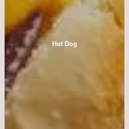
Hot Dog