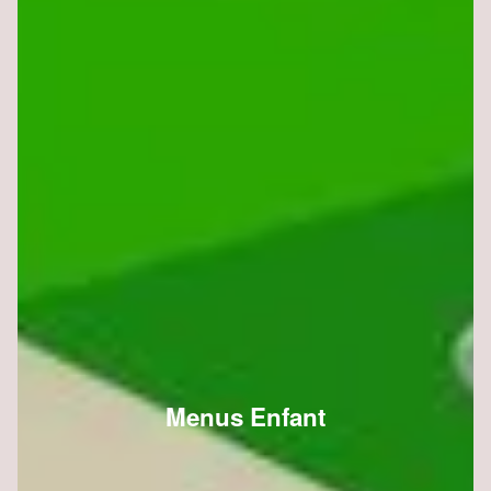
Menus Enfant