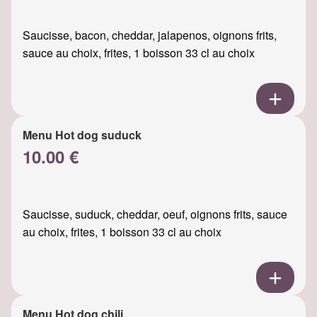
Saucisse, bacon, cheddar, jalapenos, oignons frits,
sauce au choix, frites, 1 boisson 33 cl au choix
Menu Hot dog suduck
10.00 €
Saucisse, suduck, cheddar, oeuf, oignons frits, sauce
au choix, frites, 1 boisson 33 cl au choix
Menu Hot dog chili