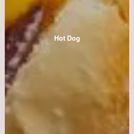
Hot Dog