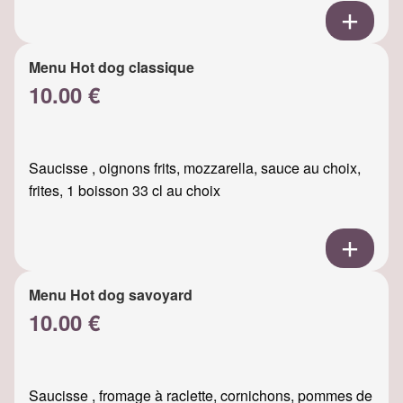
Menu Hot dog classique
10.00 €
Saucisse , oignons frits, mozzarella, sauce au choix,
frites, 1 boisson 33 cl au choix
Menu Hot dog savoyard
10.00 €
Saucisse , fromage à raclette, cornichons, pommes de