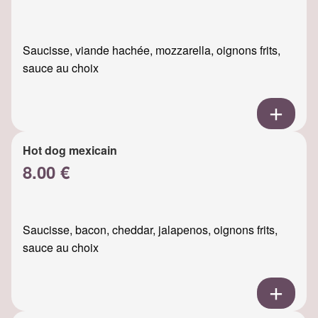
Saucisse, viande hachée, mozzarella, oignons frits,
sauce au choix
Hot dog mexicain
8.00 €
Saucisse, bacon, cheddar, jalapenos, oignons frits,
sauce au choix