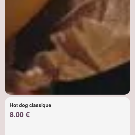
Hot dog classique
8.00 €