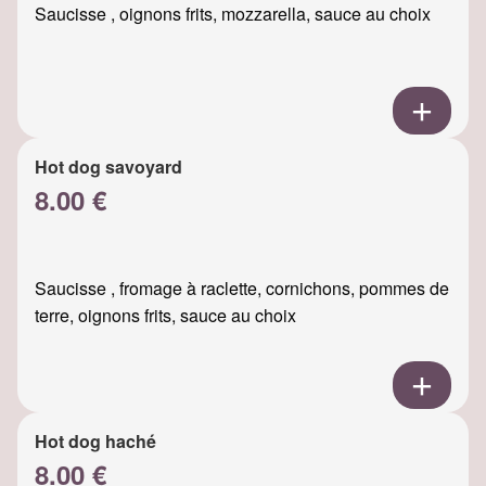
Saucisse , oignons frits, mozzarella, sauce au choix
Hot dog savoyard
8.00 €
Saucisse , fromage à raclette, cornichons, pommes de
terre, oignons frits, sauce au choix
Hot dog haché
8.00 €