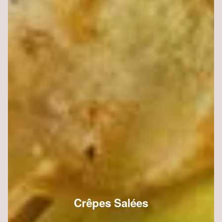
Crêpes Salées