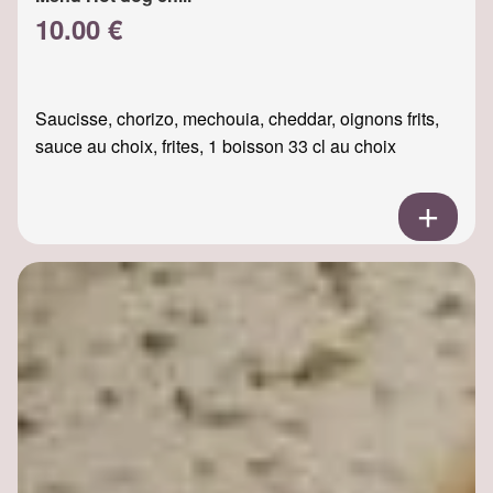
10.00 €
Saucisse, chorizo, mechouia, cheddar, oignons frits,
sauce au choix, frites, 1 boisson 33 cl au choix