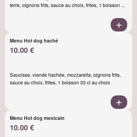
terre, oignons frits, sauce au choix, frites, 1 boisson ...
Menu Hot dog haché
10.00 €
Saucisse, viande hachée, mozzarella, oignons frits,
sauce au choix, frites, 1 boisson 33 cl au choix
Menu Hot dog mexicain
10.00 €