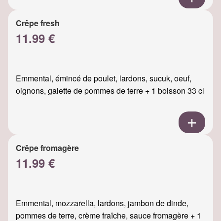
Crêpe fresh
11.99 €
Emmental, émincé de poulet, lardons, sucuk, oeuf,
oignons, galette de pommes de terre + 1 boisson 33 cl
Crêpe fromagère
11.99 €
Emmental, mozzarella, lardons, jambon de dinde,
pommes de terre, crème fraîche, sauce fromagère + 1