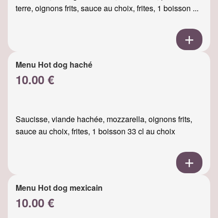
terre, oignons frits, sauce au choix, frites, 1 boisson ...
Menu Hot dog haché
10.00 €
Saucisse, viande hachée, mozzarella, oignons frits,
sauce au choix, frites, 1 boisson 33 cl au choix
Menu Hot dog mexicain
10.00 €