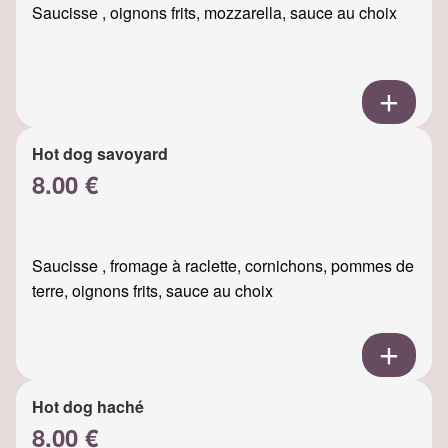
Saucisse , oignons frits, mozzarella, sauce au choix
Hot dog savoyard
8.00 €
Saucisse , fromage à raclette, cornichons, pommes de
terre, oignons frits, sauce au choix
Hot dog haché
8.00 €