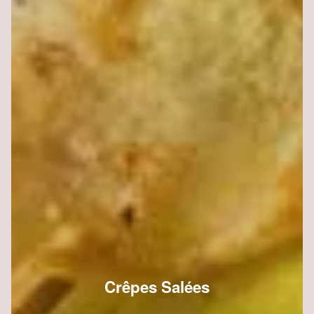
Crêpes Salées