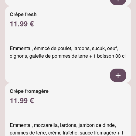
Crêpe fresh
11.99 €
Emmental, émincé de poulet, lardons, sucuk, oeuf,
oignons, galette de pommes de terre + 1 boisson 33 cl
Crêpe fromagère
11.99 €
Emmental, mozzarella, lardons, jambon de dinde,
pommes de terre, crème fraîche, sauce fromagère + 1