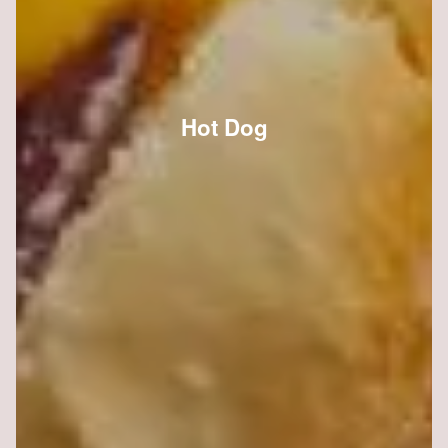
Hot Dog