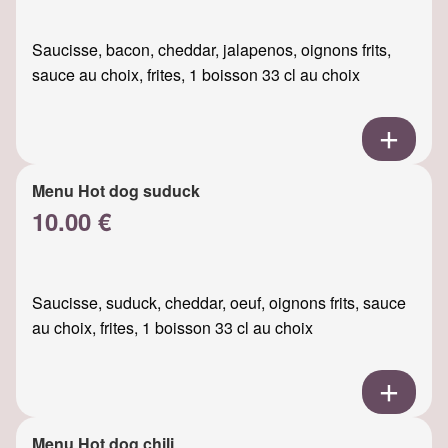
Saucisse, bacon, cheddar, jalapenos, oignons frits,
sauce au choix, frites, 1 boisson 33 cl au choix
Menu Hot dog suduck
10.00 €
Saucisse, suduck, cheddar, oeuf, oignons frits, sauce
au choix, frites, 1 boisson 33 cl au choix
Menu Hot dog chili