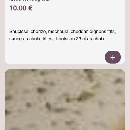
10.00 €
Saucisse, chorizo, mechouia, cheddar, oignons frits,
sauce au choix, frites, 1 boisson 33 cl au choix