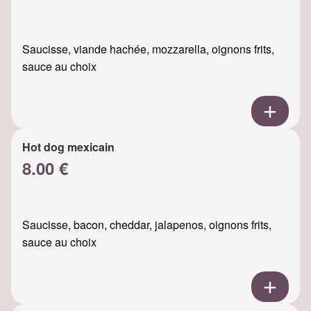
Saucisse, viande hachée, mozzarella, oignons frits,
sauce au choix
Hot dog mexicain
8.00 €
Saucisse, bacon, cheddar, jalapenos, oignons frits,
sauce au choix