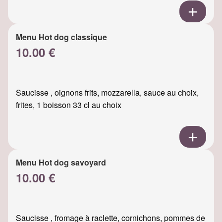
Menu Hot dog classique
10.00 €
Saucisse , oignons frits, mozzarella, sauce au choix,
frites, 1 boisson 33 cl au choix
Menu Hot dog savoyard
10.00 €
Saucisse , fromage à raclette, cornichons, pommes de