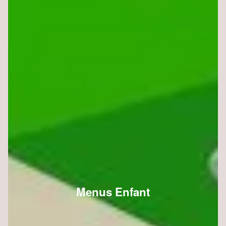
Menus Enfant