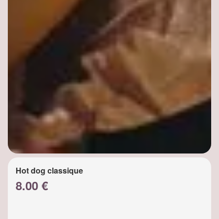
Hot dog classique
8.00 €