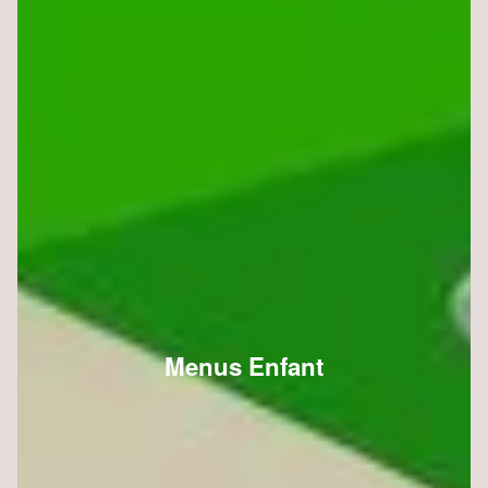
Menus Enfant