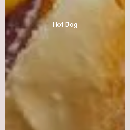
Hot Dog