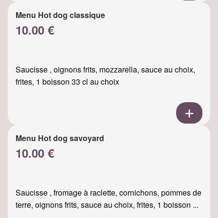
Menu Hot dog classique
10.00 €
Saucisse , oignons frits, mozzarella, sauce au choix,
frites, 1 boisson 33 cl au choix
Menu Hot dog savoyard
10.00 €
Saucisse , fromage à raclette, cornichons, pommes de
terre, oignons frits, sauce au choix, frites, 1 boisson ...