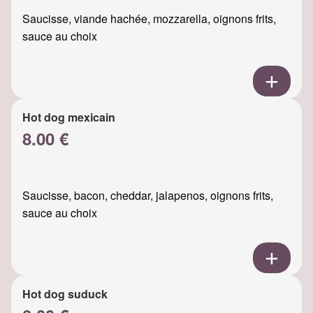
Saucisse, viande hachée, mozzarella, oignons frits,
sauce au choix
Hot dog mexicain
8.00 €
Saucisse, bacon, cheddar, jalapenos, oignons frits,
sauce au choix
Hot dog suduck