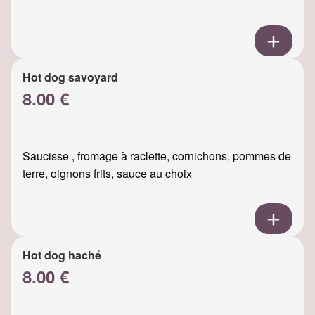
Hot dog savoyard
8.00 €
Saucisse , fromage à raclette, cornichons, pommes de
terre, oignons frits, sauce au choix
Hot dog haché
8.00 €