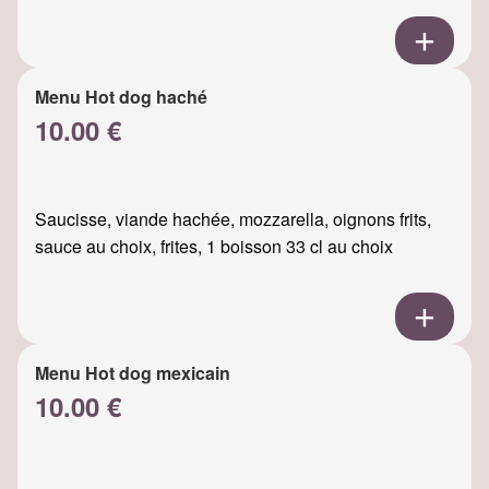
Menu Hot dog haché
10.00 €
Saucisse, viande hachée, mozzarella, oignons frits,
sauce au choix, frites, 1 boisson 33 cl au choix
Menu Hot dog mexicain
10.00 €