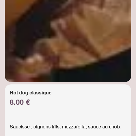
Hot dog classique
8.00 €
Saucisse , oignons frits, mozzarella, sauce au choix