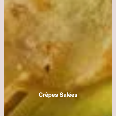
Crêpes Salées