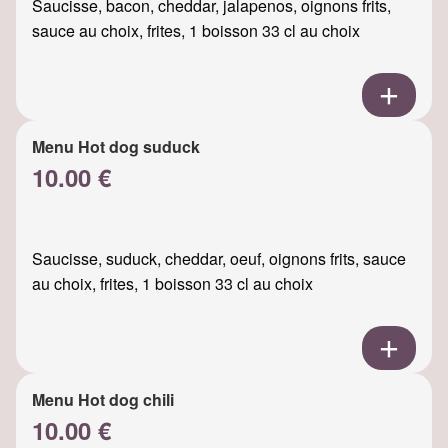
Saucisse, bacon, cheddar, jalapenos, oignons frits,
sauce au choix, frites, 1 boisson 33 cl au choix
Menu Hot dog suduck
10.00 €
Saucisse, suduck, cheddar, oeuf, oignons frits, sauce
au choix, frites, 1 boisson 33 cl au choix
Menu Hot dog chili
10.00 €