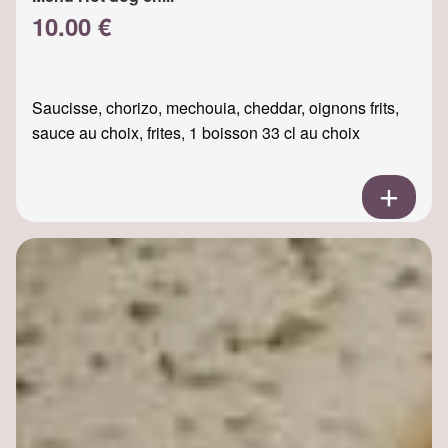
10.00 €
Saucisse, chorizo, mechouia, cheddar, oignons frits,
sauce au choix, frites, 1 boisson 33 cl au choix