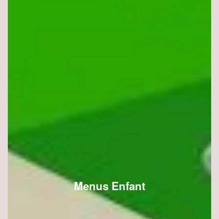
Menus Enfant