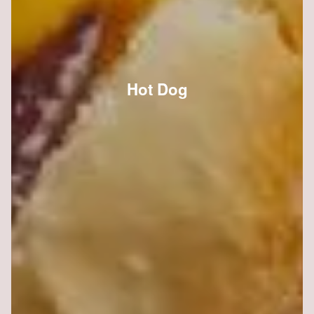
Hot Dog