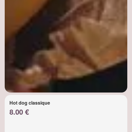
Hot dog classique
8.00 €