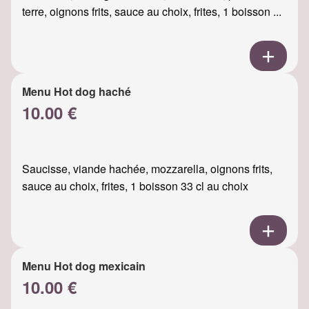
terre, oignons frits, sauce au choix, frites, 1 boisson ...
Menu Hot dog haché
10.00 €
Saucisse, viande hachée, mozzarella, oignons frits,
sauce au choix, frites, 1 boisson 33 cl au choix
Menu Hot dog mexicain
10.00 €