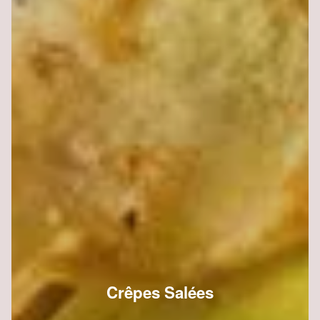
Crêpes Salées