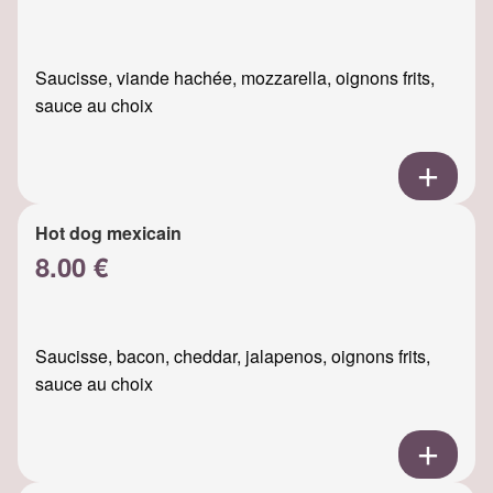
Saucisse, viande hachée, mozzarella, oignons frits,
sauce au choix
Hot dog mexicain
8.00 €
Saucisse, bacon, cheddar, jalapenos, oignons frits,
sauce au choix