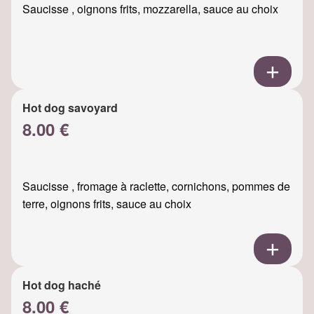
Saucisse , oignons frits, mozzarella, sauce au choix
Hot dog savoyard
8.00 €
Saucisse , fromage à raclette, cornichons, pommes de
terre, oignons frits, sauce au choix
Hot dog haché
8.00 €