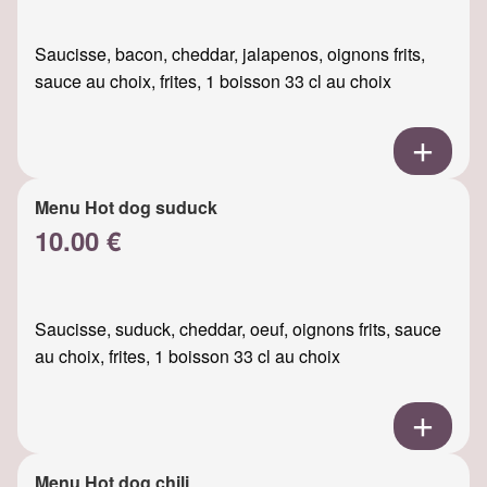
Saucisse, bacon, cheddar, jalapenos, oignons frits,
sauce au choix, frites, 1 boisson 33 cl au choix
Menu Hot dog suduck
10.00 €
Saucisse, suduck, cheddar, oeuf, oignons frits, sauce
au choix, frites, 1 boisson 33 cl au choix
Menu Hot dog chili