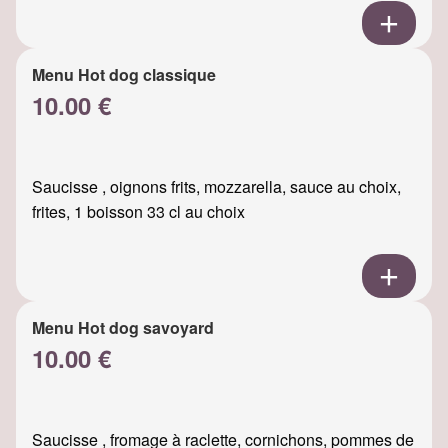
Menu Hot dog classique
10.00 €
Saucisse , oignons frits, mozzarella, sauce au choix,
frites, 1 boisson 33 cl au choix
Menu Hot dog savoyard
10.00 €
Saucisse , fromage à raclette, cornichons, pommes de