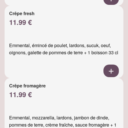
Crêpe fresh
11.99 €
Emmental, émincé de poulet, lardons, sucuk, oeuf,
oignons, galette de pommes de terre + 1 boisson 33 cl
Crêpe fromagère
11.99 €
Emmental, mozzarella, lardons, jambon de dinde,
pommes de terre, crème fraîche, sauce fromagère + 1