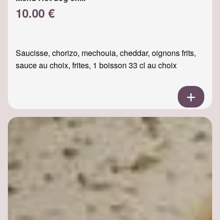
10.00 €
Saucisse, chorizo, mechouia, cheddar, oignons frits,
sauce au choix, frites, 1 boisson 33 cl au choix