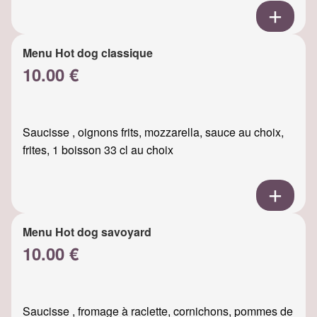
Menu Hot dog classique
10.00 €
Saucisse , oignons frits, mozzarella, sauce au choix,
frites, 1 boisson 33 cl au choix
Menu Hot dog savoyard
10.00 €
Saucisse , fromage à raclette, cornichons, pommes de