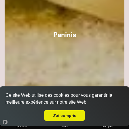
Paninis
Ce site Web utilise des cookies pour vous garantir la
meilleure expérience sur notre site Web
Livraison sur Reims Saint-Marceaux
J'ai compris
Accueil
Panier
Compte