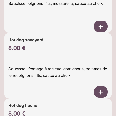
Saucisse , oignons frits, mozzarella, sauce au choix
Hot dog savoyard
8.00 €
Saucisse , fromage à raclette, cornichons, pommes de
terre, oignons frits, sauce au choix
Hot dog haché
8.00 €