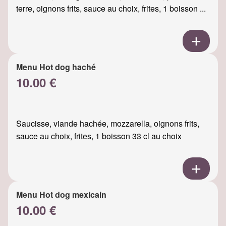
terre, oignons frits, sauce au choix, frites, 1 boisson ...
Menu Hot dog haché
10.00 €
Saucisse, viande hachée, mozzarella, oignons frits,
sauce au choix, frites, 1 boisson 33 cl au choix
Menu Hot dog mexicain
10.00 €