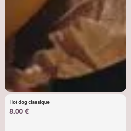
Hot dog classique
8.00 €