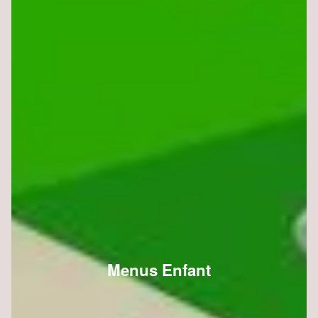
Menus Enfant