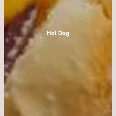
Hot Dog