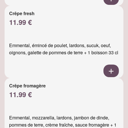
Crêpe fresh
11.99 €
Emmental, émincé de poulet, lardons, sucuk, oeuf,
oignons, galette de pommes de terre + 1 boisson 33 cl
Crêpe fromagère
11.99 €
Emmental, mozzarella, lardons, jambon de dinde,
pommes de terre, crème fraîche, sauce fromagère + 1