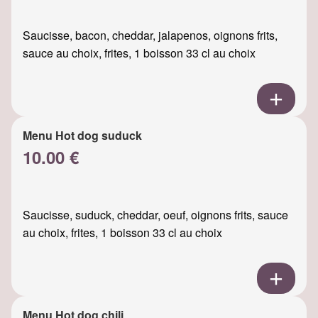
Saucisse, bacon, cheddar, jalapenos, oignons frits,
sauce au choix, frites, 1 boisson 33 cl au choix
Menu Hot dog suduck
10.00 €
Saucisse, suduck, cheddar, oeuf, oignons frits, sauce
au choix, frites, 1 boisson 33 cl au choix
Menu Hot dog chili