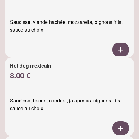
Saucisse, viande hachée, mozzarella, oignons frits,
sauce au choix
Hot dog mexicain
8.00 €
Saucisse, bacon, cheddar, jalapenos, oignons frits,
sauce au choix