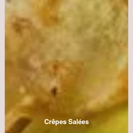
Crêpes Salées