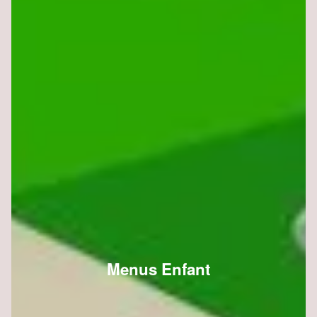
Menus Enfant