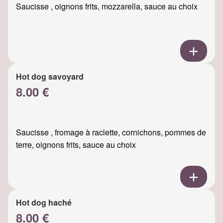
Saucisse , oignons frits, mozzarella, sauce au choix
Hot dog savoyard
8.00 €
Saucisse , fromage à raclette, cornichons, pommes de
terre, oignons frits, sauce au choix
Hot dog haché
8.00 €