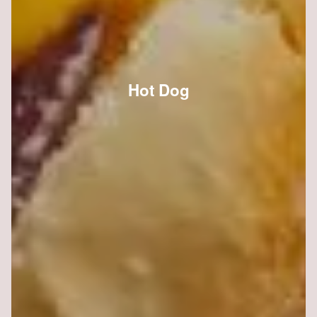
Hot Dog