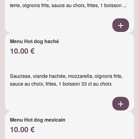
terre, oignons frits, sauce au choix, frites, 1 boisson ...
Menu Hot dog haché
10.00 €
Saucisse, viande hachée, mozzarella, oignons frits,
sauce au choix, frites, 1 boisson 33 cl au choix
Menu Hot dog mexicain
10.00 €