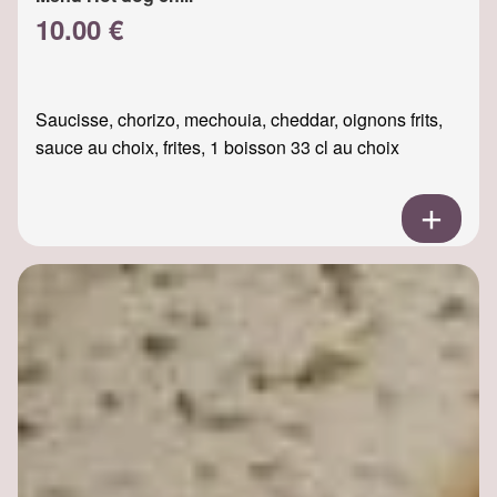
10.00 €
Saucisse, chorizo, mechouia, cheddar, oignons frits,
sauce au choix, frites, 1 boisson 33 cl au choix