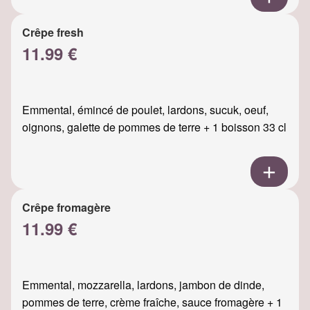
Crêpe fresh
11.99 €
Emmental, émincé de poulet, lardons, sucuk, oeuf,
oignons, galette de pommes de terre + 1 boisson 33 cl
Crêpe fromagère
11.99 €
Emmental, mozzarella, lardons, jambon de dinde,
pommes de terre, crème fraîche, sauce fromagère + 1