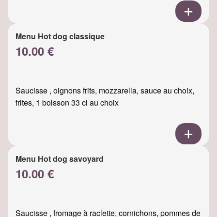
Menu Hot dog classique
10.00 €
Saucisse , oignons frits, mozzarella, sauce au choix,
frites, 1 boisson 33 cl au choix
Menu Hot dog savoyard
10.00 €
Saucisse , fromage à raclette, cornichons, pommes de