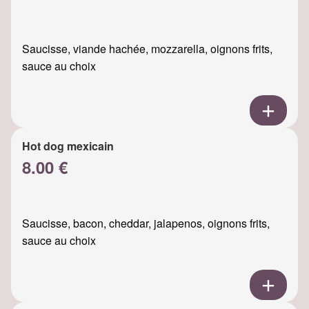
Saucisse, viande hachée, mozzarella, oignons frits,
sauce au choix
Hot dog mexicain
8.00 €
Saucisse, bacon, cheddar, jalapenos, oignons frits,
sauce au choix