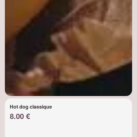
Hot dog classique
8.00 €