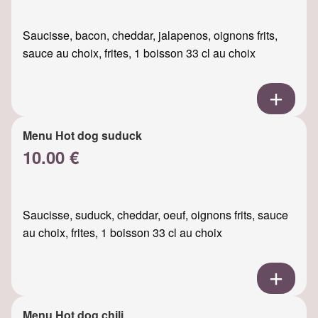
Saucisse, bacon, cheddar, jalapenos, oignons frits,
sauce au choix, frites, 1 boisson 33 cl au choix
Menu Hot dog suduck
10.00 €
Saucisse, suduck, cheddar, oeuf, oignons frits, sauce
au choix, frites, 1 boisson 33 cl au choix
Menu Hot dog chili