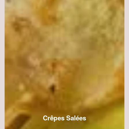
Crêpes Salées